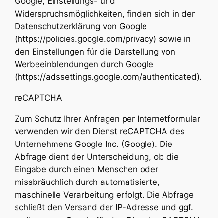
Google, Einstellungs- und
Widerspruchsmöglichkeiten, finden sich in der
Datenschutzerklärung von Google
(https://policies.google.com/privacy) sowie in
den Einstellungen für die Darstellung von
Werbeeinblendungen durch Google
(https://adssettings.google.com/authenticated).
reCAPTCHA
Zum Schutz Ihrer Anfragen per Internetformular
verwenden wir den Dienst reCAPTCHA des
Unternehmens Google Inc. (Google). Die
Abfrage dient der Unterscheidung, ob die
Eingabe durch einen Menschen oder
missbräuchlich durch automatisierte,
maschinelle Verarbeitung erfolgt. Die Abfrage
schließt den Versand der IP-Adresse und ggf.