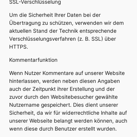
SSL-Verschlüsselung
Um die Sicherheit Ihrer Daten bei der
Übertragung zu schützen, verwenden wir dem
aktuellen Stand der Technik entsprechende
Verschlüsselungsverfahren (z. B. SSL) über
HTTPS.
Kommentarfunktion
Wenn Nutzer Kommentare auf unserer Website
hinterlassen, werden neben diesen Angaben
auch der Zeitpunkt ihrer Erstellung und der
zuvor durch den Websitebesucher gewählte
Nutzername gespeichert. Dies dient unserer
Sicherheit, da wir für widerrechtliche Inhalte auf
unserer Webseite belangt werden können, auch
wenn diese durch Benutzer erstellt wurden.