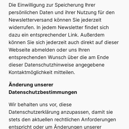
Die Einwilligung zur Speicherung Ihrer
persönlichen Daten und ihrer Nutzung für den
Newsletterversand können Sie jederzeit
widerrufen. In jedem Newsletter findet sich
dazu ein entsprechender Link. Außerdem
können Sie sich jederzeit auch direkt auf dieser
Webseite abmelden oder uns Ihren
entsprechenden Wunsch über die am Ende
dieser Datenschutzhinweise angegebene
Kontaktmöglichkeit mitteilen.
Änderung unserer
Datenschutzbestimmungen
Wir behalten uns vor, diese
Datenschutzerklärung anzupassen, damit sie
stets den aktuellen rechtlichen Anforderungen
entspricht oder um Änderungen unserer