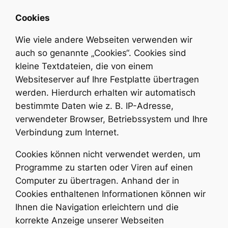
Cookies
Wie viele andere Webseiten verwenden wir
auch so genannte „Cookies“. Cookies sind
kleine Textdateien, die von einem
Websiteserver auf Ihre Festplatte übertragen
werden. Hierdurch erhalten wir automatisch
bestimmte Daten wie z. B. IP-Adresse,
verwendeter Browser, Betriebssystem und Ihre
Verbindung zum Internet.
Cookies können nicht verwendet werden, um
Programme zu starten oder Viren auf einen
Computer zu übertragen. Anhand der in
Cookies enthaltenen Informationen können wir
Ihnen die Navigation erleichtern und die
korrekte Anzeige unserer Webseiten