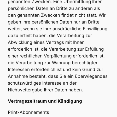
genannten Zwecken. Eine Übermittlung Ihrer
persönlichen Daten an Dritte zu anderen als
den genannten Zwecken findet nicht statt. Wir
geben Ihre persönlichen Daten nur an Dritte
weiter, wenn sie Ihre ausdrückliche Einwilligung
dazu erteilt haben, die Verarbeitung zur
Abwicklung eines Vertrags mit Ihnen
erforderlich ist, die Verarbeitung zur Erfüllung
einer rechtlichen Verpflichtung erforderlich ist,
die Verarbeitung zur Wahrung berechtigter
Interessen erforderlich ist und kein Grund zur
Annahme besteht, dass Sie ein überwiegendes
schutzwürdiges Interesse an der
Nichtweitergabe Ihrer Daten haben.
Vertragszeitraum und Kündigung
Print-Abonnements