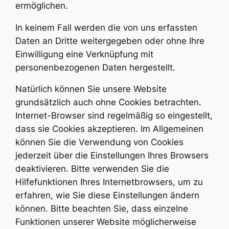
ermöglichen.
In keinem Fall werden die von uns erfassten
Daten an Dritte weitergegeben oder ohne Ihre
Einwilligung eine Verknüpfung mit
personenbezogenen Daten hergestellt.
Natürlich können Sie unsere Website
grundsätzlich auch ohne Cookies betrachten.
Internet-Browser sind regelmäßig so eingestellt,
dass sie Cookies akzeptieren. Im Allgemeinen
können Sie die Verwendung von Cookies
jederzeit über die Einstellungen Ihres Browsers
deaktivieren. Bitte verwenden Sie die
Hilfefunktionen Ihres Internetbrowsers, um zu
erfahren, wie Sie diese Einstellungen ändern
können. Bitte beachten Sie, dass einzelne
Funktionen unserer Website möglicherweise