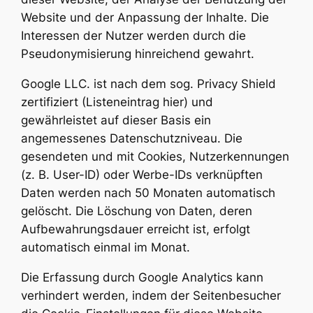
Website und der Anpassung der Inhalte. Die
Interessen der Nutzer werden durch die
Pseudonymisierung hinreichend gewahrt.
Google LLC. ist nach dem sog. Privacy Shield
zertifiziert (Listeneintrag hier) und
gewährleistet auf dieser Basis ein
angemessenes Datenschutzniveau. Die
gesendeten und mit Cookies, Nutzerkennungen
(z. B. User-ID) oder Werbe-IDs verknüpften
Daten werden nach 50 Monaten automatisch
gelöscht. Die Löschung von Daten, deren
Aufbewahrungsdauer erreicht ist, erfolgt
automatisch einmal im Monat.
Die Erfassung durch Google Analytics kann
verhindert werden, indem der Seitenbesucher