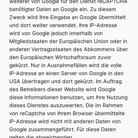
weiterer von Google für den Dienst reCAPTCHA
benötigter Daten an Google ein. Zu diesem
Zweck wird Ihre Eingabe an Google übermittelt
und dort weiter verwendet. Ihre IP-Adresse
wird von Google jedoch innerhalb von
Mitgliedstaaten der Europäischen Union oder in
anderen Vertragsstaaten des Abkommens über
den Europäischen Wirtschaftsraum zuvor
gekürzt. Nur in Ausnahmefällen wird die volle
IP-Adresse an einen Server von Google in den
USA übertragen und dort gekürzt. Im Auftrag
des Betreibers dieser Website wird Google
diese Informationen benutzen, um Ihre Nutzung
dieses Dienstes auszuwerten. Die im Rahmen
von reCaptcha von Ihrem Browser übermittelte
IP-Adresse wird nicht mit anderen Daten von
Google zusammengeführt. Für diese Daten
gelten die abweichenden