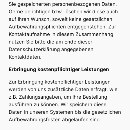
Sie gespeicherten personenbezogenen Daten.
Gerne berichtigen bzw. löschen wir diese auch
auf Ihren Wunsch, soweit keine gesetzlichen
Aufbewahrungspflichten entgegenstehen. Zur
Kontaktaufnahme in diesem Zusammenhang
nutzen Sie bitte die am Ende dieser
Datenschutzerklärung angegebenen
Kontaktdaten.
Erbringung kostenpflichtiger Leistungen
Zur Erbringung kostenpflichtiger Leistungen
werden von uns zusätzliche Daten erfragt, wie
z.B. Zahlungsangaben, um Ihre Bestellung
ausführen zu können. Wir speichern diese
Daten in unseren Systemen bis die gesetzlichen
Aufbewahrungsfristen abgelaufen sind.