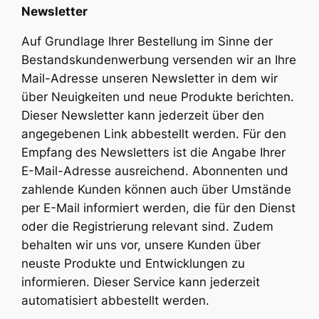
Newsletter
Auf Grundlage Ihrer Bestellung im Sinne der
Bestandskundenwerbung versenden wir an Ihre
Mail-Adresse unseren Newsletter in dem wir
über Neuigkeiten und neue Produkte berichten.
Dieser Newsletter kann jederzeit über den
angegebenen Link abbestellt werden. Für den
Empfang des Newsletters ist die Angabe Ihrer
E-Mail-Adresse ausreichend. Abonnenten und
zahlende Kunden können auch über Umstände
per E-Mail informiert werden, die für den Dienst
oder die Registrierung relevant sind. Zudem
behalten wir uns vor, unsere Kunden über
neuste Produkte und Entwicklungen zu
informieren. Dieser Service kann jederzeit
automatisiert abbestellt werden.