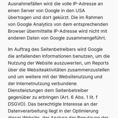
Ausnahmefällen wird die volle IP-Adresse an
einen Server von Google in den USA
übertragen und dort gekürzt. Die im Rahmen
von Google Analytics von dem entsprechenden
Browser übermittelte IP-Adresse wird nicht mit
anderen Daten von Google zusammengeführt.
Im Auftrag des Seitenbetreibers wird Google
die anfallenden Informationen benutzen, um die
Nutzung der Website auszuwerten, um Reports
über die Websiteaktivitäten zusammenzustellen
und um weitere mit der Websitenutzung und
der Internetnutzung verbundene
Dienstleistungen dem Seitenbetreiber
gegenüber zu erbringen (Art. 6 Abs. 1 lit. f
DSGVO). Das berechtigte Interesse an der
Datenverarbeitung liegt in der Optimierung
dieser Website, der Analyse der Benutzung der