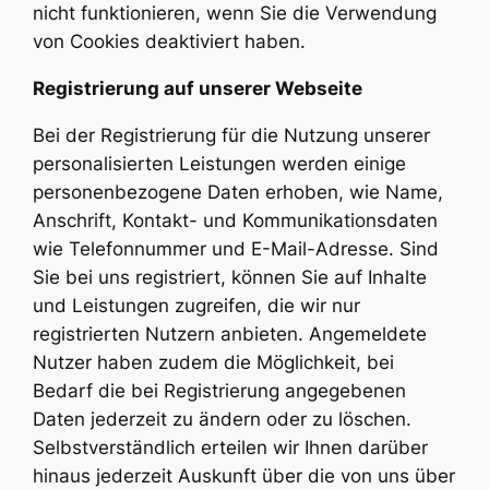
nicht funktionieren, wenn Sie die Verwendung
von Cookies deaktiviert haben.
Registrierung auf unserer Webseite
Bei der Registrierung für die Nutzung unserer
personalisierten Leistungen werden einige
personenbezogene Daten erhoben, wie Name,
Anschrift, Kontakt- und Kommunikationsdaten
wie Telefonnummer und E-Mail-Adresse. Sind
Sie bei uns registriert, können Sie auf Inhalte
und Leistungen zugreifen, die wir nur
registrierten Nutzern anbieten. Angemeldete
Nutzer haben zudem die Möglichkeit, bei
Bedarf die bei Registrierung angegebenen
Daten jederzeit zu ändern oder zu löschen.
Selbstverständlich erteilen wir Ihnen darüber
hinaus jederzeit Auskunft über die von uns über