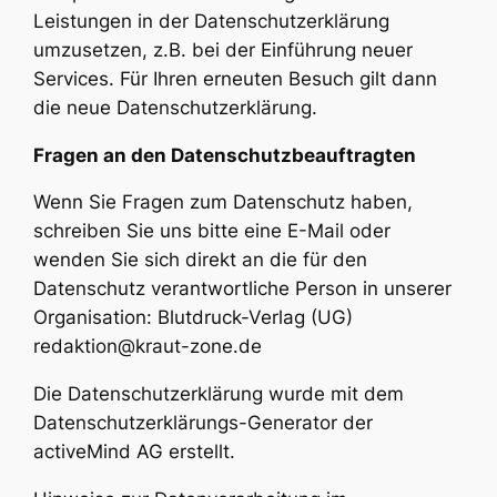
Leistungen in der Datenschutzerklärung
umzusetzen, z.B. bei der Einführung neuer
Services. Für Ihren erneuten Besuch gilt dann
die neue Datenschutzerklärung.
Fragen an den Datenschutzbeauftragten
Wenn Sie Fragen zum Datenschutz haben,
schreiben Sie uns bitte eine E-Mail oder
wenden Sie sich direkt an die für den
Datenschutz verantwortliche Person in unserer
Organisation: Blutdruck-Verlag (UG)
redaktion@kraut-zone.de
Die Datenschutzerklärung wurde mit dem
Datenschutzerklärungs-Generator der
activeMind AG erstellt.