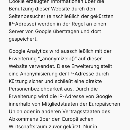
Cookie erzeugten Informationen über die
Benutzung dieser Website durch den
Seitenbesucher (einschließlich der gekürzten
IP-Adresse) werden in der Regel an einen
Server von Google übertragen und dort
gespeichert.
Google Analytics wird ausschließlich mit der
Erweiterung “_anonymizeIp()” auf dieser
Website verwendet. Diese Erweiterung stellt
eine Anonymisierung der IP-Adresse durch
Kürzung sicher und schließt eine direkte
Personenbeziehbarkeit aus. Durch die
Erweiterung wird die IP-Adresse von Google
innerhalb von Mitgliedstaaten der Europäischen
Union oder in anderen Vertragsstaaten des
Abkommens über den Europäischen
Wirtschaftsraum zuvor gekürzt. Nur in