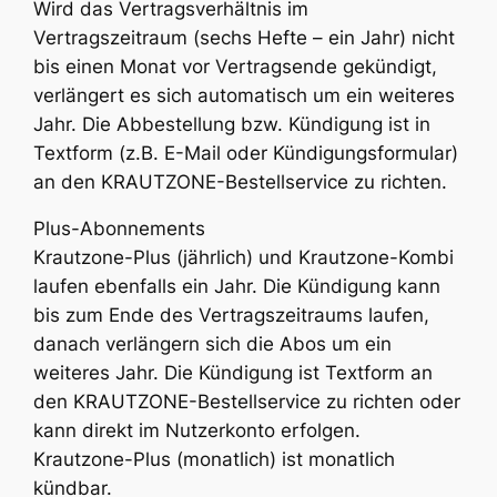
Wird das Vertragsverhältnis im
Vertragszeitraum (sechs Hefte – ein Jahr) nicht
bis einen Monat vor Vertragsende gekündigt,
verlängert es sich automatisch um ein weiteres
Jahr. Die Abbestellung bzw. Kündigung ist in
Textform (z.B. E-Mail oder Kündigungsformular)
an den KRAUTZONE-Bestellservice zu richten.
Plus-Abonnements
Krautzone-Plus (jährlich) und Krautzone-Kombi
laufen ebenfalls ein Jahr. Die Kündigung kann
bis zum Ende des Vertragszeitraums laufen,
danach verlängern sich die Abos um ein
weiteres Jahr. Die Kündigung ist Textform an
den KRAUTZONE-Bestellservice zu richten oder
kann direkt im Nutzerkonto erfolgen.
Krautzone-Plus (monatlich) ist monatlich
kündbar.