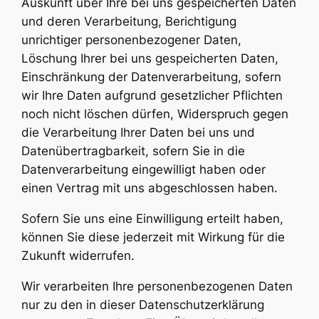
Auskunft über Ihre bei uns gespeicherten Daten
und deren Verarbeitung, Berichtigung
unrichtiger personenbezogener Daten,
Löschung Ihrer bei uns gespeicherten Daten,
Einschränkung der Datenverarbeitung, sofern
wir Ihre Daten aufgrund gesetzlicher Pflichten
noch nicht löschen dürfen, Widerspruch gegen
die Verarbeitung Ihrer Daten bei uns und
Datenübertragbarkeit, sofern Sie in die
Datenverarbeitung eingewilligt haben oder
einen Vertrag mit uns abgeschlossen haben.
Sofern Sie uns eine Einwilligung erteilt haben,
können Sie diese jederzeit mit Wirkung für die
Zukunft widerrufen.
Wir verarbeiten Ihre personenbezogenen Daten
nur zu den in dieser Datenschutzerklärung