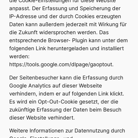
die Cookie-Einstellungen für diese Website
anpasst. Der Erfassung und Speicherung der
IP-Adresse und der durch Cookies erzeugten
Daten kann außerdem jederzeit mit Wirkung für
die Zukunft widersprochen werden. Das
entsprechende Browser- Plugin kann unter dem
folgenden Link heruntergeladen und installiert
werden:
https://tools.google.com/dlpage/gaoptout.
Der Seitenbesucher kann die Erfassung durch
Google Analytics auf dieser Webseite
verhindern, indem er auf folgenden Link klickt.
Es wird ein Opt-Out-Cookie gesetzt, der die
zukünftige Erfassung der Daten beim Besuch
dieser Website verhindert.
Weitere Informationen zur Datennutzung durch