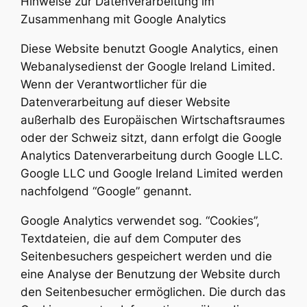
Hinweise zur Datenverarbeitung im
Zusammenhang mit Google Analytics
Diese Website benutzt Google Analytics, einen
Webanalysedienst der Google Ireland Limited.
Wenn der Verantwortlicher für die
Datenverarbeitung auf dieser Website
außerhalb des Europäischen Wirtschaftsraumes
oder der Schweiz sitzt, dann erfolgt die Google
Analytics Datenverarbeitung durch Google LLC.
Google LLC und Google Ireland Limited werden
nachfolgend “Google” genannt.
Google Analytics verwendet sog. “Cookies”,
Textdateien, die auf dem Computer des
Seitenbesuchers gespeichert werden und die
eine Analyse der Benutzung der Website durch
den Seitenbesucher ermöglichen. Die durch das