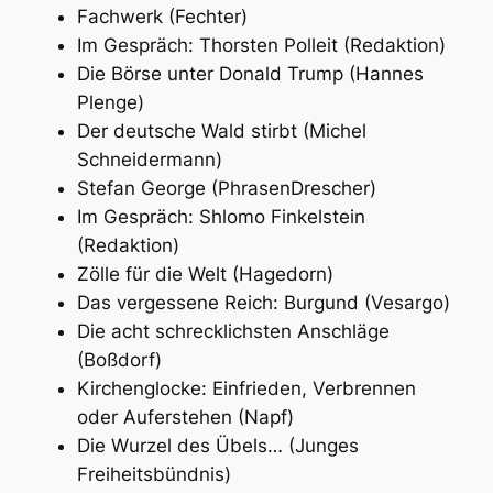
Fachwerk (Fechter)
Im Gespräch: Thorsten Polleit (Redaktion)
Die Börse unter Donald Trump (Hannes
Plenge)
Der deutsche Wald stirbt (Michel
Schneidermann)
Stefan George (PhrasenDrescher)
Im Gespräch: Shlomo Finkelstein
(Redaktion)
Zölle für die Welt (Hagedorn)
Das vergessene Reich: Burgund (Vesargo)
Die acht schrecklichsten Anschläge
(Boßdorf)
Kirchenglocke: Einfrieden, Verbrennen
oder Auferstehen (Napf)
Die Wurzel des Übels… (Junges
Freiheitsbündnis)