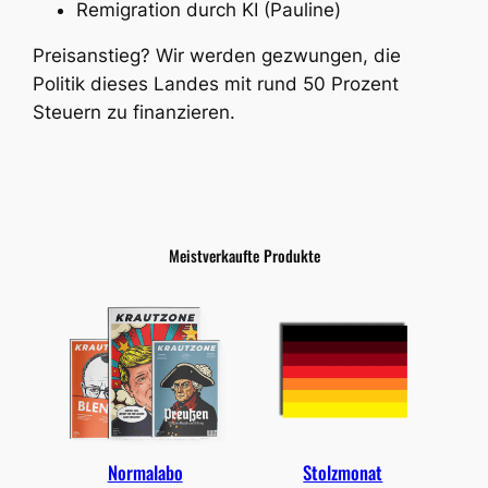
Remigration durch KI (Pauline)
Preisanstieg? Wir werden gezwungen, die
Politik dieses Landes mit rund 50 Prozent
Steuern zu finanzieren.
Meistverkaufte Produkte
Normalabo
Stolzmonat