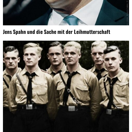
Jens Spahn und die Sache mit der Leihmutterschaft