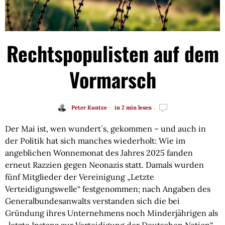
Rechtspopulisten auf dem
Vormarsch
Peter Kuntze
in 2 min lesen
Der Mai ist, wen wundert´s, gekommen – und auch in
der Politik hat sich manches wiederholt: Wie im
angeblichen Wonnemonat des Jahres 2025 fanden
erneut Razzien gegen Neonazis statt. Damals wurden
fünf Mitglieder der Vereinigung „Letzte
Verteidigungswelle“ festgenommen; nach Angaben des
Generalbundesanwalts verstanden sich die bei
Gründung ihres Unternehmens noch Minderjährigen als