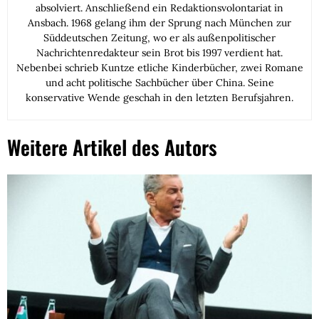
absolviert. Anschließend ein Redaktionsvolontariat in
Ansbach. 1968 gelang ihm der Sprung nach München zur
Süddeutschen Zeitung, wo er als außenpolitischer
Nachrichtenredakteur sein Brot bis 1997 verdient hat.
Nebenbei schrieb Kuntze etliche Kinderbücher, zwei Romane
und acht politische Sachbücher über China. Seine
konservative Wende geschah in den letzten Berufsjahren.
Weitere Artikel des Autors