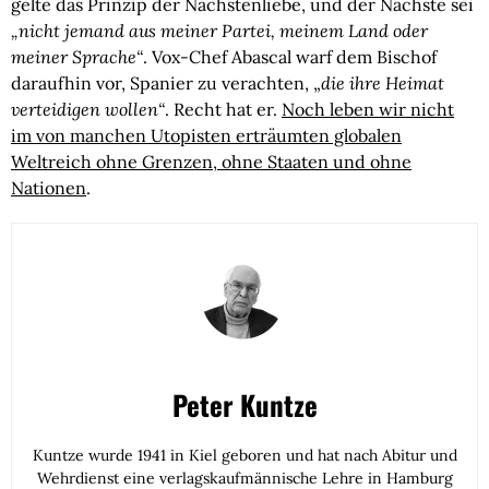
gelte das Prinzip der Nächstenliebe, und der Nächste sei
„nicht jemand aus meiner Partei, meinem Land oder
meiner Sprache“
. Vox-Chef Abascal warf dem Bischof
daraufhin vor, Spanier zu verachten, „
die ihre Heimat
verteidigen wollen“
. Recht hat er.
Noch leben wir nicht
im von manchen Utopisten erträumten globalen
Weltreich ohne Grenzen, ohne Staaten und ohne
Nationen
.
Peter Kuntze
Kuntze wurde 1941 in Kiel geboren und hat nach Abitur und
Wehrdienst eine verlagskaufmännische Lehre in Hamburg