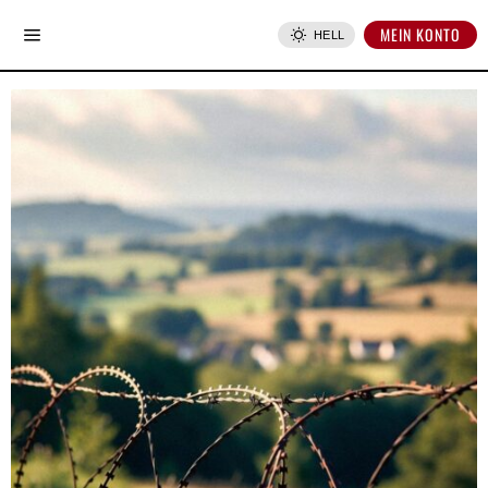
MEIN KONTO
HELL