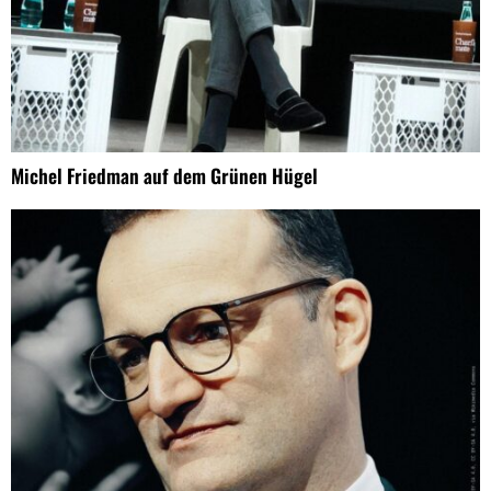
Michel Friedman auf dem Grünen Hügel