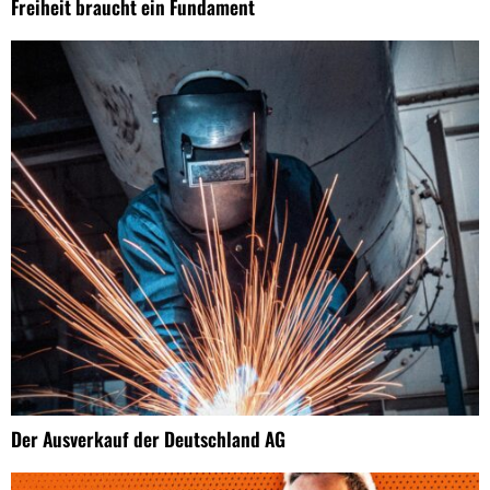
Freiheit braucht ein Fundament
Der Ausverkauf der Deutschland AG