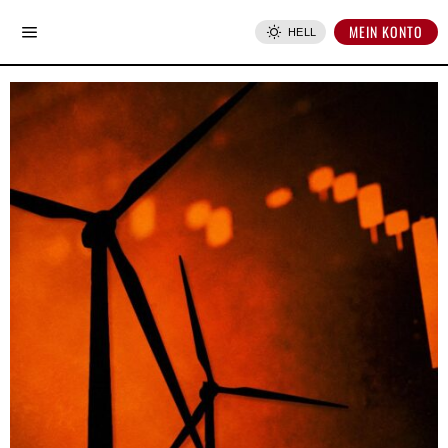
MEIN KONTO
HELL