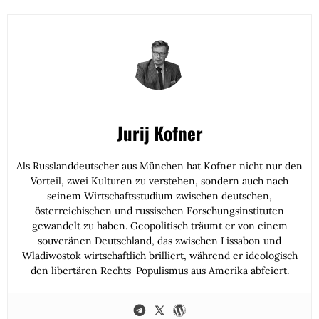
Jurij Kofner
Als Russlanddeutscher aus München hat Kofner nicht nur den
Vorteil, zwei Kulturen zu verstehen, sondern auch nach
seinem Wirtschaftsstudium zwischen deutschen,
österreichischen und russischen Forschungsinstituten
gewandelt zu haben. Geopolitisch träumt er von einem
souveränen Deutschland, das zwischen Lissabon und
Wladiwostok wirtschaftlich brilliert, während er ideologisch
den libertären Rechts-Populismus aus Amerika abfeiert.