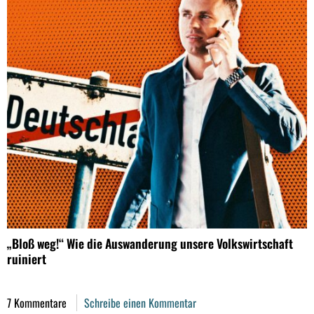
„Bloß weg!“ Wie die Auswanderung unsere Volkswirtschaft
ruiniert
7 Kommentare
Schreibe einen Kommentar