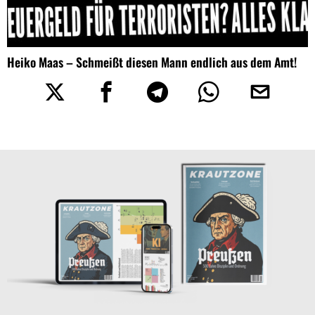
Heiko Maas – Schmeißt diesen Mann endlich aus dem Amt!