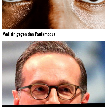
Medizin gegen den Panikmodus