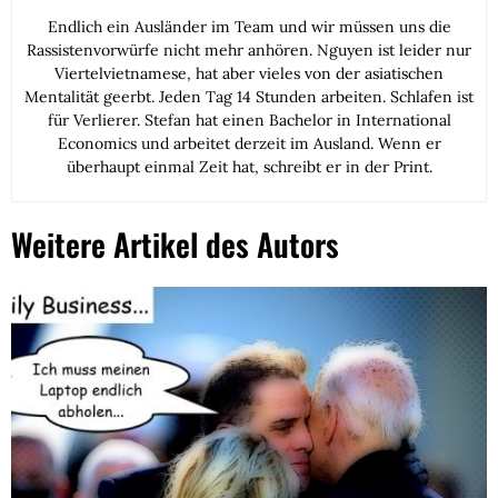
Endlich ein Ausländer im Team und wir müssen uns die
Rassistenvorwürfe nicht mehr anhören. Nguyen ist leider nur
Viertelvietnamese, hat aber vieles von der asiatischen
Mentalität geerbt. Jeden Tag 14 Stunden arbeiten. Schlafen ist
für Verlierer. Stefan hat einen Bachelor in International
Economics und arbeitet derzeit im Ausland. Wenn er
überhaupt einmal Zeit hat, schreibt er in der Print.
Weitere Artikel des Autors