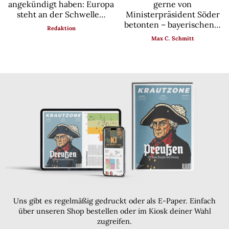
gerne von
angekündigt haben: Europa
Ministerpräsident Söder
steht an der Schwelle…
betonten – bayerischen…
Redaktion
Max C. Schmitt
Uns gibt es regelmäßig gedruckt oder als E-Paper. Einfach
über unseren Shop bestellen oder im Kiosk deiner Wahl
zugreifen.