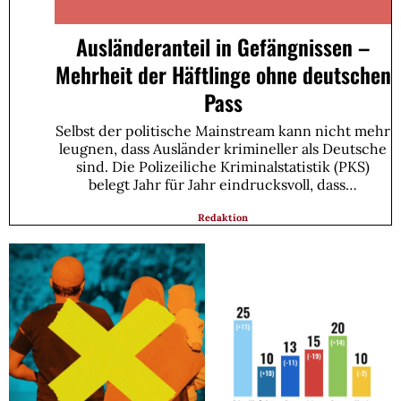
Ausländeranteil in Gefängnissen –
Mehrheit der Häftlinge ohne deutschen
Pass
Selbst der politische Mainstream kann nicht mehr
leugnen, dass Ausländer krimineller als Deutsche
sind. Die Polizeiliche Kriminalstatistik (PKS)
belegt Jahr für Jahr eindrucksvoll, dass…
Redaktion