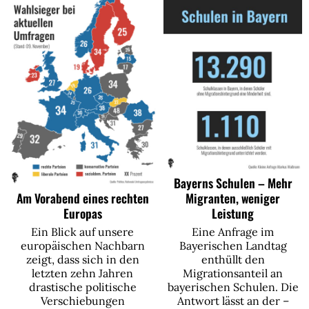
Bayerns Schulen – Mehr
Migranten, weniger
Am Vorabend eines rechten
Leistung
Europas
Eine Anfrage im
Ein Blick auf unsere
Bayerischen Landtag
europäischen Nachbarn
enthüllt den
zeigt, dass sich in den
Migrationsanteil an
letzten zehn Jahren
bayerischen Schulen. Die
drastische politische
Antwort lässt an der –
Verschiebungen