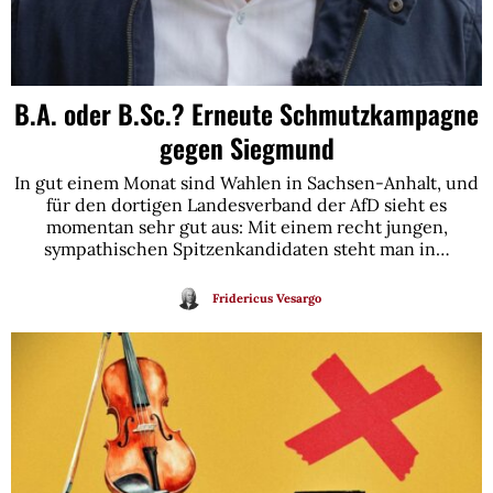
B.A. oder B.Sc.? Erneute Schmutzkampagne
gegen Siegmund
In gut einem Monat sind Wahlen in Sachsen-Anhalt, und
für den dortigen Landesverband der AfD sieht es
momentan sehr gut aus: Mit einem recht jungen,
sympathischen Spitzenkandidaten steht man in…
Fridericus Vesargo