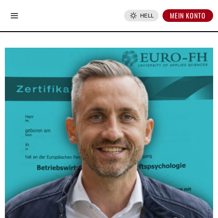
MEIN KONTO
HELL