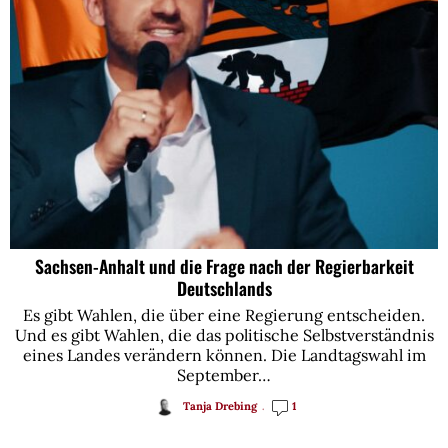
Sachsen-Anhalt und die Frage nach der Regierbarkeit
Deutschlands
Es gibt Wahlen, die über eine Regierung entscheiden.
Und es gibt Wahlen, die das politische Selbstverständnis
eines Landes verändern können. Die Landtagswahl im
September…
Tanja Drebing
1