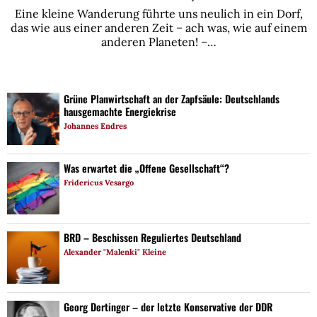
Eine kleine Wanderung führte uns neulich in ein Dorf,
das wie aus einer anderen Zeit – ach was, wie auf einem
anderen Planeten! –…
Grüne Planwirtschaft an der Zapfsäule: Deutschlands
hausgemachte Energiekrise
Johannes Endres
Was erwartet die „Offene Gesellschaft“?
Fridericus Vesargo
BRD – Beschissen Reguliertes Deutschland
Alexander "Malenki" Kleine
Georg Dertinger – der letzte Konservative der DDR