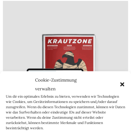
Cookie-Zustimmung
verwalten
Um dir ein optimales Erlebnis zu bieten, verwenden wir Technologien
wie Cookies, um Geräteinformationen zu speichern und/oder darauf
zuzugreifen. Wenn du diesen Technologien zustimmst, können wir Daten
wie das Surfverhalten oder eindeutige IDs auf dieser Website
verarbeiten. Wenn du deine Zustimmung nicht erteilst oder
zurückziehst, können bestimmte Merkmale und Funktionen
beeinträchtigt werden.