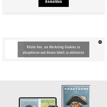
Anmelden
Klicke hier, um Marketing-Cookies zu
akzeptieren und diesen Inhalt zu aktivieren