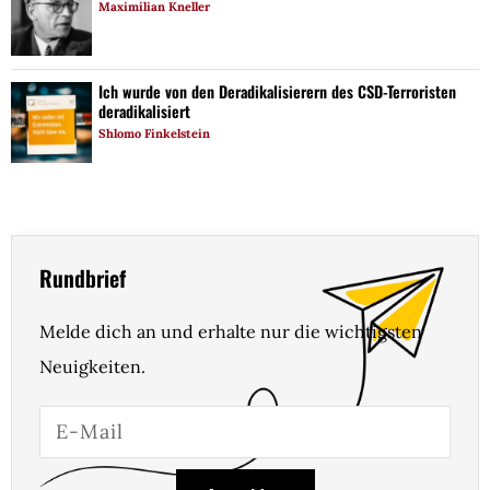
Maximilian Kneller
Ich wurde von den Deradikalisierern des CSD-Terroristen
deradikalisiert
Shlomo Finkelstein
Rundbrief
Melde dich an und erhalte nur die wichtigsten
Neuigkeiten.