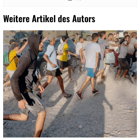
Weitere Artikel des Autors