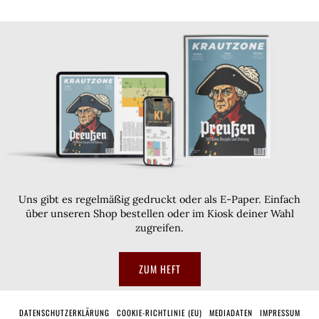
Uns gibt es regelmäßig gedruckt oder als E-Paper. Einfach
über unseren Shop bestellen oder im Kiosk deiner Wahl
zugreifen.
ZUM HEFT
DATENSCHUTZERKLÄRUNG
COOKIE-RICHTLINIE (EU)
MEDIADATEN
IMPRESSUM