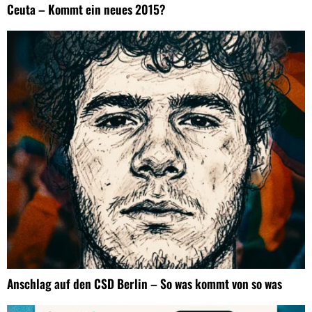
Ceuta – Kommt ein neues 2015?
Anschlag auf den CSD Berlin – So was kommt von so was