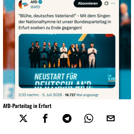
AfD-Parteitag in Erfurt