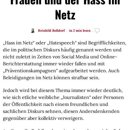
Netz
Reinhild Boßdorf
in 2 min lesen
„Hass im Netz“ oder „Hatespeech“ sind Begrifflichkeiten, 
die im politischen Diskurs häufig genannt werden und 
nicht zuletzt in Zeiten von Social Media und Online-
Berichterstattung immer wieder fallen und mit 
„Präventionskampagnen“ aufgearbeitet werden. Auch 
Beleidigungen im Netz können strafbar sein.
Jedoch wird bei diesem Thema immer wieder deutlich, 
wie sich etliche weibliche „Journalisten“ oder Personen 
der Öffentlichkeit nach einem freundlichen und 
sachlichen Diskurs sehnen, diesen Andersdenkenden 
gegenüber aber kollektiv verweigern.