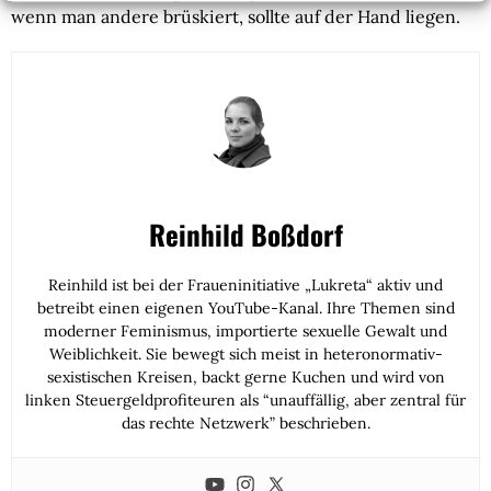
wenn man andere brüskiert, sollte auf der Hand liegen.
Reinhild Boßdorf
Reinhild ist bei der Fraueninitiative „Lukreta“ aktiv und
betreibt einen eigenen YouTube-Kanal. Ihre Themen sind
moderner Feminismus, importierte sexuelle Gewalt und
Weiblichkeit. Sie bewegt sich meist in heteronormativ-
sexistischen Kreisen, backt gerne Kuchen und wird von
linken Steuergeldprofiteuren als “unauffällig, aber zentral für
das rechte Netzwerk” beschrieben.