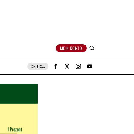
MEIN KONTO
HELL