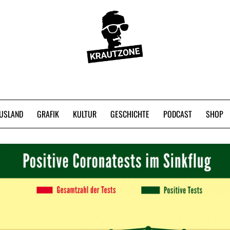
USLAND
GRAFIK
KULTUR
GESCHICHTE
PODCAST
SHOP