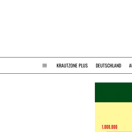
KRAUTZONE PLUS
DEUTSCHLAND
A