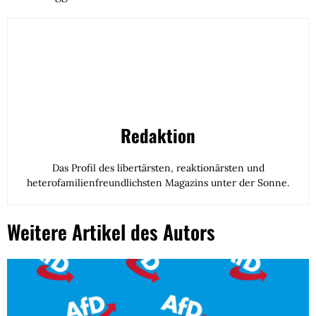
Redaktion
Das Profil des libertärsten, reaktionärsten und
heterofamilienfreundlichsten Magazins unter der Sonne.
Weitere Artikel des Autors