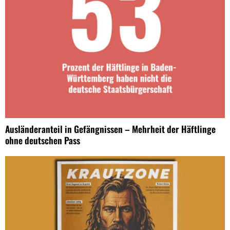
Ausländeranteil in Gefängnissen – Mehrheit der Häftlinge
ohne deutschen Pass