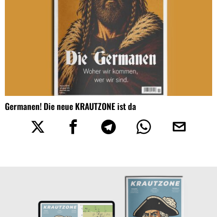
Germanen! Die neue KRAUTZONE ist da