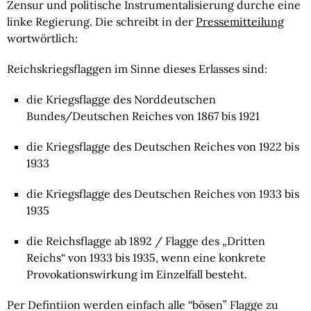
Zensur und politische Instrumentalisierung durche eine 
linke Regierung. Die schreibt in der 
Pressemitteilung
wortwörtlich:
Reichskriegsflaggen im Sinne dieses Erlasses sind:
die Kriegsflagge des Norddeutschen 
Bundes/Deutschen Reiches von 1867 bis 1921
die Kriegsflagge des Deutschen Reiches von 1922 bis 
1933
die Kriegsflagge des Deutschen Reiches von 1933 bis 
1935
die Reichsflagge ab 1892 / Flagge des „Dritten 
Reichs“ von 1933 bis 1935, wenn eine konkrete 
Provokationswirkung im Einzelfall besteht.
Per Defintiion werden einfach alle “bösen” Flagge zu 