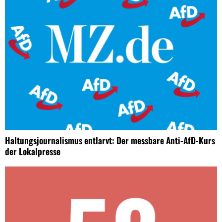
Haltungsjournalismus entlarvt: Der messbare Anti-AfD-Kurs
der Lokalpresse