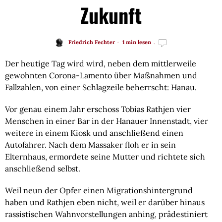
Zukunft
Friedrich Fechter
1 min lesen
Der heutige Tag wird wird, neben dem mittlerweile 
gewohnten Corona-Lamento über Maßnahmen und 
Fallzahlen, von einer Schlagzeile beherrscht: Hanau.
Vor genau einem Jahr erschoss Tobias Rathjen vier 
Menschen in einer Bar in der Hanauer Innenstadt, vier 
weitere in einem Kiosk und anschließend einen 
Autofahrer. Nach dem Massaker floh er in sein 
Elternhaus, ermordete seine Mutter und richtete sich 
anschließend selbst.
Weil neun der Opfer einen Migrationshintergrund 
haben und Rathjen eben nicht, weil er darüber hinaus 
rassistischen Wahnvorstellungen anhing, prädestiniert 