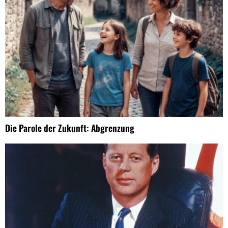
Die Parole der Zukunft: Abgrenzung