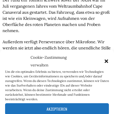
Juli vergangenen Jahres vom Weltraumbahnhof Cape 
Canaveral aus gestartet. Das Fahrzeug, dass etwa so groß 
ist wie ein Kleinwagen, wird Aufnahmen von der 
Oberfläche des roten Planeten machen und Proben 
nehmen.
Außerdem verfügt Perseverance über Mikrofone. Wir 
werden sie jetzt also endlich hören, die unendliche Stille 
einer neuen Welt.
Cookie-Zustimmung
verwalten
Um dir ein optimales Erlebnis zu bieten, verwenden wir Technologien
wie Cookies, um Geräteinformationen zu speichern und/oder darauf
zuzugreifen. Wenn du diesen Technologien zustimmst, können wir Daten
wie das Surfverhalten oder eindeutige IDs auf dieser Website
verarbeiten. Wenn du deine Zustimmung nicht erteilst oder
zurückziehst, können bestimmte Merkmale und Funktionen
beeinträchtigt werden.
Friedrich Fechter
AKZEPTIEREN