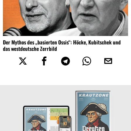
Der Mythos des „basierten Ossis“: Höcke, Kubitschek und
das westdeutsche Zerrbild