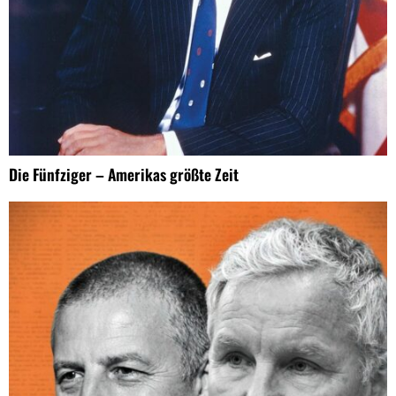
Die Fünfziger – Amerikas größte Zeit