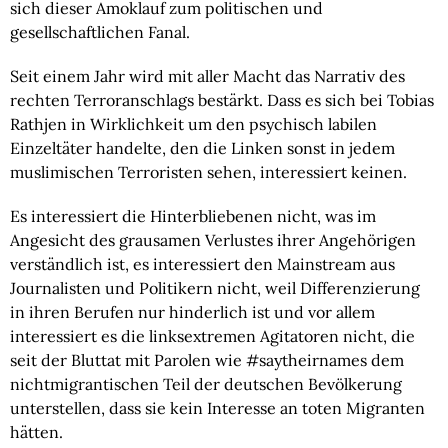
sich dieser Amoklauf zum politischen und 
gesellschaftlichen Fanal.
Seit einem Jahr wird mit aller Macht das Narrativ des 
rechten Terroranschlags bestärkt. Dass es sich bei Tobias 
Rathjen in Wirklichkeit um den psychisch labilen 
Einzeltäter handelte, den die Linken sonst in jedem 
muslimischen Terroristen sehen, interessiert keinen.
Es interessiert die Hinterbliebenen nicht, was im 
Angesicht des grausamen Verlustes ihrer Angehörigen 
verständlich ist, es interessiert den Mainstream aus 
Journalisten und Politikern nicht, weil Differenzierung 
in ihren Berufen nur hinderlich ist und vor allem 
interessiert es die linksextremen Agitatoren nicht, die 
seit der Bluttat mit Parolen wie #saytheirnames dem 
nichtmigrantischen Teil der deutschen Bevölkerung 
unterstellen, dass sie kein Interesse an toten Migranten 
hätten.