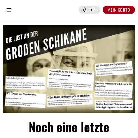
MEIN KONTO
HELL
Noch eine letzte