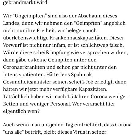
gebrandmarkt wird.
Wir “Ungeimpften” sind also der Abschaum dieses 
Landes, denn wir nehmen den “Geimpften” angeblich 
nicht nur ihre Freiheit, wir belegen auch 
überlebenswichtige Krankenhauskapazitäten. Dieser 
Vorwurf ist nicht nur infam, er ist schlichtweg falsch. 
Würde diese scheiß Impfung wie versprochen wirken, 
dann gäbe es keine Geimpften unter den 
Coronaerkrankten und schon gar nicht unter den 
Intensivpatienten. Hätte Jens Spahn als 
Gesundheitsminister seinen scheiß Job erledigt, dann 
hätten wir jetzt mehr verfügbare Kapazitäten. 
Tatsächlich haben wir nach 1,5 Jahren Corona weniger 
Betten und weniger Personal. Wer verarscht hier 
eigentlich wen?
Auch wenn man uns jeden Tag eintrichtert, dass Corona 
“uns alle“ betrifft, bleibt dieses Virus in seiner 