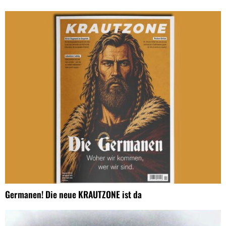
Germanen! Die neue KRAUTZONE ist da