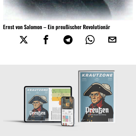
Ernst von Salomon – Ein preußischer Revolutionär