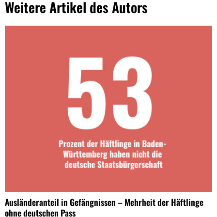
Weitere Artikel des Autors
Ausländeranteil in Gefängnissen – Mehrheit der Häftlinge
ohne deutschen Pass