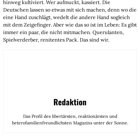
hinweg kultiviert. Wer aufmuckt, kassiert. Die 
Deutschen lassen so etwas mit sich machen, denn wo die 
eine Hand zuschlägt, wedelt die andere Hand sogleich 
mit dem Zeigefinger. Aber wie das so ist im Leben: Es gibt 
immer ein paar, die nicht mitmachen. Querulanten, 
Spielverderber, renitentes Pack. Das sind wir.
Redaktion
Das Profil des libertärsten, reaktionärsten und
heterofamilienfreundlichsten Magazins unter der Sonne.