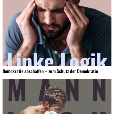
Demokratie abschaffen – zum Schutz der Demokratie