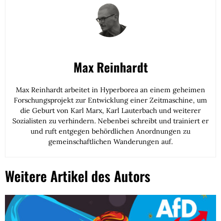
Max Reinhardt
Max Reinhardt arbeitet in Hyperborea an einem geheimen
Forschungsprojekt zur Entwicklung einer Zeitmaschine, um
die Geburt von Karl Marx, Karl Lauterbach und weiterer
Sozialisten zu verhindern. Nebenbei schreibt und trainiert er
und ruft entgegen behördlichen Anordnungen zu
gemeinschaftlichen Wanderungen auf.
Weitere Artikel des Autors