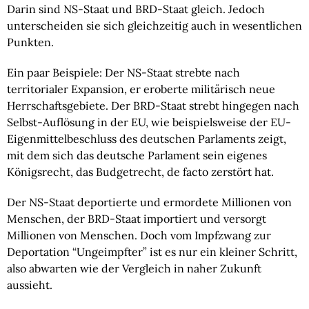
Darin sind NS-Staat und BRD-Staat gleich. Jedoch 
unterscheiden sie sich gleichzeitig auch in wesentlichen 
Punkten.
Ein paar Beispiele: Der NS-Staat strebte nach 
territorialer Expansion, er eroberte militärisch neue 
Herrschaftsgebiete. Der BRD-Staat strebt hingegen nach 
Selbst-Auflösung in der EU, wie beispielsweise der EU-
Eigenmittelbeschluss des deutschen Parlaments zeigt, 
mit dem sich das deutsche Parlament sein eigenes 
Königsrecht, das Budgetrecht, de facto zerstört hat.
Der NS-Staat deportierte und ermordete Millionen von 
Menschen, der BRD-Staat importiert und versorgt 
Millionen von Menschen. Doch vom Impfzwang zur 
Deportation “Ungeimpfter” ist es nur ein kleiner Schritt, 
also abwarten wie der Vergleich in naher Zukunft 
aussieht.