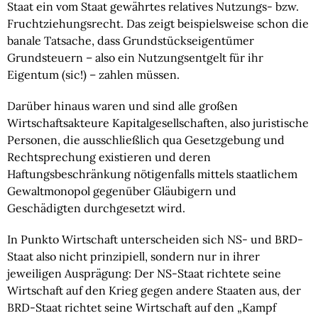
Staat ein vom Staat gewährtes relatives Nutzungs- bzw. 
Fruchtziehungsrecht. Das zeigt beispielsweise schon die 
banale Tatsache, dass Grundstückseigentümer 
Grundsteuern – also ein Nutzungsentgelt für ihr 
Eigentum (sic!) – zahlen müssen.
Darüber hinaus waren und sind alle großen 
Wirtschaftsakteure Kapitalgesellschaften, also juristische 
Personen, die ausschließlich qua Gesetzgebung und 
Rechtsprechung existieren und deren 
Haftungsbeschränkung nötigenfalls mittels staatlichem 
Gewaltmonopol gegenüber Gläubigern und 
Geschädigten durchgesetzt wird.
In Punkto Wirtschaft unterscheiden sich NS- und BRD-
Staat also nicht prinzipiell, sondern nur in ihrer 
jeweiligen Ausprägung: Der NS-Staat richtete seine 
Wirtschaft auf den Krieg gegen andere Staaten aus, der 
BRD-Staat richtet seine Wirtschaft auf den „Kampf 