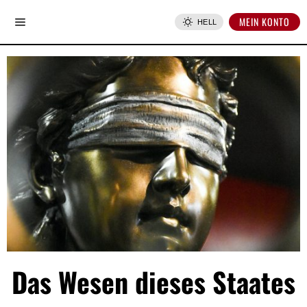
MEIN KONTO
HELL
Das Wesen dieses Staates