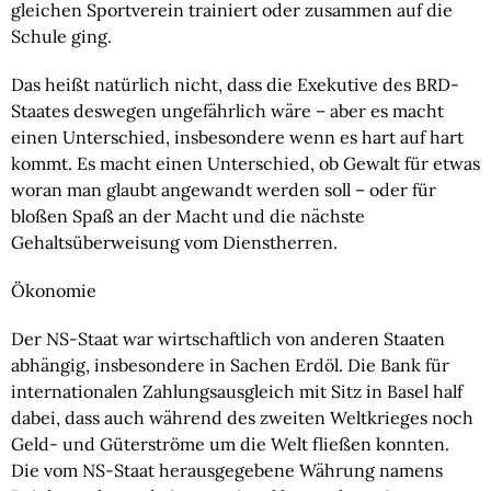
gleichen Sportverein trainiert oder zusammen auf die 
Schule ging.
Das heißt natürlich nicht, dass die Exekutive des BRD-
Staates deswegen ungefährlich wäre – aber es macht 
einen Unterschied, insbesondere wenn es hart auf hart 
kommt. Es macht einen Unterschied, ob Gewalt für etwas 
woran man glaubt angewandt werden soll – oder für 
bloßen Spaß an der Macht und die nächste 
Gehaltsüberweisung vom Dienstherren.
Ökonomie 
Der NS-Staat war wirtschaftlich von anderen Staaten 
abhängig, insbesondere in Sachen Erdöl. Die Bank für 
internationalen Zahlungsausgleich mit Sitz in Basel half 
dabei, dass auch während des zweiten Weltkrieges noch 
Geld- und Güterströme um die Welt fließen konnten. 
Die vom NS-Staat herausgegebene Währung namens 