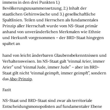
immens in den drei Punkten 1.) 
Bevölkerungszusammensetzung, 2.) Inhalt der 
staatlichen Gehirnwäsche und 3.) gesellschaftliche 
Spaltlinien. Teilen und Herrschen als fundamentales 
Prinzip aller Herrschaft wurde vom NS-Staat primär 
anhand von unveränderlichen Merkmalen wie Ethnie 
und Herkunft vorgenommen – der BRD-Staat hingegen 
spaltet an
hand von leicht änderbaren Glaubensbekenntnissen und 
Verhaltensweisen. Im NS-Staat galt “einmal Arier, immer 
Arier” und “einmal Jude, immer Jude” – aber im BRD-
Staat gilt nicht “einmal geimpft, immer geimpft”, sondern 
das 
Abo-Prinzip
.
Fazit 
NS-Staat und BRD-Staat sind zwar als territoriale 
Entscheidungsmonopolisten auf fundamentaler Ebene 