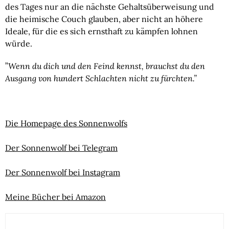
des Tages nur an die nächste Gehaltsüberweisung und 
die heimische Couch glauben, aber nicht an höhere 
Ideale, für die es sich ernsthaft zu kämpfen lohnen 
würde.
”
Wenn du dich und den Feind kennst, brauchst du den 
Ausgang von hundert Schlachten nicht zu fürchten.” 
Die Homepage des Sonnenwolfs
Der Sonnenwolf bei Telegram
Der Sonnenwolf bei Instagram
Meine Bücher bei Amazon