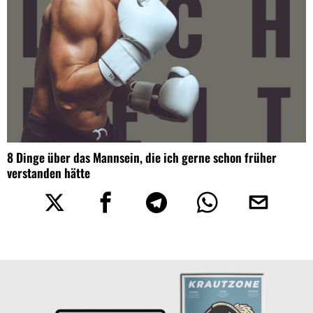
8 Dinge über das Mannsein, die ich gerne schon früher
verstanden hätte