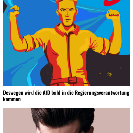
Deswegen wird die AfD bald in die Regierungsverantwortung
kommen