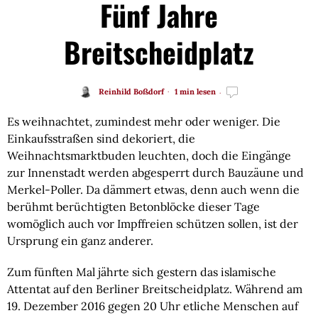
Fünf Jahre
Breitscheidplatz
Reinhild Boßdorf
1 min lesen
Es weihnachtet, zumindest mehr oder weniger. Die 
Einkaufsstraßen sind dekoriert, die 
Weihnachtsmarktbuden leuchten, doch die Eingänge 
zur Innenstadt werden abgesperrt durch Bauzäune und 
Merkel-Poller. Da dämmert etwas, denn auch wenn die 
berühmt berüchtigten Betonblöcke dieser Tage 
womöglich auch vor Impffreien schützen sollen, ist der 
Ursprung ein ganz anderer.
Zum fünften Mal jährte sich gestern das islamische 
Attentat auf den Berliner Breitscheidplatz. Während am 
19. Dezember 2016 gegen 20 Uhr etliche Menschen auf 