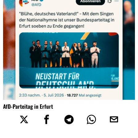
AfD-Parteitag in Erfurt