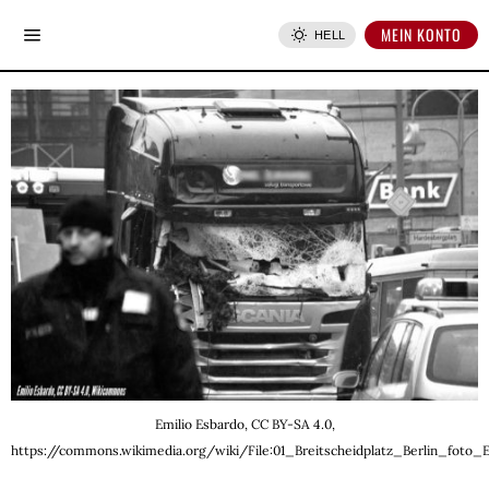
MEIN KONTO
HELL
Emilio Esbardo, CC BY-SA 4.0,
https://commons.wikimedia.org/wiki/File:01_Breitscheidplatz_Berlin_foto_