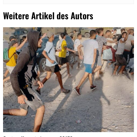
Weitere Artikel des Autors