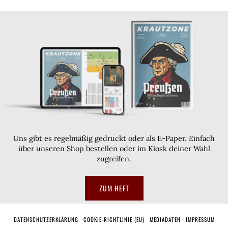
Uns gibt es regelmäßig gedruckt oder als E-Paper. Einfach
über unseren Shop bestellen oder im Kiosk deiner Wahl
zugreifen.
ZUM HEFT
DATENSCHUTZERKLÄRUNG
COOKIE-RICHTLINIE (EU)
MEDIADATEN
IMPRESSUM