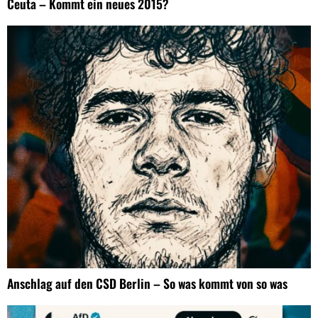
Ceuta – Kommt ein neues 2015?
Anschlag auf den CSD Berlin – So was kommt von so was