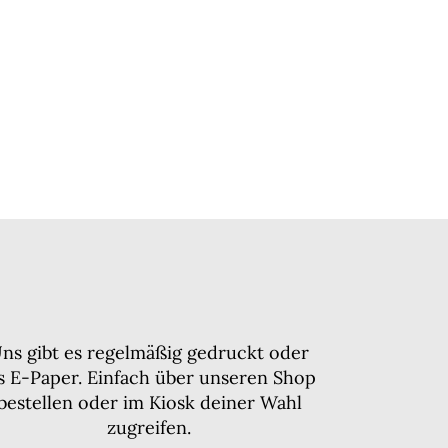
ns gibt es regelmäßig gedruckt oder
ls E-Paper. Einfach über unseren Shop
bestellen oder im Kiosk deiner Wahl
zugreifen.