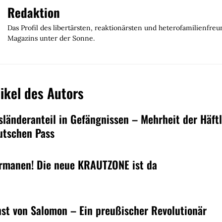
Redaktion
Das Profil des libertärsten, reaktionärsten und heterofamilienfreu
Magazins unter der Sonne.
ikel des Autors
sländeranteil in Gefängnissen – Mehrheit der Häft
utschen Pass
rmanen! Die neue KRAUTZONE ist da
nst von Salomon – Ein preußischer Revolutionär