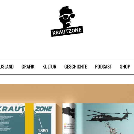
USLAND
GRAFIK
KULTUR
GESCHICHTE
PODCAST
SHOP