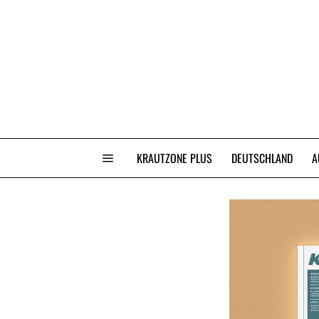
KRAUTZONE PLUS
DEUTSCHLAND
A