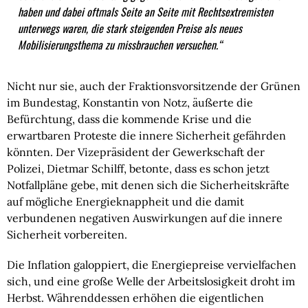
haben und dabei oftmals Seite an Seite mit Rechtsextremisten
unterwegs waren, die stark steigenden Preise als neues
Mobilisierungsthema zu missbrauchen versuchen.“
Nicht nur sie, auch der Fraktionsvorsitzende der Grünen
im Bundestag, Konstantin von Notz, äußerte die
Befürchtung, dass die kommende Krise und die
erwartbaren Proteste die innere Sicherheit gefährden
könnten. Der Vizepräsident der Gewerkschaft der
Polizei, Dietmar Schilff, betonte, dass es schon jetzt
Notfallpläne gebe, mit denen sich die Sicherheitskräfte
auf mögliche Energieknappheit und die damit
verbundenen negativen Auswirkungen auf die innere
Sicherheit vorbereiten.
Die Inflation galoppiert, die Energiepreise vervielfachen
sich, und eine große Welle der Arbeitslosigkeit droht im
Herbst. Währenddessen erhöhen die eigentlichen