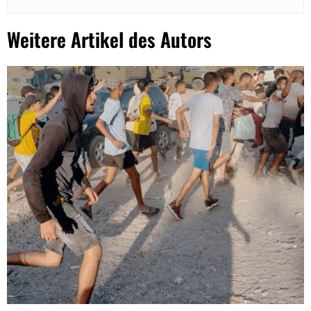
Weitere Artikel des Autors