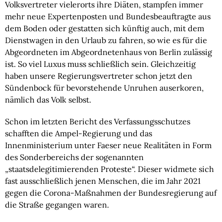
Volksvertreter vielerorts ihre Diäten, stampfen immer
mehr neue Expertenposten und Bundesbeauftragte aus
dem Boden oder gestatten sich künftig auch, mit dem
Dienstwagen in den Urlaub zu fahren, so wie es für die
Abgeordneten im Abgeordnetenhaus von Berlin zulässig
ist. So viel Luxus muss schließlich sein. Gleichzeitig
haben unsere Regierungsvertreter schon jetzt den
Sündenbock für bevorstehende Unruhen auserkoren,
nämlich das Volk selbst.
Schon im letzten Bericht des Verfassungsschutzes
schafften die Ampel-Regierung und das
Innenministerium unter Faeser neue Realitäten in Form
des Sonderbereichs der sogenannten
„staatsdelegitimierenden Proteste“. Dieser widmete sich
fast ausschließlich jenen Menschen, die im Jahr 2021
gegen die Corona-Maßnahmen der Bundesregierung auf
die Straße gegangen waren.