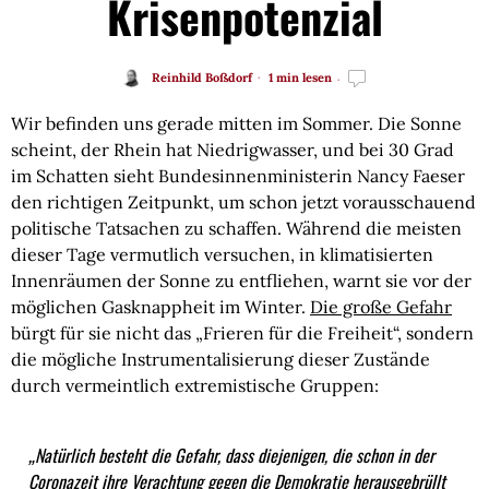
Krisenpotenzial
Reinhild Boßdorf
1 min lesen
Wir befinden uns gerade mitten im Sommer. Die Sonne
scheint, der Rhein hat Niedrigwasser, und bei 30 Grad
im Schatten sieht Bundesinnenministerin Nancy Faeser
den richtigen Zeitpunkt, um schon jetzt vorausschauend
politische Tatsachen zu schaffen. Während die meisten
dieser Tage vermutlich versuchen, in klimatisierten
Innenräumen der Sonne zu entfliehen, warnt sie vor der
möglichen Gasknappheit im Winter.
Die große Gefahr
bürgt für sie nicht das „Frieren für die Freiheit“, sondern
die mögliche Instrumentalisierung dieser Zustände
durch vermeintlich extremistische Gruppen:
„Natürlich besteht die Gefahr, dass diejenigen, die schon in der
Coronazeit ihre Verachtung gegen die Demokratie herausgebrüllt