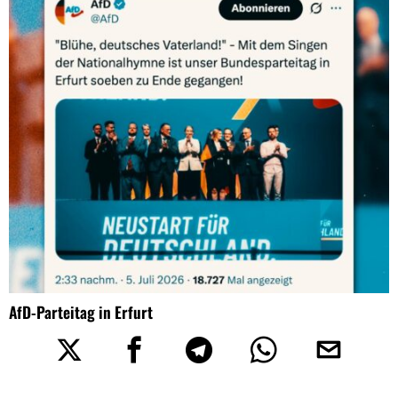
AfD-Parteitag in Erfurt