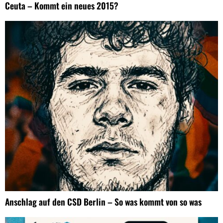
Ceuta – Kommt ein neues 2015?
Anschlag auf den CSD Berlin – So was kommt von so was