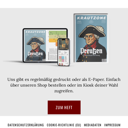
Uns gibt es regelmäßig gedruckt oder als E-Paper. Einfach
über unseren Shop bestellen oder im Kiosk deiner Wahl
zugreifen.
ZUM HEFT
DATENSCHUTZERKLÄRUNG
COOKIE-RICHTLINIE (EU)
MEDIADATEN
IMPRESSUM