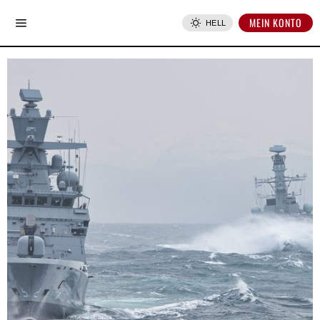
MEIN KONTO
HELL