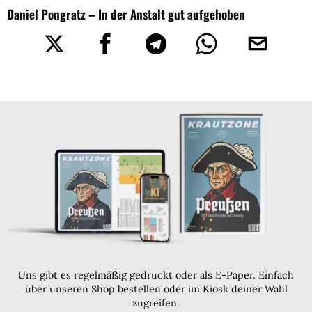
Daniel Pongratz – In der Anstalt gut aufgehoben
Uns gibt es regelmäßig gedruckt oder als E-Paper. Einfach
über unseren Shop bestellen oder im Kiosk deiner Wahl
zugreifen.