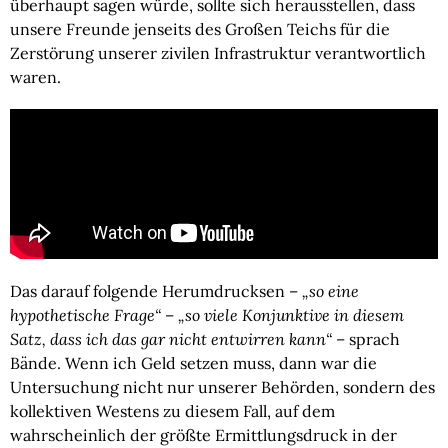
überhaupt sagen würde, sollte sich herausstellen, dass
unsere Freunde jenseits des Großen Teichs für die
Zerstörung unserer zivilen Infrastruktur verantwortlich
waren.
Das darauf folgende Herumdrucksen –
„so eine
hypothetische Frage“
–
„so viele Konjunktive in diesem
Satz, dass ich das gar nicht entwirren kann
“
– sprach
Bände. Wenn ich Geld setzen muss, dann war die
Untersuchung nicht nur unserer Behörden, sondern des
kollektiven Westens zu diesem Fall, auf dem
wahrscheinlich der größte Ermittlungsdruck in der