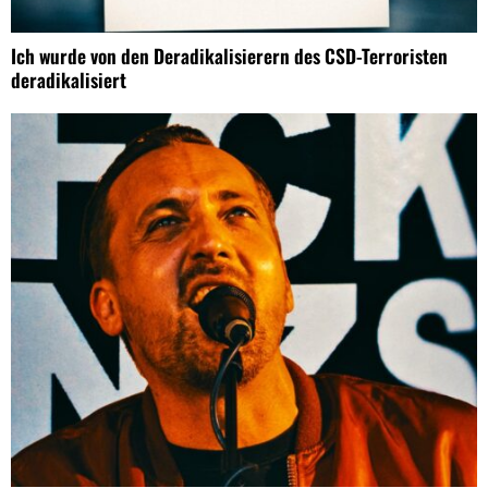
Ich wurde von den Deradikalisierern des CSD-Terroristen
deradikalisiert