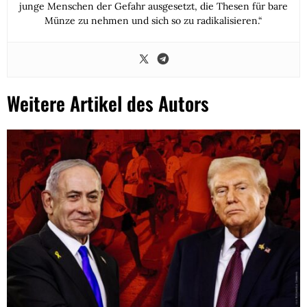
junge Menschen der Gefahr ausgesetzt, die Thesen für bare
Münze zu nehmen und sich so zu radikalisieren.“
Weitere Artikel des Autors