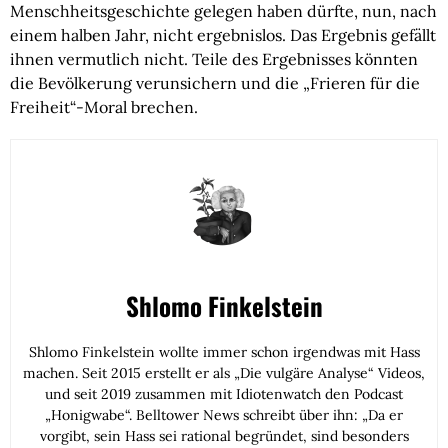
Menschheitsgeschichte gelegen haben dürfte, nun, nach
einem halben Jahr, nicht ergebnislos. Das Ergebnis gefällt
ihnen vermutlich nicht. Teile des Ergebnisses könnten
die Bevölkerung verunsichern und die „Frieren für die
Freiheit“-Moral brechen.
Shlomo Finkelstein
Shlomo Finkelstein wollte immer schon irgendwas mit Hass
machen. Seit 2015 erstellt er als „Die vulgäre Analyse“ Videos,
und seit 2019 zusammen mit Idiotenwatch den Podcast
„Honigwabe“. Belltower News schreibt über ihn: „Da er
vorgibt, sein Hass sei rational begründet, sind besonders