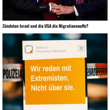
Zündeten Israel und die USA die Migrationswaffe?