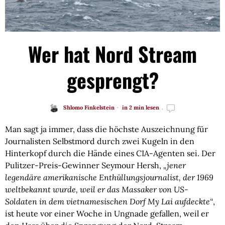
Wer hat Nord Stream
gesprengt?
Shlomo Finkelstein
in 2 min lesen
Man sagt ja immer, dass die höchste Auszeichnung für
Journalisten Selbstmord durch zwei Kugeln in den
Hinterkopf durch die Hände eines CIA-Agenten sei. Der
Pulitzer-Preis-Gewinner Seymour Hersh,
„jener
legendäre amerikanische Enthüllungsjournalist, der 1969
weltbekannt wurde, weil er das Massaker von US-
Soldaten in dem vietnamesischen Dorf My Lai aufdeckte“
,
ist heute vor einer Woche in Ungnade gefallen, weil er