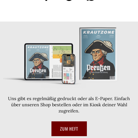
Uns gibt es regelmäßig gedruckt oder als E-Paper. Einfach
über unseren Shop bestellen oder im Kiosk deiner Wahl
zugreifen.
ZUM HEFT