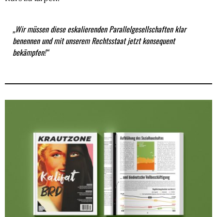
„Wir müssen diese eskalierenden Parallelgesellschaften klar
benennen und mit unserem Rechtsstaat jetzt konsequent
bekämpfen!“