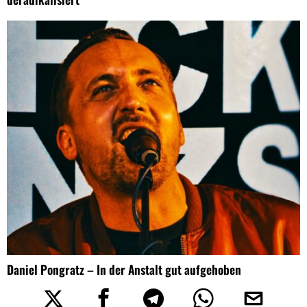
Daniel Pongratz – In der Anstalt gut aufgehoben