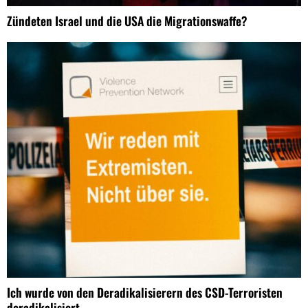
Zündeten Israel und die USA die Migrationswaffe?
Ich wurde von den Deradikalisierern des CSD-Terroristen
deradikalisiert