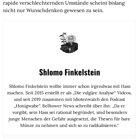
rapide verschlechternden Umstände scheint bislang
nicht nur Wunschdenken gewesen zu sein.
Shlomo Finkelstein
Shlomo Finkelstein wollte immer schon irgendwas mit Hass
machen. Seit 2015 erstellt er als „Die vulgäre Analyse“ Videos,
und seit 2019 zusammen mit Idiotenwatch den Podcast
„Honigwabe“. Belltower News schreibt über ihn: „Da er
vorgibt, sein Hass sei rational begründet, sind besonders
junge Menschen der Gefahr ausgesetzt, die Thesen für bare
Münze zu nehmen und sich so zu radikalisieren.“