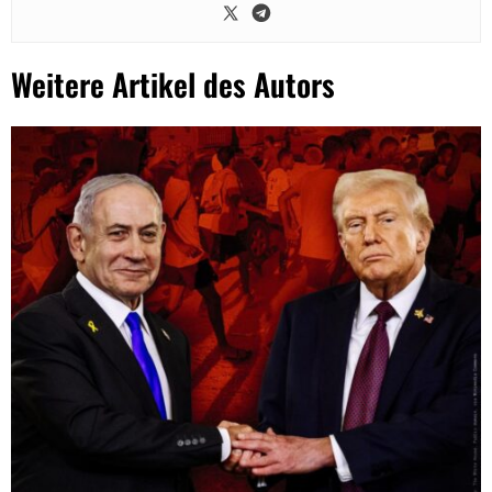
Weitere Artikel des Autors