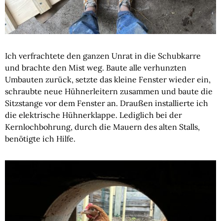
Ich verfrachtete den ganzen Unrat in die Schubkarre
und brachte den Mist weg. Baute alle verhunzten
Umbauten zurück, setzte das kleine Fenster wieder ein,
schraubte neue Hühnerleitern zusammen und baute die
Sitzstange vor dem Fenster an. Draußen installierte ich
die elektrische Hühnerklappe. Lediglich bei der
Kernlochbohrung, durch die Mauern des alten Stalls,
benötigte ich Hilfe.