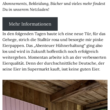
Abonnements, Bekleidung, Bücher und vieles mehr findest
Du in unserem Netzladen!
Mehr Informationen
In den folgenden Tagen baute ich eine neue Tür, für das
Gehege, strich die Stalltür rosa und besorgte mir pinke
Eierpappen. Das „Abenteuer Hühnerhaltung“ ging also
los und wird in Zukunft hoffentlich noch erfolgreich
weitergehen. Momentan arbeite ich an der verbesserten
Eierqualität. Denn der durchschnittliche Deutsche, der
seine Eier im Supermarkt kauft, isst keine guten Eier.