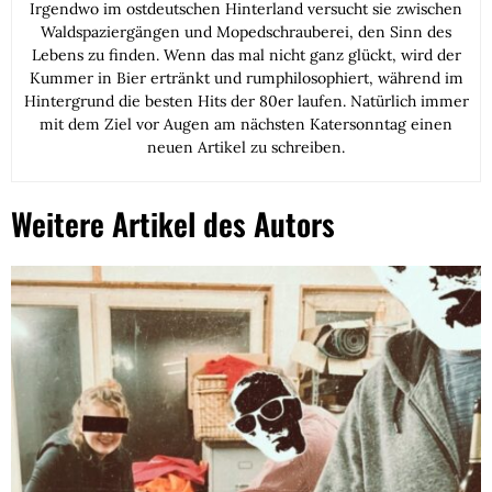
Irgendwo im ostdeutschen Hinterland versucht sie zwischen
Waldspaziergängen und Mopedschrauberei, den Sinn des
Lebens zu finden. Wenn das mal nicht ganz glückt, wird der
Kummer in Bier ertränkt und rumphilosophiert, während im
Hintergrund die besten Hits der 80er laufen. Natürlich immer
mit dem Ziel vor Augen am nächsten Katersonntag einen
neuen Artikel zu schreiben.
Weitere Artikel des Autors