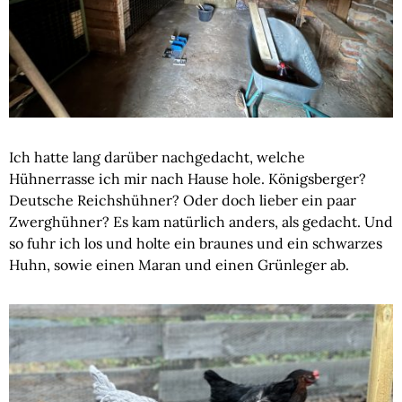
Ich hatte lang darüber nachgedacht, welche
Hühnerrasse ich mir nach Hause hole. Königsberger?
Deutsche Reichshühner? Oder doch lieber ein paar
Zwerghühner? Es kam natürlich anders, als gedacht. Und
so fuhr ich los und holte ein braunes und ein schwarzes
Huhn, sowie einen Maran und einen Grünleger ab.