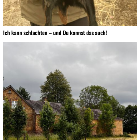
Ich kann schlachten – und Du kannst das auch!