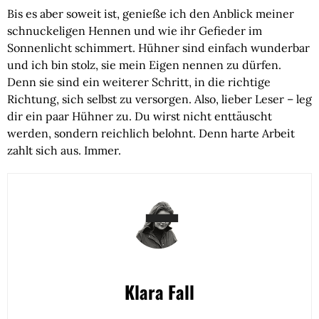
Bis es aber soweit ist, genieße ich den Anblick meiner
schnuckeligen Hennen und wie ihr Gefieder im
Sonnenlicht schimmert. Hühner sind einfach wunderbar
und ich bin stolz, sie mein Eigen nennen zu dürfen.
Denn sie sind ein weiterer Schritt, in die richtige
Richtung, sich selbst zu versorgen. Also, lieber Leser – leg
dir ein paar Hühner zu. Du wirst nicht enttäuscht
werden, sondern reichlich belohnt. Denn harte Arbeit
zahlt sich aus. Immer.
Klara Fall