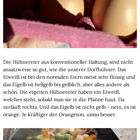
Die Hühnereier aus konventioneller Haltung, sind nicht
ansatzweise so gut, wie die unserer Dorfhühner. Das
Eiweiß ist bei den normalen Eiern meist sehr flüssig und
das Eigelb ist hellgelb bis gelblich, aber alles andere als
schön. Die eigenen Hühnereier haben ein Eiweiß,
welches steht, sobald man sie in die Pfanne haut. Da
zerläuft nichts. Und das Eigelb ist nicht gelb – nein, es ist
orange. Je kräftiger der Orangeton, umso besser.