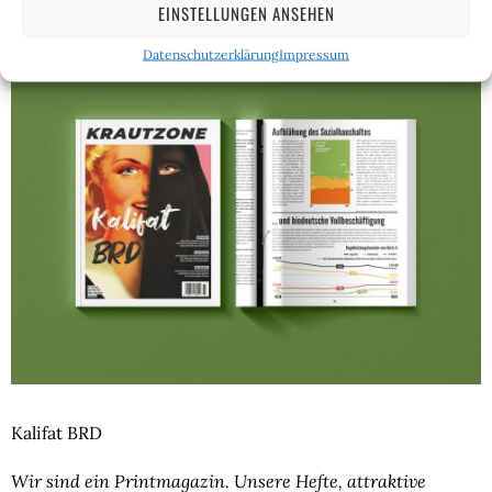
EINSTELLUNGEN ANSEHEN
Datenschutzerklärung
Impressum
Kalifat BRD
Wir sind ein Printmagazin. Unsere Hefte, attraktive