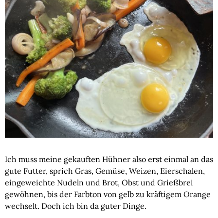
Ich muss meine gekauften Hühner also erst einmal an das
gute Futter, sprich Gras, Gemüse, Weizen, Eierschalen,
eingeweichte Nudeln und Brot, Obst und Grießbrei
gewöhnen, bis der Farbton von gelb zu kräftigem Orange
wechselt. Doch ich bin da guter Dinge.