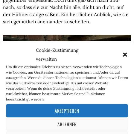
nach, so dass sie zur Nacht hin alle, dicht an dicht, auf
der Hühnerstange saßen. Ein herrlicher Anblick, wie sie
sich gemütlich aneinander kuschelten.
Cookie-Zustimmung
verwalten
Um dir ein optimales Erlebnis zu bieten, verwenden wir Technologien
wie Cookies, um Geräteinformationen zu speichern und/oder darauf
zuzugreifen. Wenn du diesen Technologien zustimmst, können wir Daten
wie das Surfverhalten oder eindeutige IDs auf dieser Website
verarbeiten. Wenn du deine Zustimmung nicht erteilst oder
zurückziehst, können bestimmte Merkmale und Funktionen
beeinträchtigt werden.
AKZEPTIEREN
ABLEHNEN