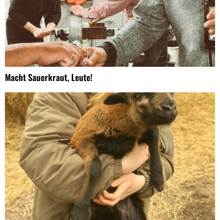
Macht Sauerkraut, Leute!