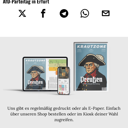
AfD-Parteitag in Erfurt
Uns gibt es regelmäßig gedruckt oder als E-Paper. Einfach
über unseren Shop bestellen oder im Kiosk deiner Wahl
zugreifen.