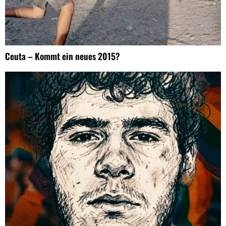
Ceuta – Kommt ein neues 2015?