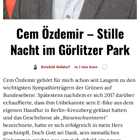
Cem Özdemir – Stille
Nacht im Görlitzer Park
Reinhild Boßdorf
in 2 min lesen
Cem Özdemir gehört für mich schon seit Langem zu den
wichtigsten Sympathieträgern der Grünen auf
Bundesebene. Spätestens nachdem er sich 2017 darüber
echauffierte, dass ihm Unbekannte sein E-Bike aus dem
eigenen Hausflur in Berlin-Kreuzberg geklaut hatten
und das Geschehene als
„Riesenschweinerei“
bezeichnete, hatte er sich erfolgreich in mein Herz
geschimpft. Doch Gott sei Dank, sein monatliches