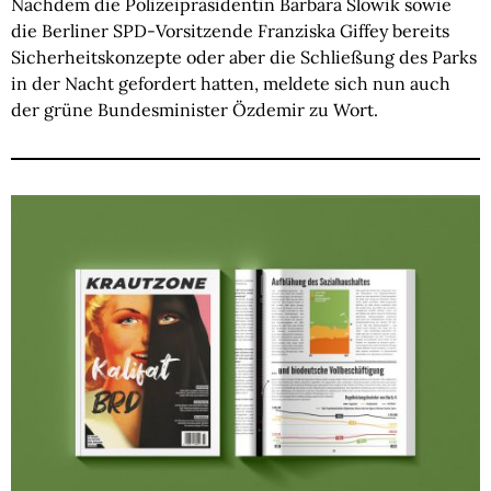
Nachdem die Polizeipräsidentin Barbara Slowik sowie
die Berliner SPD-Vorsitzende Franziska Giffey bereits
Sicherheitskonzepte oder aber die Schließung des Parks
in der Nacht gefordert hatten, meldete sich nun auch
der grüne Bundesminister Özdemir zu Wort.