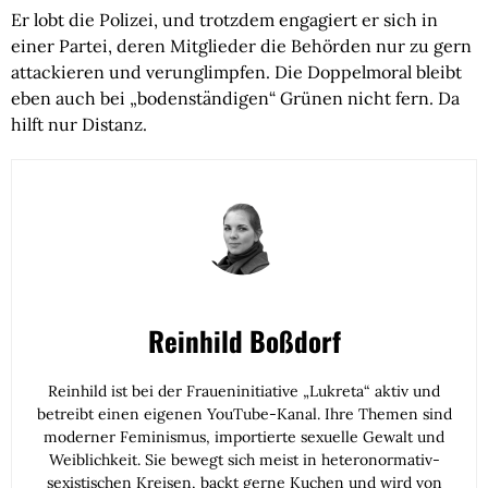
Er lobt die Polizei, und trotzdem engagiert er sich in
einer Partei, deren Mitglieder die Behörden nur zu gern
attackieren und verunglimpfen. Die Doppelmoral bleibt
eben auch bei „bodenständigen“ Grünen nicht fern. Da
hilft nur Distanz.
Reinhild Boßdorf
Reinhild ist bei der Fraueninitiative „Lukreta“ aktiv und
betreibt einen eigenen YouTube-Kanal. Ihre Themen sind
moderner Feminismus, importierte sexuelle Gewalt und
Weiblichkeit. Sie bewegt sich meist in heteronormativ-
sexistischen Kreisen, backt gerne Kuchen und wird von