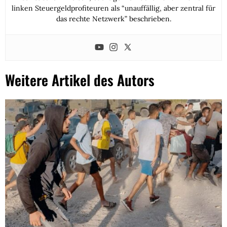
linken Steuergeldprofiteuren als “unauffällig, aber zentral für
das rechte Netzwerk” beschrieben.
Weitere Artikel des Autors