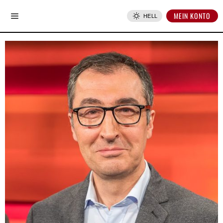
MEIN KONTO
HELL