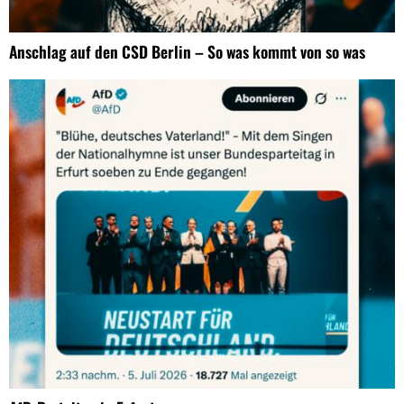
Anschlag auf den CSD Berlin – So was kommt von so was