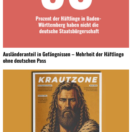
Ausländeranteil in Gefängnissen – Mehrheit der Häftlinge
ohne deutschen Pass