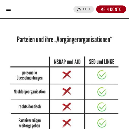
MEIN KONTO
HELL