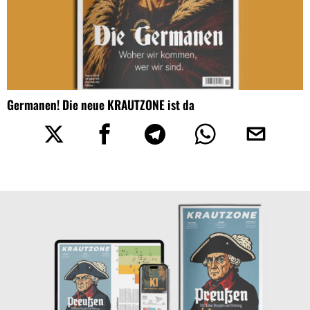
Germanen! Die neue KRAUTZONE ist da