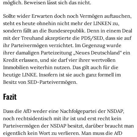
möglich. Beweisen lässt sich das nicht.
Sollte wider Erwarten doch noch Vermögen auftauchen,
steht es heute ohnehin nicht mehr der LINKEN zu,
sondern fällt an die Bundesrepublik. Denn in einem Deal
mit der Treuhand akzeptierte die PDS/SED, dass sie auf
ihr Parteivermögen verzichtet. Im Gegenzug wurde
ihrer damaligen Parteizeitung „Neues Deutschland“ ein
Kredit erlassen, und sie darf vier ihrer wertvollen
Immobilien weiterhin nutzen. Das gilt auch für die
heutige LINKE. Insofern ist sie auch ganz formell im
Besitz von SED-Parteivermögen.
Fazit
Dass die AfD weder eine Nachfolgepartei der NSDAP,
noch rechtsidentisch mit ihr ist und erst recht kein
Parteivermögen der NSDAP besitzt, darüber braucht man
eigentlich kein Wort zu verlieren. Man muss die AfD