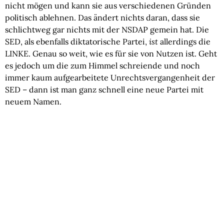
nicht mögen und kann sie aus verschiedenen Gründen
politisch ablehnen. Das ändert nichts daran, dass sie
schlichtweg gar nichts mit der NSDAP gemein hat. Die
SED, als ebenfalls diktatorische Partei,
ist
allerdings die
LINKE. Genau so weit, wie es für sie von Nutzen ist. Geht
es jedoch um die zum Himmel schreiende und noch
immer kaum aufgearbeitete Unrechtsvergangenheit der
SED – dann ist man ganz schnell eine neue Partei mit
neuem Namen.