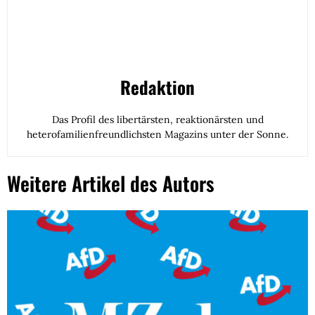
Redaktion
Das Profil des libertärsten, reaktionärsten und
heterofamilienfreundlichsten Magazins unter der Sonne.
Weitere Artikel des Autors