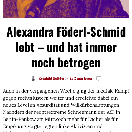
Alexandra Föderl-Schmid
lebt – und hat immer
noch betrogen
Reinhild Boßdorf
in 2 min lesen
Auch in der vergangenen Woche ging der mediale Kampf
gegen rechts lüstern weiter und erreichte dabei ein
neues Level an Absurdität und Willkürbehauptungen.
Nachdem
der rechtsextreme Schneemann der AfD
in
Berlin-Pankow am Mittwoch mehr für Lacher als für
Empörung sorgte, legten linke Aktivisten und