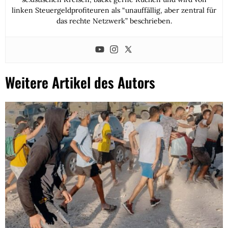
linken Steuergeldprofiteuren als “unauffällig, aber zentral für
das rechte Netzwerk” beschrieben.
Weitere Artikel des Autors