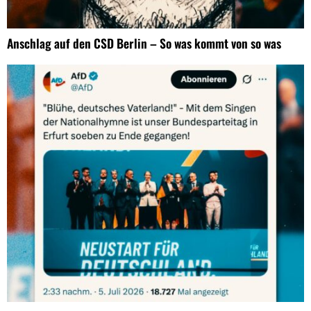
Anschlag auf den CSD Berlin – So was kommt von so was