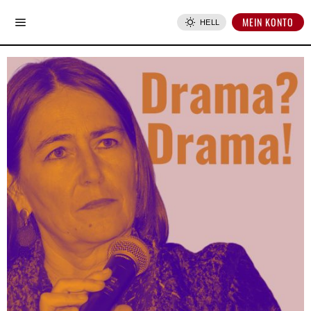
MEIN KONTO
HELL