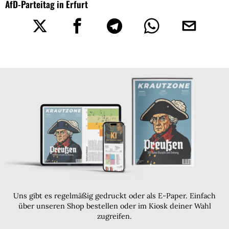
AfD-Parteitag in Erfurt
Uns gibt es regelmäßig gedruckt oder als E-Paper. Einfach
über unseren Shop bestellen oder im Kiosk deiner Wahl
zugreifen.