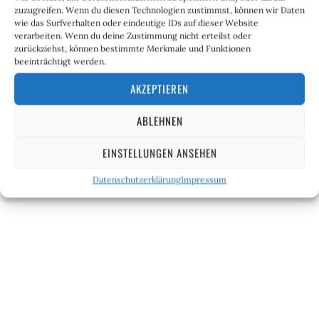
zuzugreifen. Wenn du diesen Technologien zustimmst, können wir Daten
wie das Surfverhalten oder eindeutige IDs auf dieser Website
verarbeiten. Wenn du deine Zustimmung nicht erteilst oder
zurückziehst, können bestimmte Merkmale und Funktionen
beeinträchtigt werden.
AKZEPTIEREN
ABLEHNEN
EINSTELLUNGEN ANSEHEN
Datenschutzerklärung
Impressum