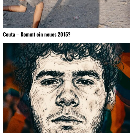
Ceuta – Kommt ein neues 2015?