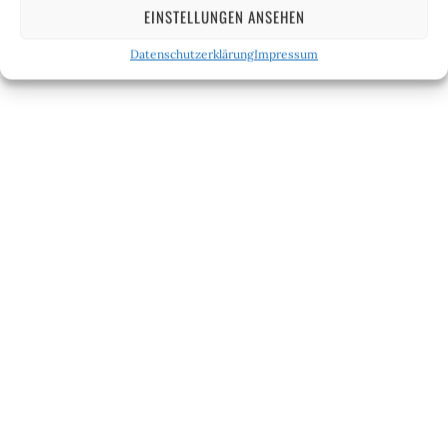
liegen.
EINSTELLUNGEN ANSEHEN
Datenschutzerklärung
Impressum