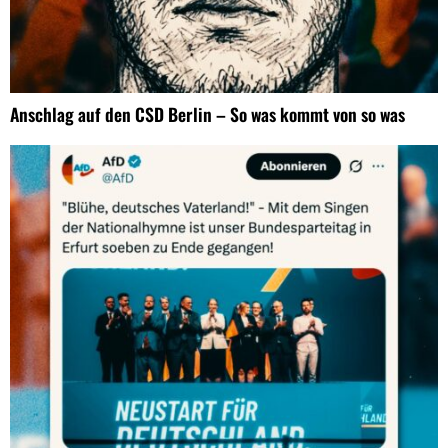
Anschlag auf den CSD Berlin – So was kommt von so was