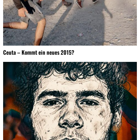
Ceuta – Kommt ein neues 2015?