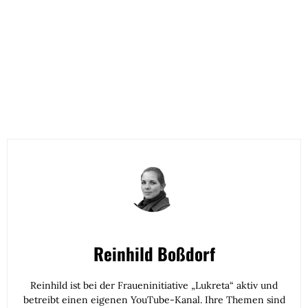
Reinhild Boßdorf
Reinhild ist bei der Fraueninitiative „Lukreta“ aktiv und
betreibt einen eigenen YouTube-Kanal. Ihre Themen sind