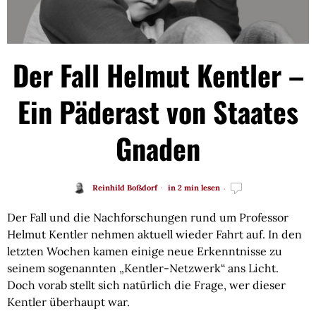
Der Fall Helmut Kentler –
Ein Päderast von Staates
Gnaden
Reinhild Boßdorf
in 2 min lesen
Der Fall und die Nachforschungen rund um Professor
Helmut Kentler nehmen aktuell wieder Fahrt auf. In den
letzten Wochen kamen einige neue Erkenntnisse zu
seinem sogenannten „Kentler-Netzwerk“ ans Licht.
Doch vorab stellt sich natürlich die Frage, wer dieser
Kentler überhaupt war.