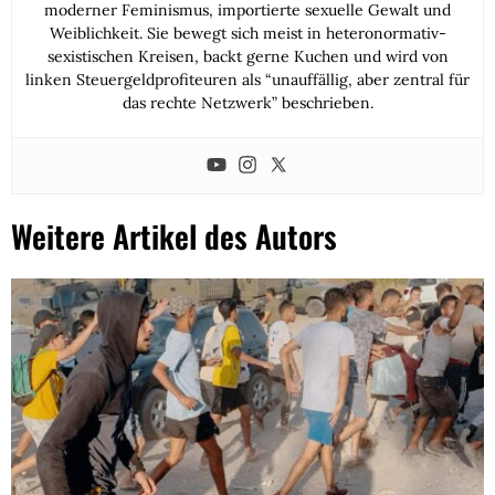
moderner Feminismus, importierte sexuelle Gewalt und
Weiblichkeit. Sie bewegt sich meist in heteronormativ-
sexistischen Kreisen, backt gerne Kuchen und wird von
linken Steuergeldprofiteuren als “unauffällig, aber zentral für
das rechte Netzwerk” beschrieben.
Weitere Artikel des Autors