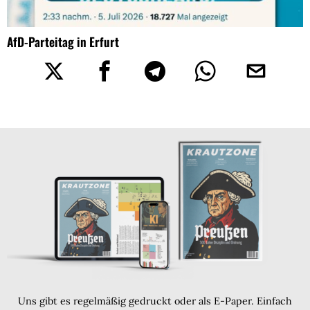
AfD-Parteitag in Erfurt
Uns gibt es regelmäßig gedruckt oder als E-Paper. Einfach