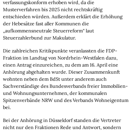
verfassungskonform erhoben wird, da die
Musterverfahren bis 2025 nicht rechtskräftig
entschieden würden. Außerdem erklärt die Erhöhung
der Hebesätze fast aller Kommunen die
„aufkommensneutrale Steuerreform“ laut
Steuerzahlerbund zur Makulatur.
Die zahlreichen Kritikpunkte veranlassten die FDP-
Fraktion im Landtag von Nordrhein-Westfalen dazu,
einen Antrag einzureichen, zu dem am 16. April eine
Anhörung abgehalten wurde. Dieser Zusammenkunft
wohnten neben dem BdSt unter anderem auch
Sachverständige des Bundesverbands freier Immobilien-
und Wohnungsunternehmen, der kommunalen
Spitzenverbände NRW und des Verbands Wohneigentum
bei.
Bei der Anhörung in Düsseldorf standen die Vertreter
nicht nur den Fraktionen Rede und Antwort, sondern