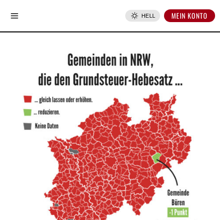
MEIN KONTO
HELL