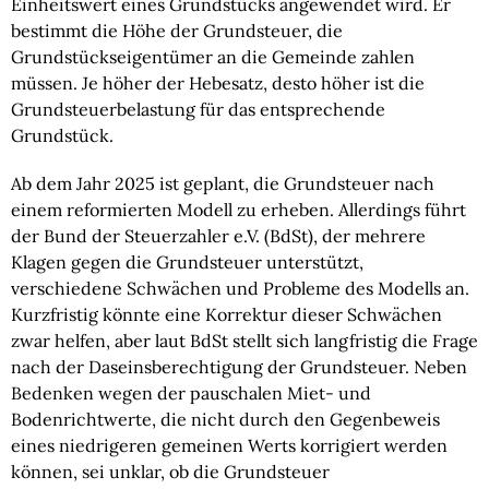
Einheitswert eines Grundstücks angewendet wird. Er
bestimmt die Höhe der Grundsteuer, die
Grundstückseigentümer an die Gemeinde zahlen
müssen. Je höher der Hebesatz, desto höher ist die
Grundsteuerbelastung für das entsprechende
Grundstück.
Ab dem Jahr 2025 ist geplant, die Grundsteuer nach
einem reformierten Modell zu erheben. Allerdings führt
der Bund der Steuerzahler e.V. (BdSt), der mehrere
Klagen gegen die Grundsteuer unterstützt,
verschiedene Schwächen und Probleme des Modells an.
Kurzfristig könnte eine Korrektur dieser Schwächen
zwar helfen, aber laut BdSt stellt sich langfristig die Frage
nach der Daseinsberechtigung der Grundsteuer. Neben
Bedenken wegen der pauschalen Miet- und
Bodenrichtwerte, die nicht durch den Gegenbeweis
eines niedrigeren gemeinen Werts korrigiert werden
können, sei unklar, ob die Grundsteuer