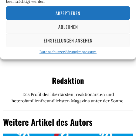
beeinträchtigt werden.
AKZEPTIEREN
ABLEHNEN
EINSTELLUNGEN ANSEHEN
Datenschutzerklärung
Impressum
Redaktion
Das Profil des libertärsten, reaktionärsten und
heterofamilienfreundlichsten Magazins unter der Sonne.
Weitere Artikel des Autors