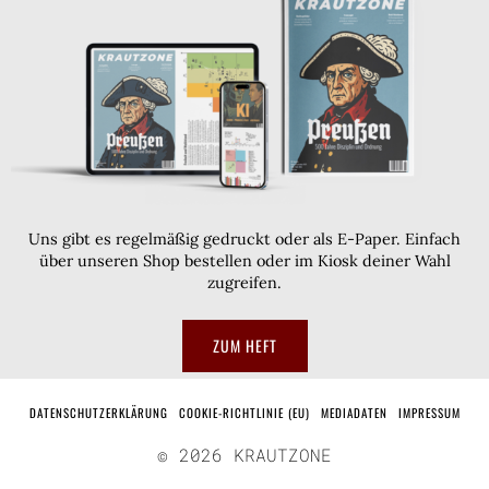
Uns gibt es regelmäßig gedruckt oder als E-Paper. Einfach
über unseren Shop bestellen oder im Kiosk deiner Wahl
zugreifen.
ZUM HEFT
DATENSCHUTZERKLÄRUNG
COOKIE-RICHTLINIE (EU)
MEDIADATEN
IMPRESSUM
©
2026
KRAUTZONE