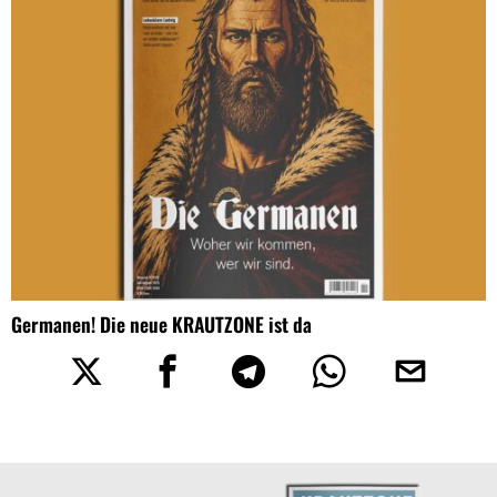
Germanen! Die neue KRAUTZONE ist da