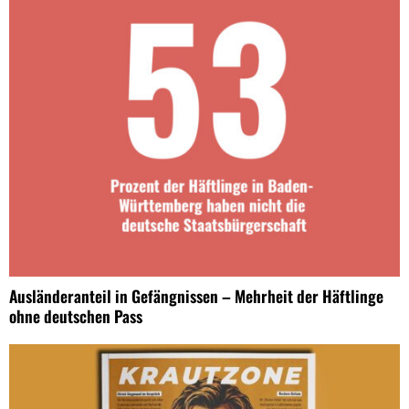
Ausländeranteil in Gefängnissen – Mehrheit der Häftlinge
ohne deutschen Pass