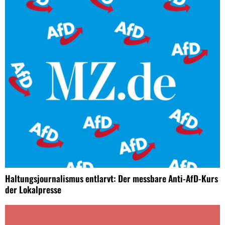
Haltungsjournalismus entlarvt: Der messbare Anti-AfD-Kurs
der Lokalpresse