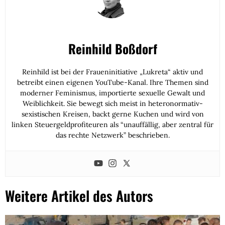
Reinhild Boßdorf
Reinhild ist bei der Fraueninitiative „Lukreta“ aktiv und
betreibt einen eigenen YouTube-Kanal. Ihre Themen sind
moderner Feminismus, importierte sexuelle Gewalt und
Weiblichkeit. Sie bewegt sich meist in heteronormativ-
sexistischen Kreisen, backt gerne Kuchen und wird von
linken Steuergeldprofiteuren als “unauffällig, aber zentral für
das rechte Netzwerk” beschrieben.
Weitere Artikel des Autors