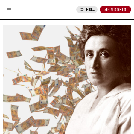
MEIN KONTO
HELL