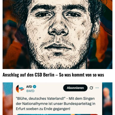
Anschlag auf den CSD Berlin – So was kommt von so was