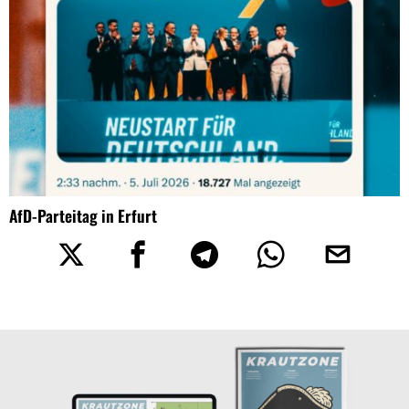
AfD-Parteitag in Erfurt