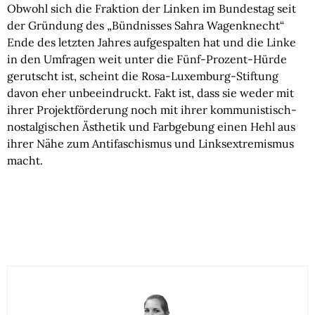
Obwohl sich die Fraktion der Linken im Bundestag seit
der Gründung des „Bündnisses Sahra Wagenknecht“
Ende des letzten Jahres aufgespalten hat und die Linke
in den Umfragen weit unter die Fünf-Prozent-Hürde
gerutscht ist, scheint die Rosa-Luxemburg-Stiftung
davon eher unbeeindruckt. Fakt ist, dass sie weder mit
ihrer Projektförderung noch mit ihrer kommunistisch-
nostalgischen Ästhetik und Farbgebung einen Hehl aus
ihrer Nähe zum Antifaschismus und Linksextremismus
macht.