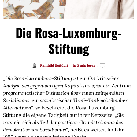
Die Rosa-Luxemburg-
Stiftung
Reinhild Boßdorf
in 3 min lesen
„Die Rosa-Luxemburg-Stiftung ist ein Ort kritischer
Analyse des gegenwärtigen Kapitalismus; ist ein Zentrum
programmatischer Diskussion über einen zeitgemäßen
Sozialismus, ein sozialistischer Think-Tank politiknaher
Alternativen“
, so beschreibt die Rosa-Luxemburg-
Stiftung die eigene Tätigkeit auf ihrer Netzseite.
„Sie
versteht sich als Teil der geistigen Grundströmung des
demokratischen Sozialismus“
, heißt es weiter. Im Jahr