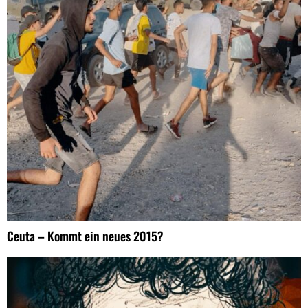
Ceuta – Kommt ein neues 2015?