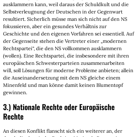
ausklammern kann, weil daraus der Schuldkult und die
Selbstverleugnung der Deutschen in der Gegenwart
resultiert. Sicherlich müsse man sich nicht auf den NS
fokussieren, aber ein gesundes Verhältnis zur
Geschichte und den eigenen Vorfahren sei essentiell. Auf
der Gegenseite stehen die Vertreter einer „modernen
Rechtspartei“, die den NS vollkommen ausklammern
(wollen). Eine Rechtspartei, die insbesondere mit ihren
europäischen Schwesterparteien zusammenarbeiten
will, soll Lösungen für moderne Probleme anbieten; allein
die Auseinandersetzung mit dem NS gleiche einem
Minenfeld und man könne damit keinen Blumentopf
gewinnen.
3.) Nationale Rechte oder Europäische
Rechte
An diesen Konflikt flanscht sich ein weiterer an, der