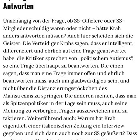
Antworten
Unabhängig von der Frage, ob SS-Offiziere oder SS-
Mitglieder schuldig waren oder nicht – hätte Krah
anders antworten müssen? Auch hier scheiden sich die
Geister: Die Verteidiger Krahs sagen, dass er intelligent,
differenziert und ehrlich auf eine Frage geantwortet
habe, die Kritiker sprechen von „politischem Autismus“,
so eine Frage überhaupt zu beantworten. Die einen
sagen, dass man eine Frage immer offen und ehrlich
beantworten muss, auch um glaubwürdig zu sein, und
nicht über die Distanzierungsstöckchen des
Mainstreams zu springen. Die anderen meinen, dass man
als Spitzenpolitiker in der Lage sein muss, auch seine
Meinung zu verbergen, Fragen auszuweichen und zu
taktieren. Weiterführend auch: Warum hat Krah
eigentlich einer italienischen Zeitung ein Interview
gegeben und sich dann auch noch zur SS geäußert? Dass