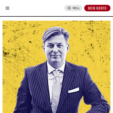
MEIN KONTO
HELL