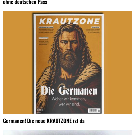
ohne deutschen Pass
Germanen! Die neue KRAUTZONE ist da