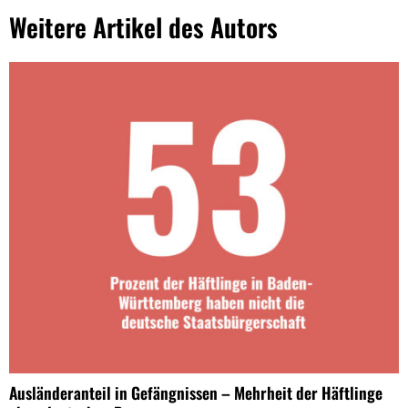
Weitere Artikel des Autors
Ausländeranteil in Gefängnissen – Mehrheit der Häftlinge