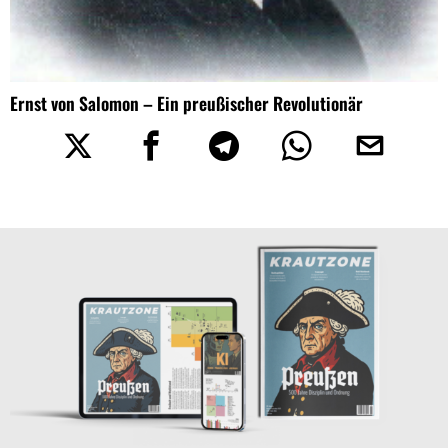
Ernst von Salomon – Ein preußischer Revolutionär