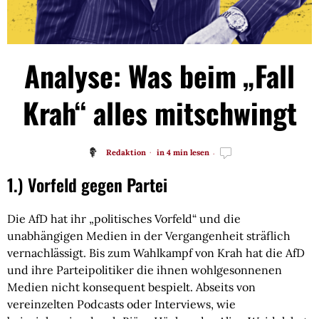
Analyse: Was beim „Fall
Krah“ alles mitschwingt
Redaktion
in 4 min lesen
1.) Vorfeld gegen Partei
Die AfD hat ihr „politisches Vorfeld“ und die
unabhängigen Medien in der Vergangenheit sträflich
vernachlässigt. Bis zum Wahlkampf von Krah hat die AfD
und ihre Parteipolitiker die ihnen wohlgesonnenen
Medien nicht konsequent bespielt. Abseits von
vereinzelten Podcasts oder Interviews, wie