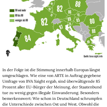
In der Folge ist die Stimmung innerhalb Europas längst
umgeschlagen. Wie eine von ARTE in Auftrag gegebene
Umfrage von BVA Xsight ergab, sind überwältigende 85
Prozent aller EU-Bürger der Meinung, der Staatenbund
tue zu wenig gegen illegale Einwanderung. Besonders
bemerkenswert: Wie schon in Deutschland schrumpfen
die Unterschiede zwischen Ost und West. Obwohl die