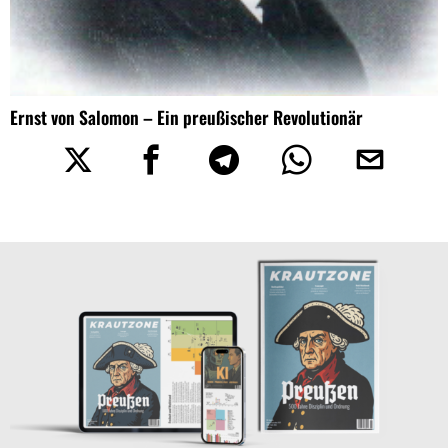
Ernst von Salomon – Ein preußischer Revolutionär