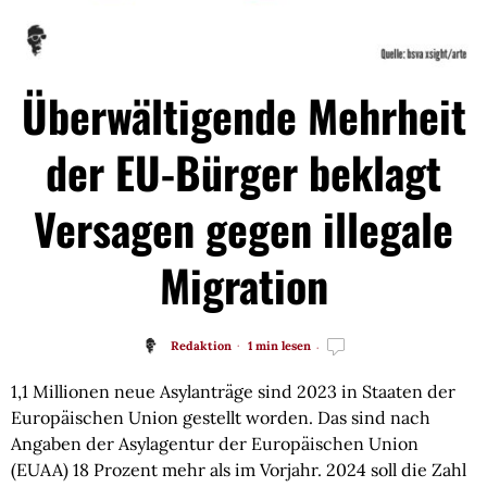
Überwältigende Mehrheit
der EU-Bürger beklagt
Versagen gegen illegale
Migration
Redaktion
1 min lesen
1,1 Millionen neue Asylanträge sind 2023 in Staaten der
Europäischen Union gestellt worden. Das sind nach
Angaben der Asylagentur der Europäischen Union
(EUAA) 18 Prozent mehr als im Vorjahr. 2024 soll die Zahl