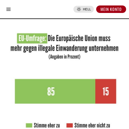
MEIN KONTO
HELL