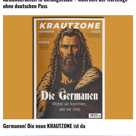
ohne deutschen Pass
Germanen! Die neue KRAUTZONE ist da