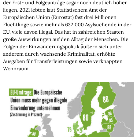
der Erst- und Folgeanträge sogar noch deutlich höher
liegen. 2021 lebten laut Statistischem Amt der
Europäischen Union (Eurostat) fast drei Millionen
Flüchtlinge sowie mehr als 632.000 Asylsuchende in der
EU, viele davon illegal. Das hat in zahlreichen Staaten
große Auswirkungen auf den Alltag der Menschen. Die
Folgen der Einwanderungspolitik äußern sich unter
anderem durch wachsende Kriminalität, erhöhte
Ausgaben für Transferleistungen sowie verknappten
Wohnraum.