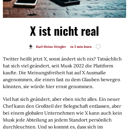
X ist nicht real
Karl-Heinz Stiegler
in 3 min lesen
Twitter heißt jetzt X, sonst ändert sich nix? Tatsächlich
hat sich viel geändert, seit Musk 2022 die Plattform
kaufte. Die Meinungsfreiheit hat auf X Ausmaße
angenommen, die einen fast zu dem Glauben bewegen
könnten, sie würde hier ernst genommen.
Viel hat sich geändert, aber eben nicht alles. Ein neuer
Chef kann den Großteil der Belegschaft entlassen, aber
bei einem globalen Unternehmen wie X kann auch kein
Musk jede Abteilung an jedem Standort persönlich
durchleuchten. Und so kommt es, dass sich im