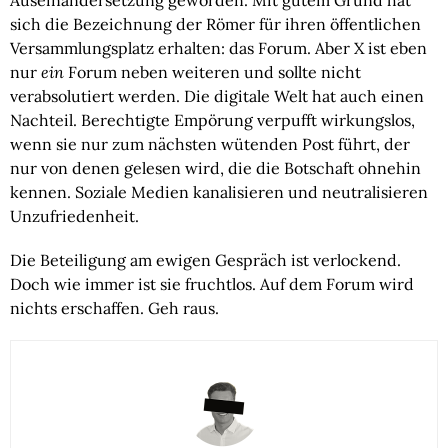
Auseinandersetzung geworden. Mit gutem Grund hat
sich die Bezeichnung der Römer für ihren öffentlichen
Versammlungsplatz erhalten: das Forum. Aber X ist eben
nur
ein
Forum neben weiteren und sollte nicht
verabsolutiert werden. Die digitale Welt hat auch einen
Nachteil. Berechtigte Empörung verpufft wirkungslos,
wenn sie nur zum nächsten wütenden Post führt, der
nur von denen gelesen wird, die die Botschaft ohnehin
kennen. Soziale Medien kanalisieren und neutralisieren
Unzufriedenheit.
Die Beteiligung am ewigen Gespräch ist verlockend.
Doch wie immer ist sie fruchtlos. Auf dem Forum wird
nichts erschaffen. Geh raus.