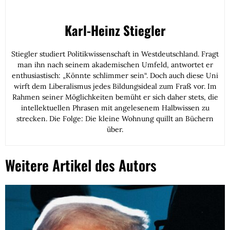
Karl-Heinz Stiegler
Stiegler studiert Politikwissenschaft in Westdeutschland. Fragt
man ihn nach seinem akademischen Umfeld, antwortet er
enthusiastisch: „Könnte schlimmer sein“. Doch auch diese Uni
wirft dem Liberalismus jedes Bildungsideal zum Fraß vor. Im
Rahmen seiner Möglichkeiten bemüht er sich daher stets, die
intellektuellen Phrasen mit angelesenem Halbwissen zu
strecken. Die Folge: Die kleine Wohnung quillt an Büchern
über.
Weitere Artikel des Autors