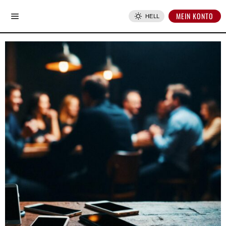
MEIN KONTO
HELL