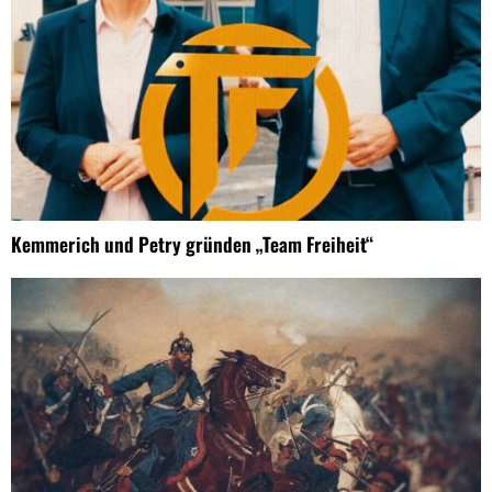
Kemmerich und Petry gründen „Team Freiheit“