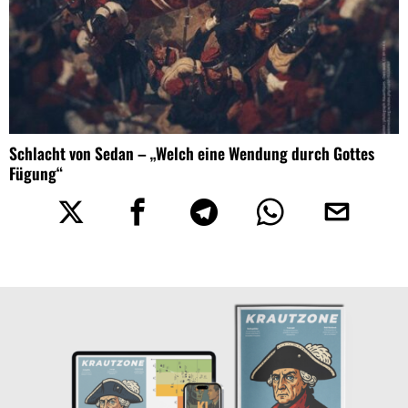
Schlacht von Sedan – „Welch eine Wendung durch Gottes
Fügung“