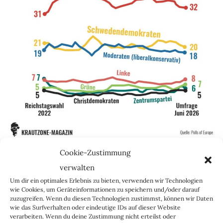
Cookie-Zustimmung
verwalten
Um dir ein optimales Erlebnis zu bieten, verwenden wir Technologien
Dieser Artikel geht
wie Cookies, um Geräteinformationen zu speichern und/oder darauf
zuzugreifen. Wenn du diesen Technologien zustimmst, können wir Daten
wie das Surfverhalten oder eindeutige IDs auf dieser Website
weiter.
verarbeiten. Wenn du deine Zustimmung nicht erteilst oder