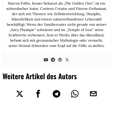
Marcus Follin, besser bekannt als „The Golden One“, ist ein
schwedischer Autor, Content Creator und Fitness-Enthusiast,
der sich mit Themen wie Selbstentwicklung, Disziplin,
Männlichkeit und einem naturverbundenen Lebensstil
beschäftigt. Wenn der Familienvater nicht gerade von seiner
„Juicy Physique“ schwärmt und im „Temple of Iron“ seine
Kraftwerte verbessert, liest er Werke über das Abendland,
befasst sich mit germanischer Mythologie oder versucht,
seine Heimat Schweden vom Kopf auf die Füße zu stellen.
Weitere Artikel des Autors