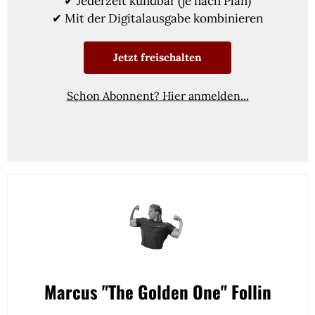
✔ Jederzeit kündbar (je nach Plan)
✔ Mit der Digitalausgabe kombinieren
Jetzt freischalten
Schon Abonnent? Hier anmelden...
Marcus "The Golden One" Follin