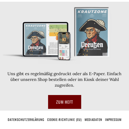
Uns gibt es regelmäßig gedruckt oder als E-Paper. Einfach
über unseren Shop bestellen oder im Kiosk deiner Wahl
zugreifen.
ZUM HEFT
DATENSCHUTZERKLÄRUNG
COOKIE-RICHTLINIE (EU)
MEDIADATEN
IMPRESSUM