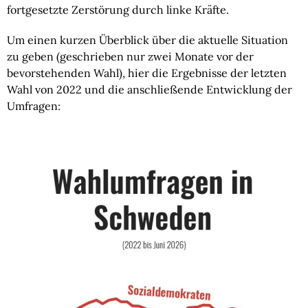
fortgesetzte Zerstörung durch linke Kräfte.
Um einen kurzen Überblick über die aktuelle Situation
zu geben (geschrieben nur zwei Monate vor der
bevorstehenden Wahl), hier die Ergebnisse der letzten
Wahl von 2022 und die anschließende Entwicklung der
Umfragen: