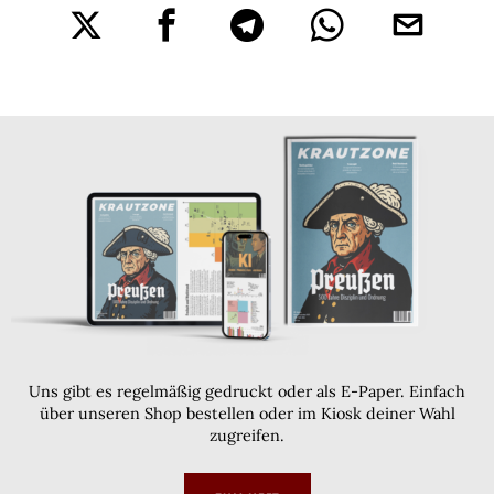
Uns gibt es regelmäßig gedruckt oder als E-Paper. Einfach
über unseren Shop bestellen oder im Kiosk deiner Wahl
zugreifen.