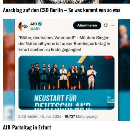
Anschlag auf den CSD Berlin – So was kommt von so was
AfD-Parteitag in Erfurt