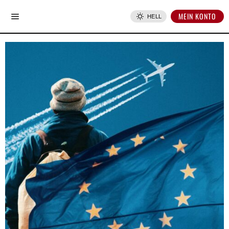
MEIN KONTO
HELL