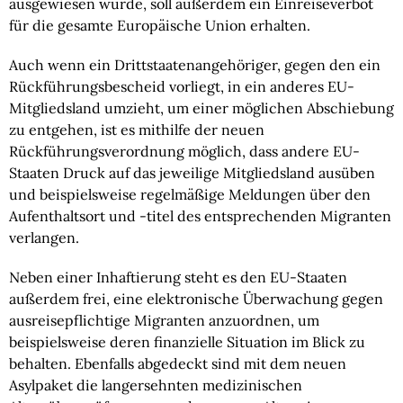
ausgewiesen wurde, soll außerdem ein Einreiseverbot
für die gesamte Europäische Union erhalten.
Auch wenn ein Drittstaatenangehöriger, gegen den ein
Rückführungsbescheid vorliegt, in ein anderes EU-
Mitgliedsland umzieht, um einer möglichen Abschiebung
zu entgehen, ist es mithilfe der neuen
Rückführungsverordnung möglich, dass andere EU-
Staaten Druck auf das jeweilige Mitgliedsland ausüben
und beispielsweise regelmäßige Meldungen über den
Aufenthaltsort und -titel des entsprechenden Migranten
verlangen.
Neben einer Inhaftierung steht es den EU-Staaten
außerdem frei, eine elektronische Überwachung gegen
ausreisepflichtige Migranten anzuordnen, um
beispielsweise deren finanzielle Situation im Blick zu
behalten. Ebenfalls abgedeckt sind mit dem neuen
Asylpaket die langersehnten medizinischen