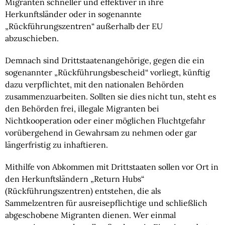
Migranten schneller und effektiver in ihre
Herkunftsländer oder in sogenannte
„Rückführungszentren“ außerhalb der EU
abzuschieben.
Demnach sind Drittstaatenangehörige, gegen die ein
sogenannter „Rückführungsbescheid“ vorliegt, künftig
dazu verpflichtet, mit den nationalen Behörden
zusammenzuarbeiten. Sollten sie dies nicht tun, steht es
den Behörden frei, illegale Migranten bei
Nichtkooperation oder einer möglichen Fluchtgefahr
vorübergehend in Gewahrsam zu nehmen oder gar
längerfristig zu inhaftieren.
Mithilfe von Abkommen mit Drittstaaten sollen vor Ort in
den Herkunftsländern „Return Hubs“
(Rückführungszentren) entstehen, die als
Sammelzentren für ausreisepflichtige und schließlich
abgeschobene Migranten dienen. Wer einmal