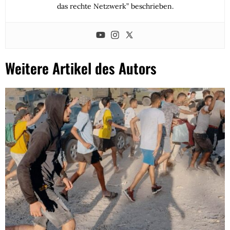
das rechte Netzwerk” beschrieben.
Weitere Artikel des Autors