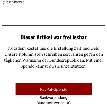
gilt universell.
Dieser Artikel war frei lesbar
Trotzdem kostet uns die Erstellung Zeit und Geld.
Unsere Kolumnisten schreiben seit Jahren gegen den
täglichen Wahnsinn der Bundesrepublik an. Mit einer
Spende kannst du sie unterstützen.
PayPal-Spende
Bankverbindung
Blutdruck Verlag UG