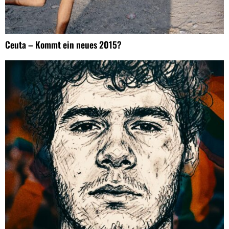
Ceuta – Kommt ein neues 2015?