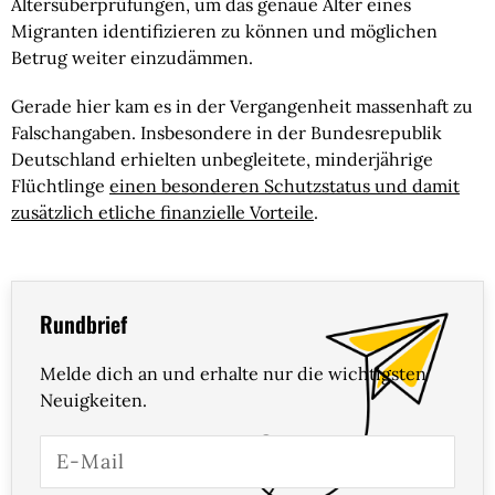
Altersüberprüfungen, um das genaue Alter eines
Migranten identifizieren zu können und möglichen
Betrug weiter einzudämmen.
Gerade hier kam es in der Vergangenheit massenhaft zu
Falschangaben. Insbesondere in der Bundesrepublik
Deutschland erhielten unbegleitete, minderjährige
Flüchtlinge
einen besonderen Schutzstatus und damit
zusätzlich etliche finanzielle Vorteile
.
Rundbrief
Melde dich an und erhalte nur die wichtigsten
Neuigkeiten.