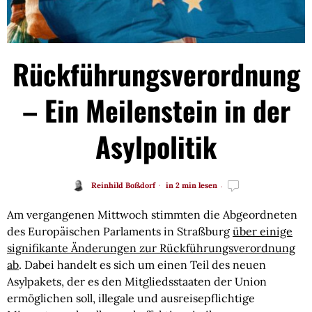
Rückführungsverordnung
– Ein Meilenstein in der
Asylpolitik
Reinhild Boßdorf
in 2 min lesen
Am vergangenen Mittwoch stimmten die Abgeordneten
des Europäischen Parlaments in Straßburg
über einige
signifikante Änderungen zur Rückführungsverordnung
ab
. Dabei handelt es sich um einen Teil des neuen
Asylpakets, der es den Mitgliedsstaaten der Union
ermöglichen soll, illegale und ausreisepflichtige