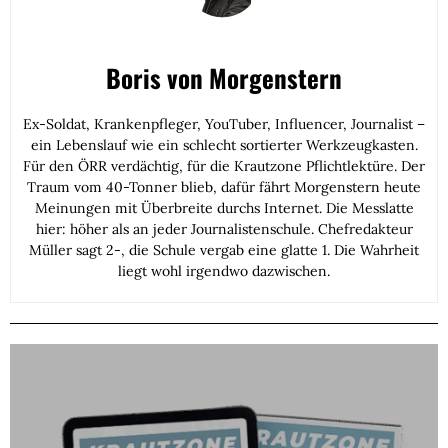
Boris von Morgenstern
Ex-Soldat, Krankenpfleger, YouTuber, Influencer, Journalist –
ein Lebenslauf wie ein schlecht sortierter Werkzeugkasten.
Für den ÖRR verdächtig, für die Krautzone Pflichtlektüre. Der
Traum vom 40-Tonner blieb, dafür fährt Morgenstern heute
Meinungen mit Überbreite durchs Internet. Die Messlatte
hier: höher als an jeder Journalistenschule. Chefredakteur
Müller sagt 2-, die Schule vergab eine glatte 1. Die Wahrheit
liegt wohl irgendwo dazwischen.