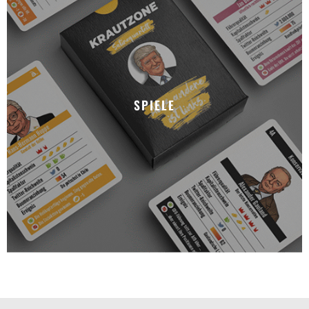
SPIELE