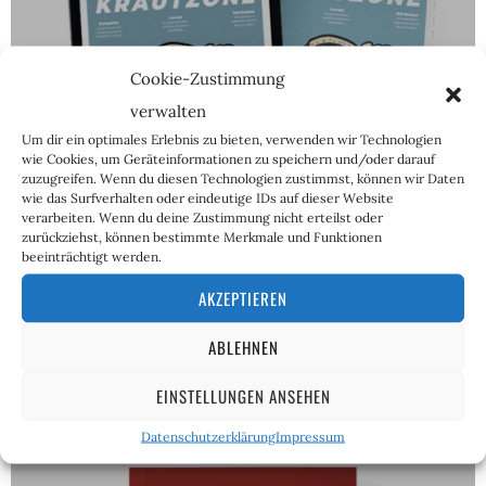
Cookie-Zustimmung
verwalten
ABOS
Um dir ein optimales Erlebnis zu bieten, verwenden wir Technologien
wie Cookies, um Geräteinformationen zu speichern und/oder darauf
zuzugreifen. Wenn du diesen Technologien zustimmst, können wir Daten
wie das Surfverhalten oder eindeutige IDs auf dieser Website
verarbeiten. Wenn du deine Zustimmung nicht erteilst oder
zurückziehst, können bestimmte Merkmale und Funktionen
beeinträchtigt werden.
AKZEPTIEREN
ABLEHNEN
EINSTELLUNGEN ANSEHEN
Datenschutzerklärung
Impressum