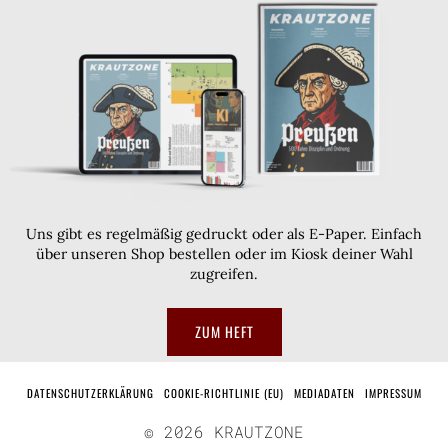
Uns gibt es regelmäßig gedruckt oder als E-Paper. Einfach
über unseren Shop bestellen oder im Kiosk deiner Wahl
zugreifen.
ZUM HEFT
DATENSCHUTZERKLÄRUNG
COOKIE-RICHTLINIE (EU)
MEDIADATEN
IMPRESSUM
©
2026
KRAUTZONE