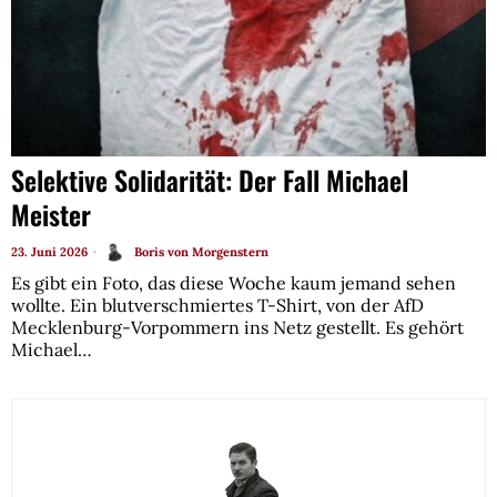
Selektive Solidarität: Der Fall Michael
Meister
23. Juni 2026
Boris von Morgenstern
Es gibt ein Foto, das diese Woche kaum jemand sehen
wollte. Ein blutverschmiertes T-Shirt, von der AfD
Mecklenburg-Vorpommern ins Netz gestellt. Es gehört
Michael…