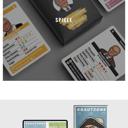
SPIELE