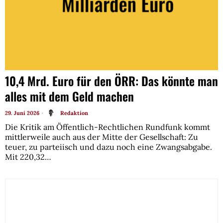
10,4 Mrd. Euro für den ÖRR: Das könnte man
alles mit dem Geld machen
29. Juni 2026
Redaktion
Die Kritik am Öffentlich-Rechtlichen Rundfunk kommt
mittlerweile auch aus der Mitte der Gesellschaft: Zu
teuer, zu parteiisch und dazu noch eine Zwangsabgabe.
Mit 220,32…