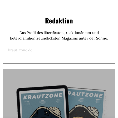
Redaktion
Das Profil des libertärsten, reaktionärsten und
heterofamilienfreundlichsten Magazins unter der Sonne.
kraut-zone.de