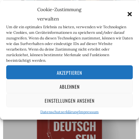
ABOS
Cookie-Zustimmung
verwalten
Um dir ein optimales Erlebnis zu bieten, verwenden wir Technologien
wie Cookies, um Geräteinformationen zu speichern und/oder darauf
zuzugreifen. Wenn du diesen Technologien zustimmst, können wir Daten
wie das Surfverhalten oder eindeutige IDs auf dieser Website
verarbeiten. Wenn du deine Zustimmung nicht erteilst oder
zurückziehst, können bestimmte Merkmale und Funktionen
beeinträchtigt werden.
AKZEPTIEREN
ABLEHNEN
EINSTELLUNGEN ANSEHEN
Datenschutzerklärung
Impressum