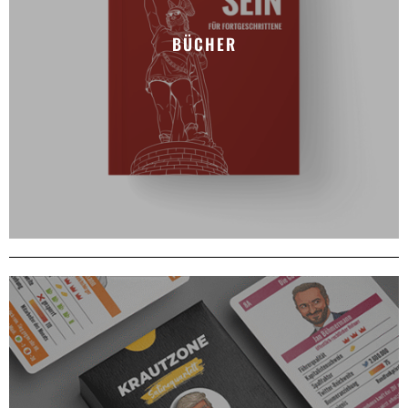
BÜCHER