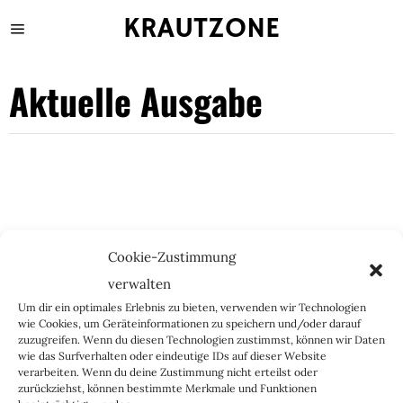
KRAUTZONE
Aktuelle Ausgabe
Cookie-Zustimmung
verwalten
Um dir ein optimales Erlebnis zu bieten, verwenden wir Technologien
wie Cookies, um Geräteinformationen zu speichern und/oder darauf
zuzugreifen. Wenn du diesen Technologien zustimmst, können wir Daten
wie das Surfverhalten oder eindeutige IDs auf dieser Website
verarbeiten. Wenn du deine Zustimmung nicht erteilst oder
zurückziehst, können bestimmte Merkmale und Funktionen