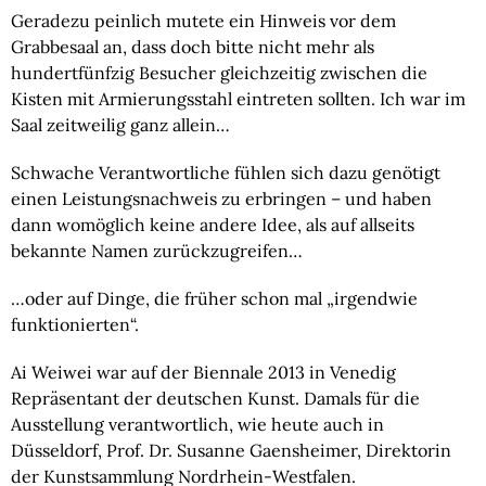
Geradezu peinlich mutete ein Hinweis vor dem
Grabbesaal an, dass doch bitte nicht mehr als
hundertfünfzig Besucher gleichzeitig zwischen die
Kisten mit Armierungsstahl eintreten sollten. Ich war im
Saal zeitweilig ganz allein…
Schwache Verantwortliche fühlen sich dazu genötigt
einen Leistungsnachweis zu erbringen – und haben
dann womöglich keine andere Idee, als auf allseits
bekannte Namen zurückzugreifen…
…oder auf Dinge, die früher schon mal „irgendwie
funktionierten“.
Ai Weiwei war auf der Biennale 2013 in Venedig
Repräsentant der deutschen Kunst. Damals für die
Ausstellung verantwortlich, wie heute auch in
Düsseldorf, Prof. Dr. Susanne Gaensheimer, Direktorin
der Kunstsammlung Nordrhein-Westfalen.