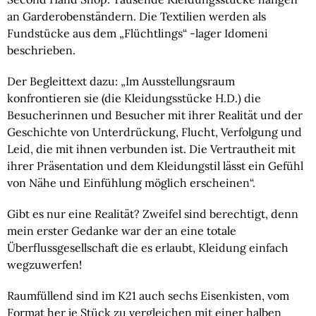
an Garderobenständern. Die Textilien werden als
Fundstücke aus dem „Flüchtlings“ -lager Idomeni
beschrieben.
Der Begleittext dazu: „Im Ausstellungsraum
konfrontieren sie (die Kleidungsstücke H.D.) die
Besucherinnen und Besucher mit ihrer Realität und der
Geschichte von Unterdrückung, Flucht, Verfolgung und
Leid, die mit ihnen verbunden ist. Die Vertrautheit mit
ihrer Präsentation und dem Kleidungstil lässt ein Gefühl
von Nähe und Einfühlung möglich erscheinen“.
Gibt es nur eine Realität? Zweifel sind berechtigt, denn
mein erster Gedanke war der an eine totale
Überflussgesellschaft die es erlaubt, Kleidung einfach
wegzuwerfen!
Raumfüllend sind im K21 auch sechs Eisenkisten, vom
Format her je Stück zu vergleichen mit einer halben