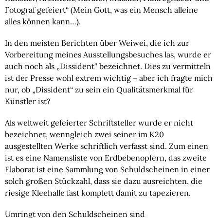
Fotograf gefeiert“ (Mein Gott, was ein Mensch alleine
alles können kann…).
In den meisten Berichten über Weiwei, die ich zur
Vorbereitung meines Ausstellungsbesuches las, wurde er
auch noch als „Dissident“ bezeichnet. Dies zu vermitteln
ist der Presse wohl extrem wichtig – aber ich fragte mich
nur, ob „Dissident“ zu sein ein Qualitätsmerkmal für
Künstler ist?
Als weltweit gefeierter Schriftsteller wurde er nicht
bezeichnet, wenngleich zwei seiner im K20
ausgestellten Werke schriftlich verfasst sind. Zum einen
ist es eine Namensliste von Erdbebenopfern, das zweite
Elaborat ist eine Sammlung von Schuldscheinen in einer
solch großen Stückzahl, dass sie dazu ausreichten, die
riesige Kleehalle fast komplett damit zu tapezieren.
Umringt von den Schuldscheinen sind