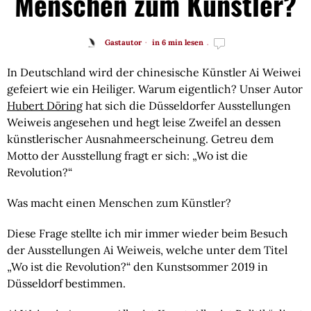
Menschen zum Künstler?
Gastautor
in 6 min lesen
In Deutschland wird der chinesische Künstler Ai Weiwei 
gefeiert wie ein Heiliger. Warum eigentlich? Unser Autor 
Hubert Döring
 hat sich die Düsseldorfer Ausstellungen 
Weiweis angesehen und hegt leise Zweifel an dessen 
künstlerischer Ausnahmeerscheinung. Getreu dem 
Motto der Ausstellung fragt er sich: „Wo ist die 
Revolution?“
Was macht einen Menschen zum Künstler?
Diese Frage stellte ich mir immer wieder beim Besuch
der Ausstellungen Ai Weiweis, welche unter dem Titel
„Wo ist die Revolution?“ den Kunstsommer 2019 in
Düsseldorf bestimmen.