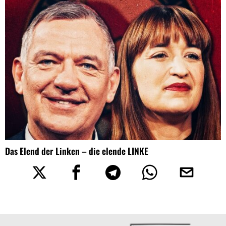
Das Elend der Linken – die elende LINKE