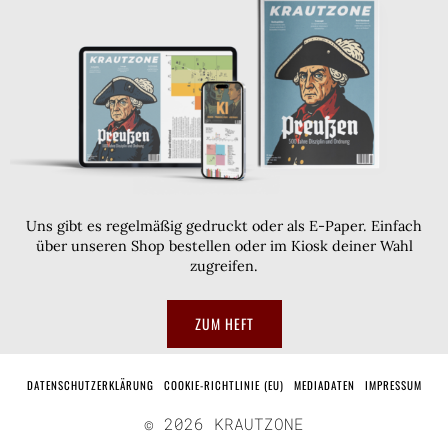
Uns gibt es regelmäßig gedruckt oder als E-Paper. Einfach
über unseren Shop bestellen oder im Kiosk deiner Wahl
zugreifen.
ZUM HEFT
DATENSCHUTZERKLÄRUNG
COOKIE-RICHTLINIE (EU)
MEDIADATEN
IMPRESSUM
©
2026
KRAUTZONE