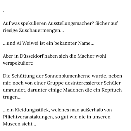
.
Auf was spekulieren Ausstellungsmacher? Sicher auf
riesige Zuschauermengen…
…und Ai Weiwei ist ein bekannter Name…
Aber in Düsseldorf haben sich die Macher wohl
verspekuliert:
Die Schüttung der Sonnenblumenkerne wurde, neben
mir, noch von einer Gruppe desinteressierter Schüler
umrundet, darunter einige Mädchen die ein Kopftuch
trugen…
…ein Kleidungsstück, welches man außerhalb von
Pflichtveranstaltungen, so gut wie nie in unseren
Museen sieht…