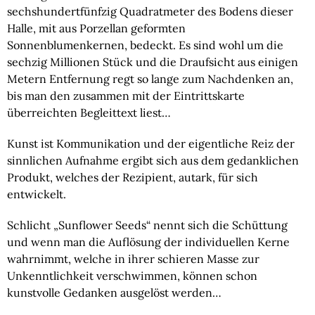
sechshundertfünfzig Quadratmeter des Bodens dieser
Halle, mit aus Porzellan geformten
Sonnenblumenkernen, bedeckt. Es sind wohl um die
sechzig Millionen Stück und die Draufsicht aus einigen
Metern Entfernung regt so lange zum Nachdenken an,
bis man den zusammen mit der Eintrittskarte
überreichten Begleittext liest…
Kunst ist Kommunikation und der eigentliche Reiz der
sinnlichen Aufnahme ergibt sich aus dem gedanklichen
Produkt, welches der Rezipient, autark, für sich
entwickelt.
Schlicht „Sunflower Seeds“ nennt sich die Schüttung
und wenn man die Auflösung der individuellen Kerne
wahrnimmt, welche in ihrer schieren Masse zur
Unkenntlichkeit verschwimmen, können schon
kunstvolle Gedanken ausgelöst werden…