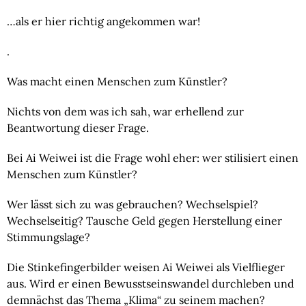
…als er hier richtig angekommen war!
.
Was macht einen Menschen zum Künstler?
Nichts von dem was ich sah, war erhellend zur
Beantwortung dieser Frage.
Bei Ai Weiwei ist die Frage wohl eher: wer stilisiert einen
Menschen zum Künstler?
Wer lässt sich zu was gebrauchen? Wechselspiel?
Wechselseitig? Tausche Geld gegen Herstellung einer
Stimmungslage?
Die Stinkefingerbilder weisen Ai Weiwei als Vielflieger
aus. Wird er einen Bewusstseinswandel durchleben und
demnächst das Thema „Klima“ zu seinem machen?