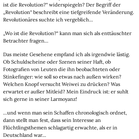
ist die Revolution?“ widerspiegeln? Der Begriff der
„Revolution“ beschreibt eine tiefgreifende Veränderung.
Revolutionäres suchte ich vergeblich…
„Wo ist die Revolution?“ kann man sich als enttäuschter
Betrachter fragen…
Das meiste Gesehene empfand ich als irgendwie lästig.
Ob Schuldscheine oder Szenen seiner Haft, ob
Fotografien von Leuten die ihn beobachteten oder
Stinkefinger: wie soll so etwas nach außen wirken?
Welchen Knopf versucht Weiwei zu drücken? Was
erwartet er außer Mitleid? Mein Eindruck ist: er suhlt
sich gerne in seiner Larmoyanz!
…und wenn man sein Schaffen chronologisch ordnet,
dann stellt man fest, dass sein Interesse an
Flüchtlingsthemen schlagartig erwachte, als er in
Deutschland war…