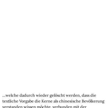
…welche dadurch wieder gelöscht werden, dass die 
textliche Vorgabe die Kerne als chinesische Bevölkerung 
verstanden wissen möchte, verbunden mit der 