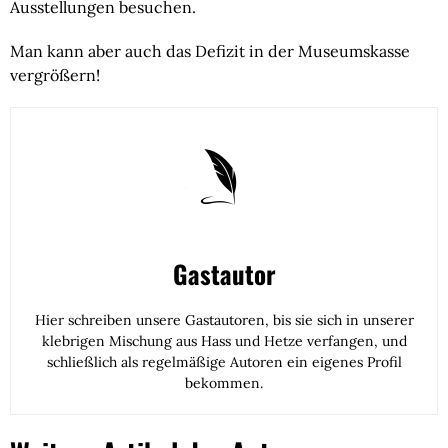
Ausstellungen besuchen.
Man kann aber auch das Defizit in der Museumskasse
vergrößern!
Gastautor
Hier schreiben unsere Gastautoren, bis sie sich in unserer
klebrigen Mischung aus Hass und Hetze verfangen, und
schließlich als regelmäßige Autoren ein eigenes Profil
bekommen.