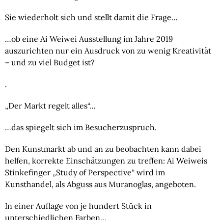
Sie wiederholt sich und stellt damit die Frage…
…ob eine Ai Weiwei Ausstellung im Jahre 2019
auszurichten nur ein Ausdruck von zu wenig Kreativität
– und zu viel Budget ist?
.
„Der Markt regelt alles“…
…das spiegelt sich im Besucherzuspruch.
Den Kunstmarkt ab und an zu beobachten kann dabei
helfen, korrekte Einschätzungen zu treffen: Ai Weiweis
Stinkefinger „Study of Perspective“ wird im
Kunsthandel, als Abguss aus Muranoglas, angeboten.
In einer Auflage von je hundert Stück in
unterschiedlichen Farben…