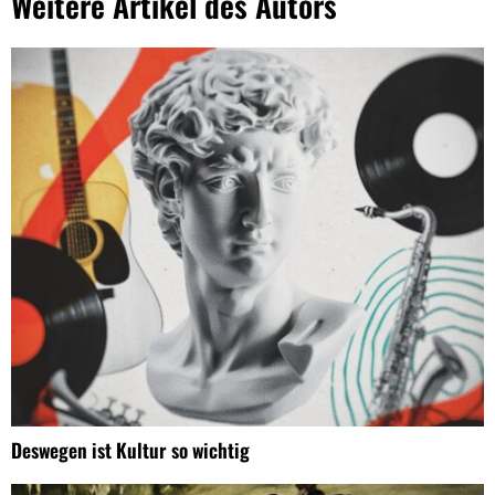
Weitere Artikel des Autors
Deswegen ist Kultur so wichtig