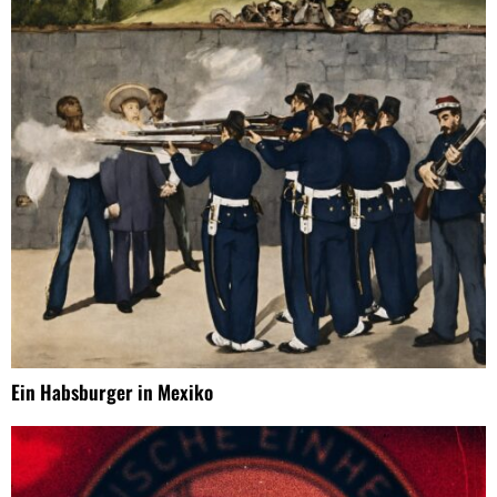
Ein Habsburger in Mexiko