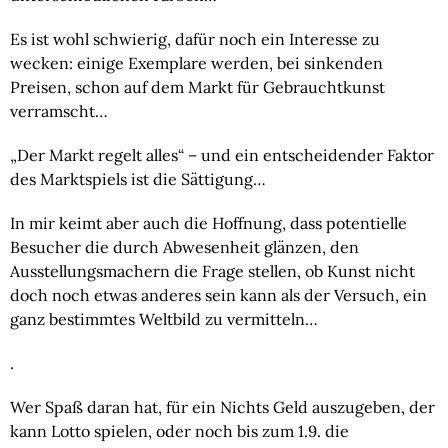
Es ist wohl schwierig, dafür noch ein Interesse zu
wecken: einige Exemplare werden, bei sinkenden
Preisen, schon auf dem Markt für Gebrauchtkunst
verramscht…
„Der Markt regelt alles“ – und ein entscheidender Faktor
des Marktspiels ist die Sättigung…
In mir keimt aber auch die Hoffnung, dass potentielle
Besucher die durch Abwesenheit glänzen, den
Ausstellungsmachern die Frage stellen, ob Kunst nicht
doch noch etwas anderes sein kann als der Versuch, ein
ganz bestimmtes Weltbild zu vermitteln…
.
Wer Spaß daran hat, für ein Nichts Geld auszugeben, der
kann Lotto spielen, oder noch bis zum 1.9. die