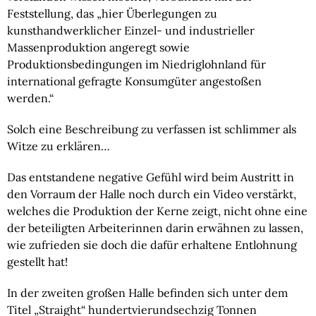
Feststellung, das „hier Überlegungen zu 
kunsthandwerklicher Einzel- und industrieller 
Massenproduktion angeregt sowie 
Produktionsbedingungen im Niedriglohnland für 
international gefragte Konsumgüter angestoßen 
werden.“
Solch eine Beschreibung zu verfassen ist schlimmer als 
Witze zu erklären…
Das entstandene negative Gefühl wird beim Austritt in 
den Vorraum der Halle noch durch ein Video verstärkt, 
welches die Produktion der Kerne zeigt, nicht ohne eine 
der beteiligten Arbeiterinnen darin erwähnen zu lassen, 
wie zufrieden sie doch die dafür erhaltene Entlohnung 
gestellt hat!
In der zweiten großen Halle befinden sich unter dem 
Titel „Straight“ hundertvierundsechzig Tonnen 