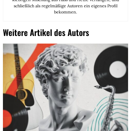
schließlich als regelmäßige Autoren ein eigenes Profil
bekommen.
Weitere Artikel des Autors