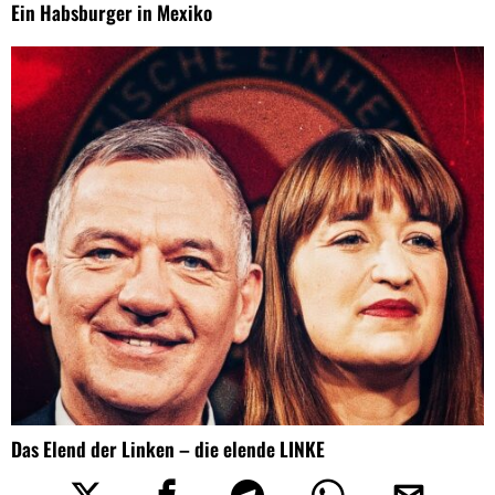
Ein Habsburger in Mexiko
Das Elend der Linken – die elende LINKE