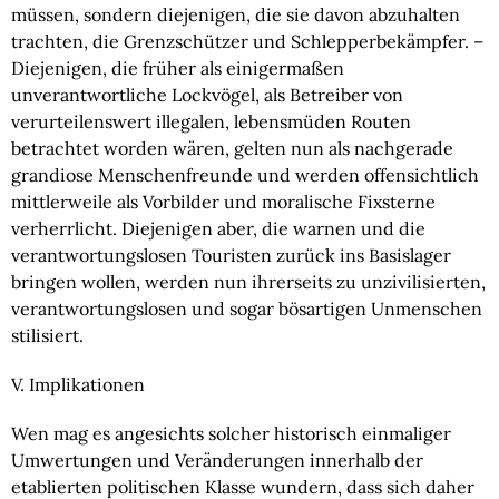
müssen, sondern diejenigen, die sie davon abzuhalten 
trachten, die Grenzschützer und Schlepperbekämpfer. – 
Diejenigen, die früher als einigermaßen 
unverantwortliche Lockvögel, als Betreiber von 
verurteilenswert illegalen, lebensmüden Routen 
betrachtet worden wären, gelten nun als nachgerade 
grandiose Menschenfreunde und werden offensichtlich 
mittlerweile als Vorbilder und moralische Fixsterne 
verherrlicht. Diejenigen aber, die warnen und die 
verantwortungslosen Touristen zurück ins Basislager 
bringen wollen, werden nun ihrerseits zu unzivilisierten, 
verantwortungslosen und sogar bösartigen Unmenschen 
stilisiert.
V. Implikationen
Wen mag es angesichts solcher historisch einmaliger 
Umwertungen und Veränderungen innerhalb der 
etablierten politischen Klasse wundern, dass sich daher 