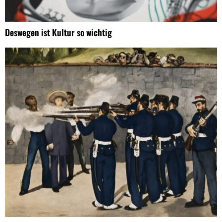
Deswegen ist Kultur so wichtig