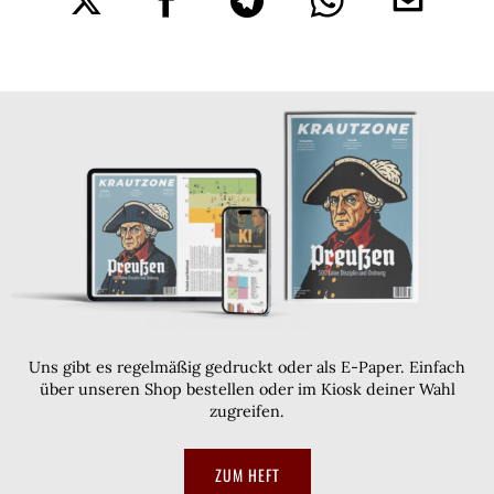
Uns gibt es regelmäßig gedruckt oder als E-Paper. Einfach
über unseren Shop bestellen oder im Kiosk deiner Wahl
zugreifen.
ZUM HEFT