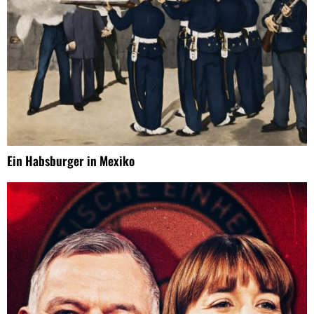
Ein Habsburger in Mexiko