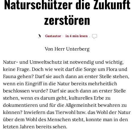
Naturschützer die Zukunft
zerstören
Gastautor
in 4 min lesen
Von Herr Unterberg
Natur- und Umweltschutz ist notwendig und wichtig, 
keine Frage. Doch wie weit darf die Sorge um Flora und 
Fauna gehen? Darf sie auch dann an erster Stelle stehen, 
wenn ein Eingriff in die Natur bereits mehrheitlich 
beschlossen wurde? Darf sie auch dann an erster Stelle 
stehen, wenn es darum geht, kulturelles Erbe zu 
dokumentieren und für die Allgemeinheit bewahren zu 
können? Inwiefern das Tierwohl bzw. das Wohl der Natur 
über dem Wohl des Menschen steht, konnte man in den 
letzten Jahren bereits sehen.