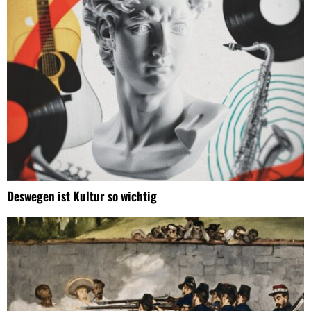
Deswegen ist Kultur so wichtig