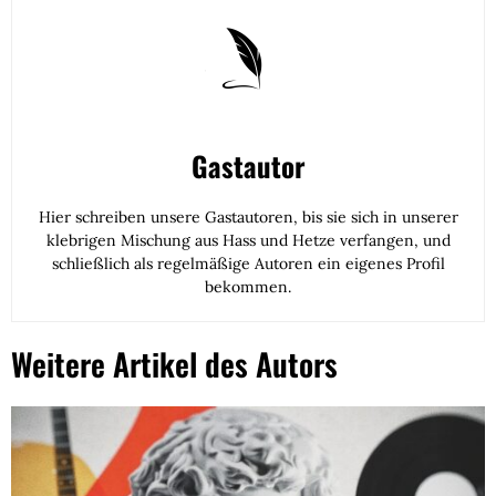
Gastautor
Hier schreiben unsere Gastautoren, bis sie sich in unserer
klebrigen Mischung aus Hass und Hetze verfangen, und
schließlich als regelmäßige Autoren ein eigenes Profil
bekommen.
Weitere Artikel des Autors