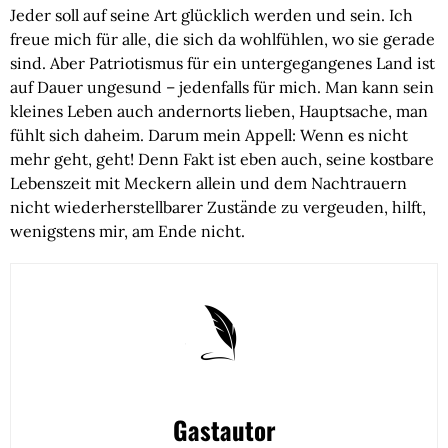
Jeder soll auf seine Art glücklich werden und sein. Ich 
freue mich für alle, die sich da wohlfühlen, wo sie gerade 
sind. Aber Patriotismus für ein untergegangenes Land ist 
auf Dauer ungesund – jedenfalls für mich. Man kann sein 
kleines Leben auch andernorts lieben, Hauptsache, man 
fühlt sich daheim. Darum mein Appell: Wenn es nicht 
mehr geht, geht! Denn Fakt ist eben auch, seine kostbare 
Lebenszeit mit Meckern allein und dem Nachtrauern 
nicht wiederherstellbarer Zustände zu vergeuden, hilft, 
wenigstens mir, am Ende nicht.
Gastautor