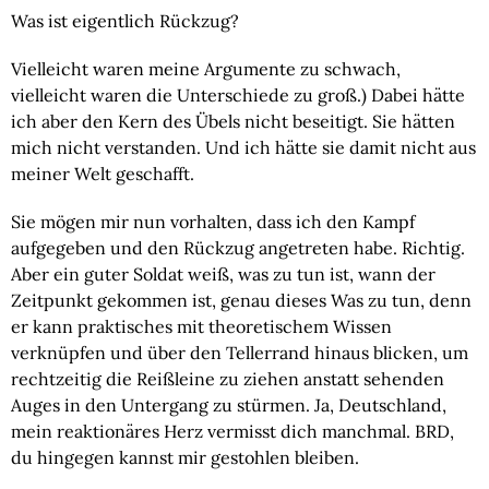
Was ist eigentlich Rückzug?
Vielleicht waren meine Argumente zu schwach, 
vielleicht waren die Unterschiede zu groß.) Dabei hätte 
ich aber den Kern des Übels nicht beseitigt. Sie hätten 
mich nicht verstanden. Und ich hätte sie damit nicht aus 
meiner Welt geschafft.
Sie mögen mir nun vorhalten, dass ich den Kampf 
aufgegeben und den Rückzug angetreten habe. Richtig. 
Aber ein guter Soldat weiß, was zu tun ist, wann der 
Zeitpunkt gekommen ist, genau dieses Was zu tun, denn 
er kann praktisches mit theoretischem Wissen 
verknüpfen und über den Tellerrand hinaus blicken, um 
rechtzeitig die Reißleine zu ziehen anstatt sehenden 
Auges in den Untergang zu stürmen. Ja, Deutschland, 
mein reaktionäres Herz vermisst dich manchmal. BRD, 
du hingegen kannst mir gestohlen bleiben.