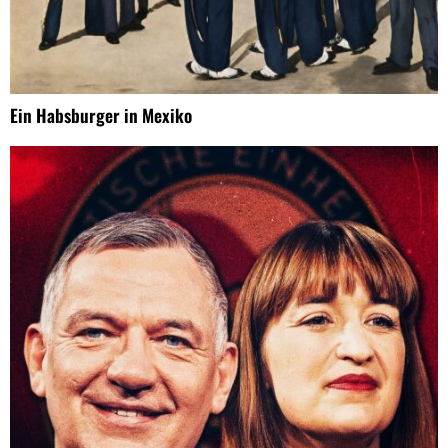
Ein Habsburger in Mexiko