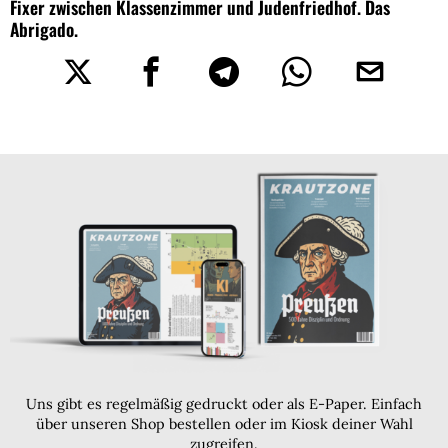
Fixer zwischen Klassenzimmer und Judenfriedhof. Das
Abrigado.
Uns gibt es regelmäßig gedruckt oder als E-Paper. Einfach
über unseren Shop bestellen oder im Kiosk deiner Wahl
zugreifen.