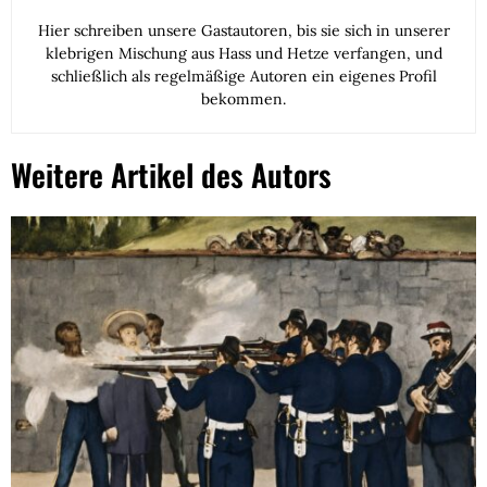
Hier schreiben unsere Gastautoren, bis sie sich in unserer
klebrigen Mischung aus Hass und Hetze verfangen, und
schließlich als regelmäßige Autoren ein eigenes Profil
bekommen.
Weitere Artikel des Autors