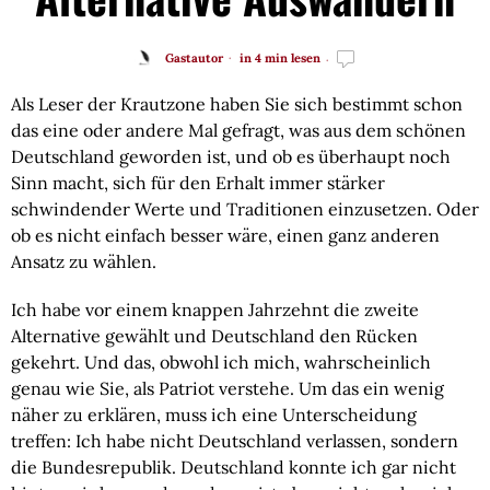
Gastautor
in 4 min lesen
Als Leser der Krautzone haben Sie sich bestimmt schon 
das eine oder andere Mal gefragt, was aus dem schönen 
Deutschland geworden ist, und ob es überhaupt noch 
Sinn macht, sich für den Erhalt immer stärker 
schwindender Werte und Traditionen einzusetzen. Oder 
ob es nicht einfach besser wäre, einen ganz anderen 
Ansatz zu wählen.
Ich habe vor einem knappen Jahrzehnt die zweite 
Alternative gewählt und Deutschland den Rücken 
gekehrt. Und das, obwohl ich mich, wahrscheinlich 
genau wie Sie, als Patriot verstehe. Um das ein wenig 
näher zu erklären, muss ich eine Unterscheidung 
treffen: Ich habe nicht Deutschland verlassen, sondern 
die Bundesrepublik. Deutschland konnte ich gar nicht 