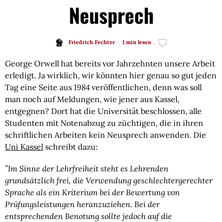
Neusprech
Friedrich Fechter
1 min lesen
George Orwell hat bereits vor Jahrzehnten unsere Arbeit 
erledigt. Ja wirklich, wir könnten hier genau so gut jeden 
Tag eine Seite aus 
1984
 veröffentlichen, denn was soll 
man noch auf Meldungen, wie jener aus Kassel, 
entgegnen? Dort hat die Universität beschlossen, alle 
Studenten mit Notenabzug zu züchtigen, die in ihren 
schriftlichen Arbeiten kein Neusprech anwenden. Die 
Uni Kassel
 schreibt dazu:
”Im Sinne der Lehrfreiheit steht es Lehrenden 
grundsätzlich frei, die Verwendung geschlechtergerechter 
Sprache als ein Kriterium bei der Bewertung von 
Prüfungsleistungen heranzuziehen. Bei der 
entsprechenden Benotung sollte jedoch auf die 