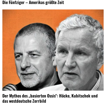
Die Fünfziger – Amerikas größte Zeit
Der Mythos des „basierten Ossis“: Höcke, Kubitschek und
das westdeutsche Zerrbild