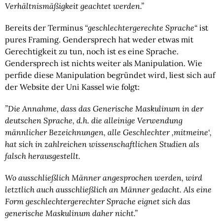
Verhältnismäßigkeit geachtet werden.”
Bereits der Terminus 
“geschlechtergerechte Sprache“
 ist 
pures Framing. Gendersprech hat weder etwas mit 
Gerechtigkeit zu tun, noch ist es eine Sprache. 
Gendersprech ist nichts weiter als Manipulation. Wie 
perfide diese Manipulation begründet wird, liest sich auf 
der Website der Uni Kassel wie folgt:
”Die Annahme, dass das Generische Maskulinum in der 
deutschen Sprache, d.h. die alleinige Verwendung 
männlicher Bezeichnungen, alle Geschlechter ‚mitmeine‘, 
hat sich in zahlreichen wissenschaftlichen Studien als 
falsch herausgestellt. 
Wo ausschließlich Männer angesprochen werden, wird 
letztlich auch ausschließlich an Männer gedacht. Als eine 
Form geschlechtergerechter Sprache eignet sich das 
generische Maskulinum daher nicht.”