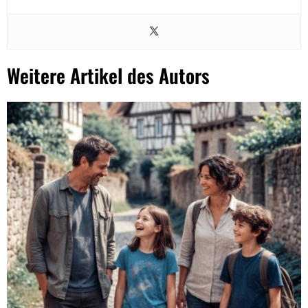
Weitere Artikel des Autors