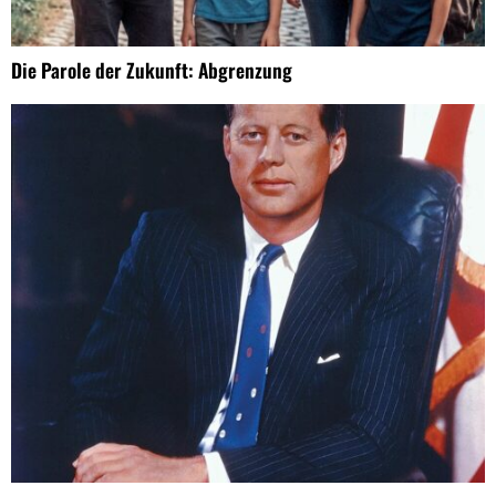
Die Parole der Zukunft: Abgrenzung