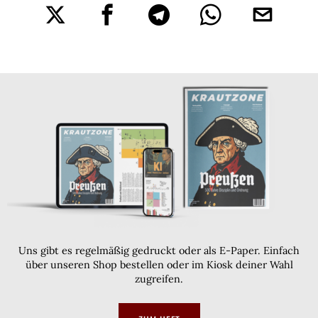
Uns gibt es regelmäßig gedruckt oder als E-Paper. Einfach
über unseren Shop bestellen oder im Kiosk deiner Wahl
zugreifen.