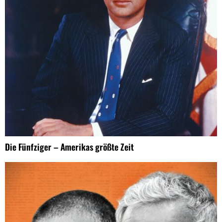
Die Fünfziger – Amerikas größte Zeit