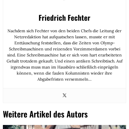
Friedrich Fechter
Nachdem sich Fechter von den beiden Chefs die Leitung der
Netzredaktion hat aufquatschen lassen, musste er mit
Enttäuschung feststellen, dass die Zeiten von Olymp-
Schreibmaschinen und reizenden Vorzimmerdamen vorbei
sind. Eine Schreibmaschine hat er sich vom hart erarbeiteten
Gehalt trotzdem gekauft. Und einen antiken Schreibtisch. Auf
irgendwas muss man im Hausbüro schließlich einprügeln
können, wenn die faulen Kolumnisten wieder ihre
Abgabefristen versemmeln…
Weitere Artikel des Autors