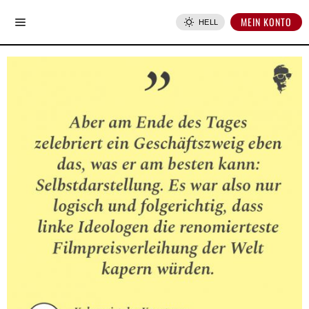
MEIN KONTO
HELL