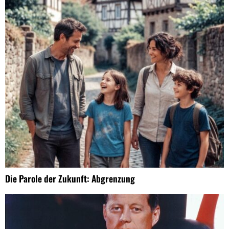
Die Parole der Zukunft: Abgrenzung