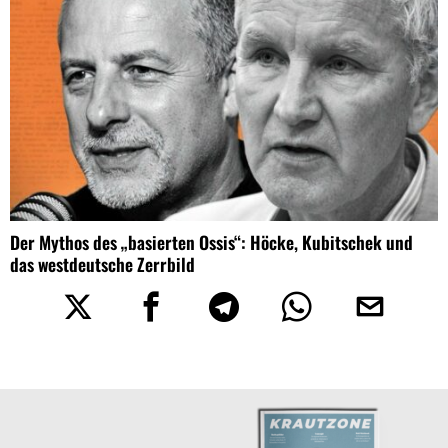
Der Mythos des „basierten Ossis“: Höcke, Kubitschek und
das westdeutsche Zerrbild