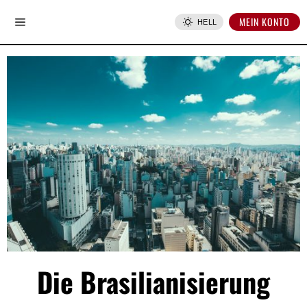
MEIN KONTO
HELL
Die Brasilianisierung