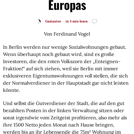
Europas
Gastautor
in 3 min lesen
Von Ferdinand Vogel
In Berlin werden nur wenige Sozialwohnungen gebaut. 
Wenn überhaupt noch gebaut wird, sind es große 
Investoren, die den roten Volkszorn der „Enteignen-
Fraktion!“ auf sich ziehen, weil sie Berlin mit immer 
exklusiveren Eigentumswohnungen voll stellen, die sich 
der Normalverdiener in der Hauptstadt gar nicht leisten 
könnte.
Und selbst die Gutverdiener der Stadt, die auf den gut 
bezahlten Posten in der linken Verwaltung sitzen oder 
sonst irgendwie vom Zeitgeist profitieren, also mehr als 
ihre 1500 Netto jeden Monat nach Hause bringen, 
werden bis an ihr Lebensende die 75m² Wohnung im 