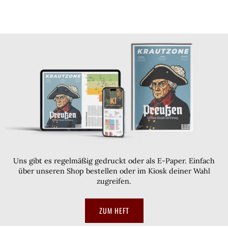
Uns gibt es regelmäßig gedruckt oder als E-Paper. Einfach
über unseren Shop bestellen oder im Kiosk deiner Wahl
zugreifen.
ZUM HEFT