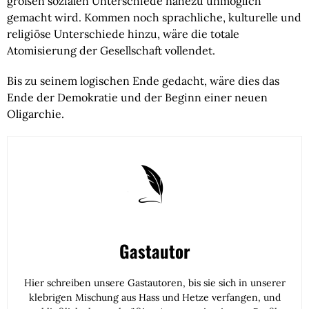
großen sozialen Unterschiede nahezu unmöglich 
gemacht wird. Kommen noch sprachliche, kulturelle und 
religiöse Unterschiede hinzu, wäre die totale 
Atomisierung der Gesellschaft vollendet.
Bis zu seinem logischen Ende gedacht, wäre dies das 
Ende der Demokratie und der Beginn einer neuen 
Oligarchie.
Gastautor
Hier schreiben unsere Gastautoren, bis sie sich in unserer
klebrigen Mischung aus Hass und Hetze verfangen, und