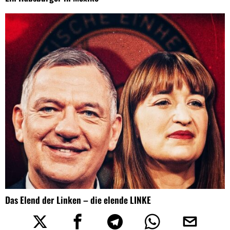
Das Elend der Linken – die elende LINKE