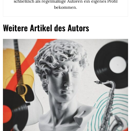
schließlich als regelmäßige Autoren ein eigenes Profil
bekommen.
Weitere Artikel des Autors