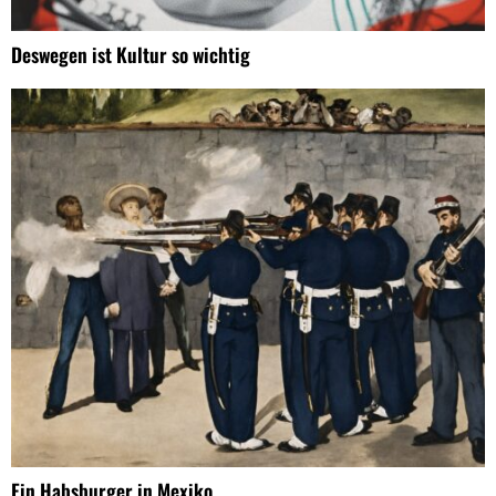
Deswegen ist Kultur so wichtig
Ein Habsburger in Mexiko