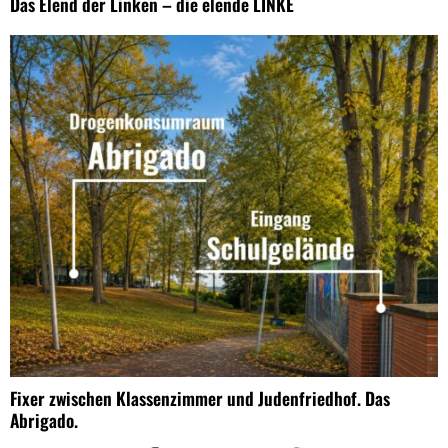
Das Elend der Linken – die elende LINKE
Fixer zwischen Klassenzimmer und Judenfriedhof. Das
Abrigado.