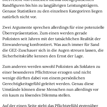
Randfiguren bis hin zu langjährigen Leistungsträgern. 
Genaue Statistiken zu den einzelnen Kategoriren liegen 
natürlich nicht vor.
Zwei Argumente sprechen allerdings für eine potenzielle 
Überrepräsentation. Zum einen werden gerade 
Polizisten seit Jahren mit der tatsächlichen Realität der 
Einwanderung konfrontiert. Was auch immer für Sand 
die GEZ-Zuschauer sich in die Augen streuen lassen, die 
Sicherheitskräfte kennen den Ernst der Lage.
Zum anderen werden sowohl Polizisten als Soldaten zu 
einer besonderen Pflichttreue erzogen und nicht 
wenige dürften dabei von einem persönlichen 
Gerechtigkeitsgefühl geleitet werden. Genau diese 
Umstände können diese Menschen nun allerdings vor 
ein kaum zu lösendes Dilemma stellen.
Auf der einen Seite steht das Pflichtgefühl gegenüber 