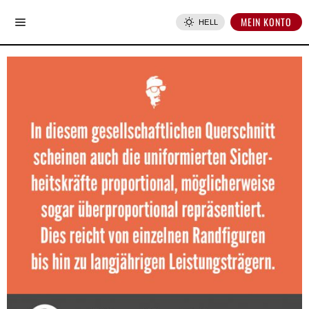
MEIN KONTO
HELL