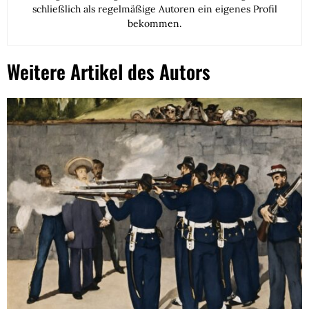
schließlich als regelmäßige Autoren ein eigenes Profil
bekommen.
Weitere Artikel des Autors