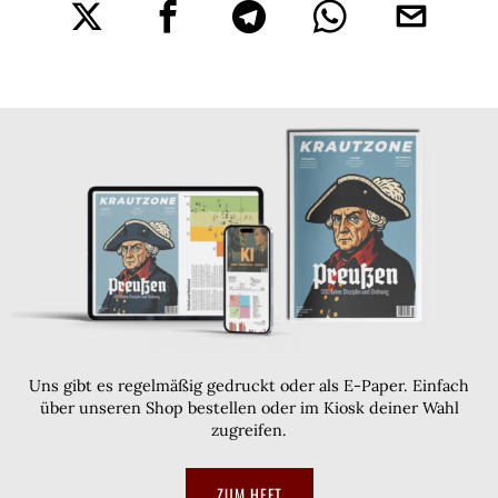
Uns gibt es regelmäßig gedruckt oder als E-Paper. Einfach
über unseren Shop bestellen oder im Kiosk deiner Wahl
zugreifen.
ZUM HEFT