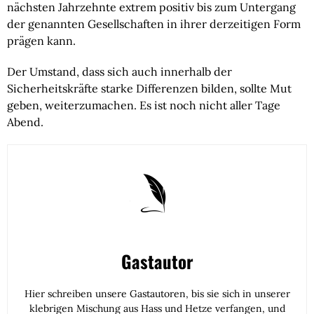
nächsten Jahrzehnte extrem positiv bis zum Untergang 
der genannten Gesellschaften in ihrer derzeitigen Form 
prägen kann.
Der Umstand, dass sich auch innerhalb der
Sicherheitskräfte starke Differenzen bilden, sollte Mut
geben, weiterzumachen. Es ist noch nicht aller Tage
Abend.
Gastautor
Hier schreiben unsere Gastautoren, bis sie sich in unserer
klebrigen Mischung aus Hass und Hetze verfangen, und