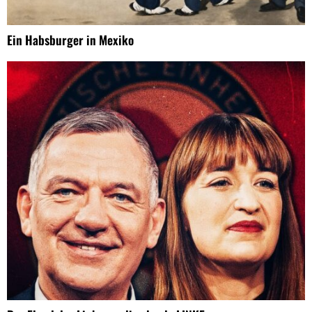
Ein Habsburger in Mexiko