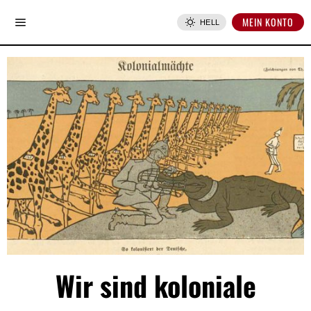
MEIN KONTO
HELL
Wir sind koloniale