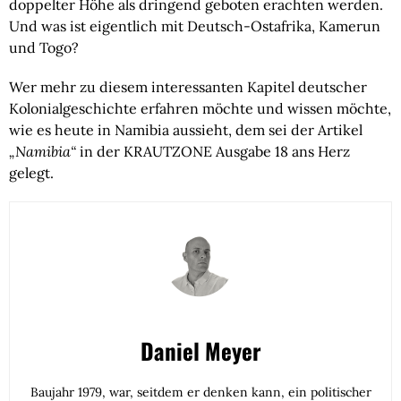
doppelter Höhe als dringend geboten erachten werden. 
Und was ist eigentlich mit Deutsch-Ostafrika, Kamerun 
und Togo?
Wer mehr zu diesem interessanten Kapitel deutscher 
Kolonialgeschichte erfahren möchte und wissen möchte, 
wie es heute in Namibia aussieht, dem sei der Artikel 
„Namibia“
 in der KRAUTZONE Ausgabe 18 ans Herz 
gelegt.
Daniel Meyer
Baujahr 1979, war, seitdem er denken kann, ein politischer