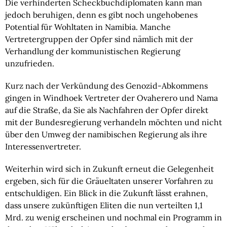
Die verhinderten Scheckbuchdiplomaten kann man 
jedoch beruhigen, denn es gibt noch ungehobenes 
Potential für Wohltaten in Namibia. Manche 
Vertretergruppen der Opfer sind nämlich mit der 
Verhandlung der kommunistischen Regierung 
unzufrieden.
Kurz nach der Verkündung des Genozid-Abkommens 
gingen in Windhoek Vertreter der Ovaherero und Nama 
auf die Straße, da Sie als Nachfahren der Opfer direkt 
mit der Bundesregierung verhandeln möchten und nicht 
über den Umweg der namibischen Regierung als ihre 
Interessenvertreter.
Weiterhin wird sich in Zukunft erneut die Gelegenheit 
ergeben, sich für die Gräueltaten unserer Vorfahren zu 
entschuldigen. Ein Blick in die Zukunft lässt erahnen, 
dass unsere zukünftigen Eliten die nun verteilten 1,1 
Mrd. zu wenig erscheinen und nochmal ein Programm in 