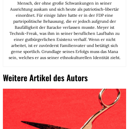
Mensch, der ohne große Schwankungen in seiner
Ausrichtung auskam und sich heute als patriotisch-libertär
einordnet. Für einige Jahre hatte er in der FDP eine
parteipolitische Behausung, die er jedoch aufgrund der
Baufälligkeit der Baracke verlassen musste. Meyer ist
Technik-Freak, was ihm in seiner beruflichen Laufbahn zu
einer gutbürgerlichen Existenz verhalf. Wenn er nicht
arbeitet, ist er zuvörderst Familienvater und betätigt sich
gerne sportlich. Grundlage seines Erfolgs muss das Mana
sein, welches er aus seiner ethnokulturellen Identität zieht.
Weitere Artikel des Autors