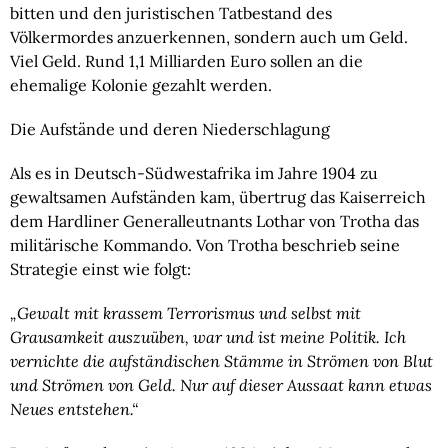
bitten und den juristischen Tatbestand des 
Völkermordes anzuerkennen, sondern auch um Geld. 
Viel Geld. Rund 1,1 Milliarden Euro sollen an die 
ehemalige Kolonie gezahlt werden.
Die Aufstände und deren Niederschlagung
Als es in Deutsch-Südwestafrika im Jahre 1904 zu 
gewaltsamen Aufständen kam, übertrug das Kaiserreich 
dem Hardliner Generalleutnants Lothar von Trotha das 
militärische Kommando. Von Trotha beschrieb seine 
Strategie einst wie folgt:
„Gewalt mit krassem Terrorismus und selbst mit 
Grausamkeit auszuüben, war und ist meine Politik. Ich 
vernichte die aufständischen Stämme in Strömen von Blut 
und Strömen von Geld. Nur auf dieser Aussaat kann etwas 
Neues entstehen.“