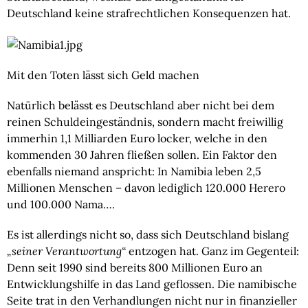
Deutschland keine strafrechtlichen Konsequenzen hat.
Mit den Toten lässt sich Geld machen
Natürlich belässt es Deutschland aber nicht bei dem 
reinen Schuldeingeständnis, sondern macht freiwillig 
immerhin 1,1 Milliarden Euro locker, welche in den 
kommenden 30 Jahren fließen sollen. Ein Faktor den 
ebenfalls niemand anspricht: In Namibia leben 2,5 
Millionen Menschen – davon lediglich 120.000 Herero 
und 100.000 Nama….
Es ist allerdings nicht so, dass sich Deutschland bislang 
„seiner Verantwortung“
 entzogen hat. Ganz im Gegenteil: 
Denn seit 1990 sind bereits 800 Millionen Euro an 
Entwicklungshilfe in das Land geflossen. Die namibische 
Seite trat in den Verhandlungen nicht nur in finanzieller 