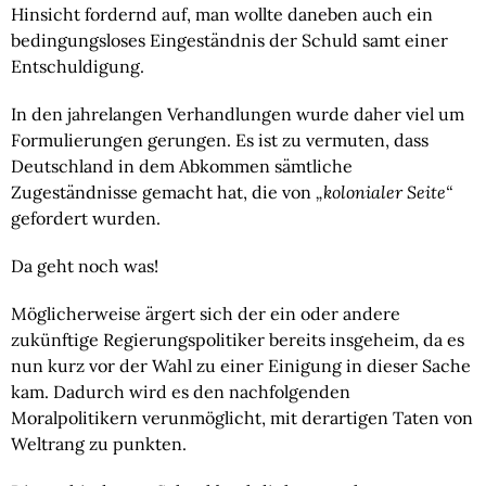
Hinsicht fordernd auf, man wollte daneben auch ein 
bedingungsloses Eingeständnis der Schuld samt einer 
Entschuldigung.
In den jahrelangen Verhandlungen wurde daher viel um 
Formulierungen gerungen. Es ist zu vermuten, dass 
Deutschland in dem Abkommen sämtliche 
Zugeständnisse gemacht hat, die von 
„kolonialer Seite“
gefordert wurden.
Da geht noch was!
Möglicherweise ärgert sich der ein oder andere 
zukünftige Regierungspolitiker bereits insgeheim, da es 
nun kurz vor der Wahl zu einer Einigung in dieser Sache 
kam. Dadurch wird es den nachfolgenden 
Moralpolitikern verunmöglicht, mit derartigen Taten von 
Weltrang zu punkten.