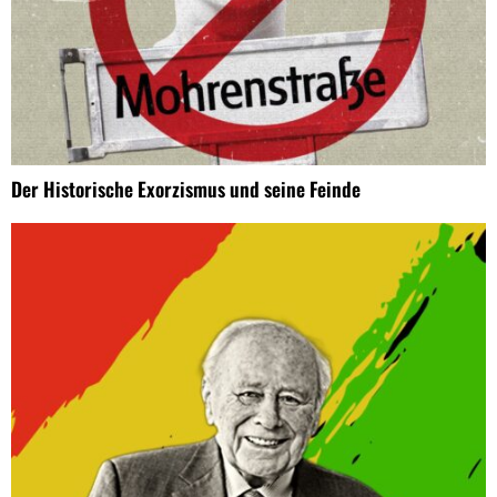
Der Historische Exorzismus und seine Feinde