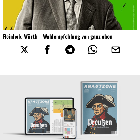
Reinhold Würth – Wahlempfehlung von ganz oben