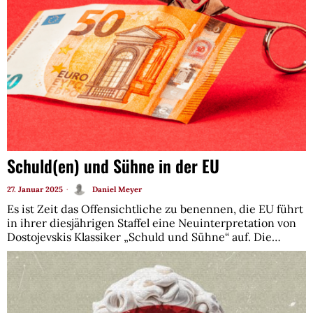
Schuld(en) und Sühne in der EU
27. Januar 2025
Daniel Meyer
Es ist Zeit das Offensichtliche zu benennen, die EU führt
in ihrer diesjährigen Staffel eine Neuinterpretation von
Dostojevskis Klassiker „Schuld und Sühne“ auf. Die…