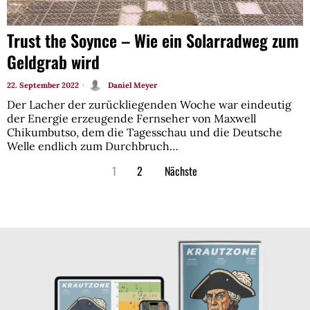
Trust the Soynce – Wie ein Solarradweg zum
Geldgrab wird
22. September 2022
Daniel Meyer
Der Lacher der zurückliegenden Woche war eindeutig
der Energie erzeugende Fernseher von Maxwell
Chikumbutso, dem die Tagesschau und die Deutsche
Welle endlich zum Durchbruch…
1
2
Nächste