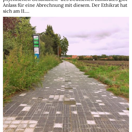
Anlass für eine Abrechnung mit diesem. Der Ethikrat hat
sich am 11.…