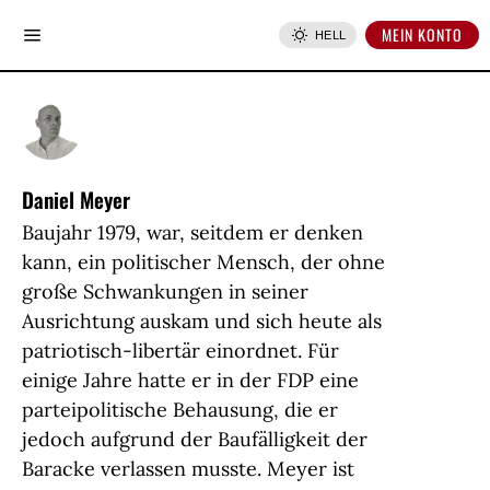
MEIN KONTO
HELL
Daniel Meyer
Baujahr 1979, war, seitdem er denken
kann, ein politischer Mensch, der ohne
große Schwankungen in seiner
Ausrichtung auskam und sich heute als
patriotisch-libertär einordnet. Für
einige Jahre hatte er in der FDP eine
parteipolitische Behausung, die er
jedoch aufgrund der Baufälligkeit der
Baracke verlassen musste. Meyer ist