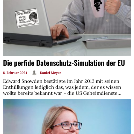
Die perfide Datenschutz-Simulation der EU
8. Februar 2024
Daniel Meyer
Edward Snowden bestätigte im Jahr 2013 mit seinen
Enthüllungen lediglich das, was jedem, der es wissen
wollte bereits bekannt war – die US Geheimdienste…