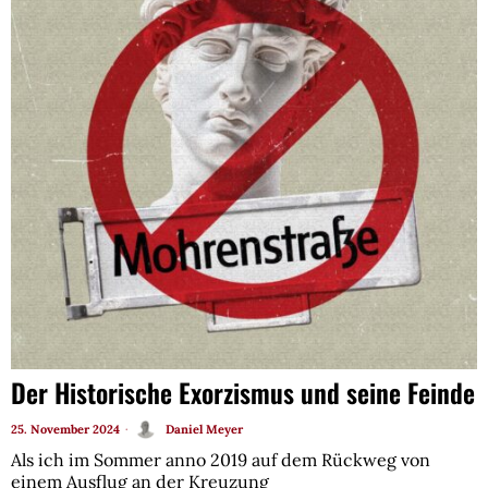
Der Historische Exorzismus und seine Feinde
25. November 2024
Daniel Meyer
Als ich im Sommer anno 2019 auf dem Rückweg von
einem Ausflug an der Kreuzung