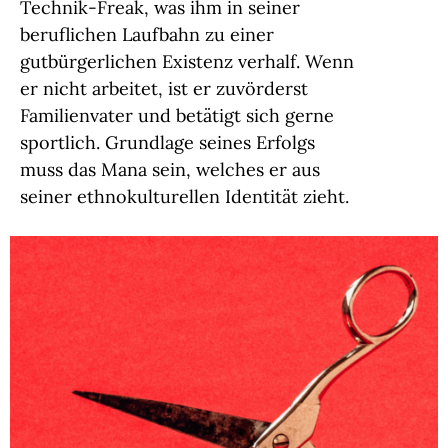
Technik-Freak, was ihm in seiner
beruflichen Laufbahn zu einer
gutbürgerlichen Existenz verhalf. Wenn
er nicht arbeitet, ist er zuvörderst
Familienvater und betätigt sich gerne
sportlich. Grundlage seines Erfolgs
muss das Mana sein, welches er aus
seiner ethnokulturellen Identität zieht.