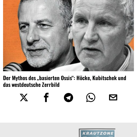
Der Mythos des „basierten Ossis“: Höcke, Kubitschek und
das westdeutsche Zerrbild