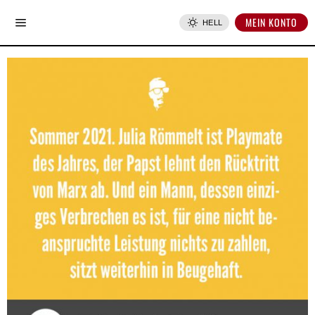
MEIN KONTO
HELL