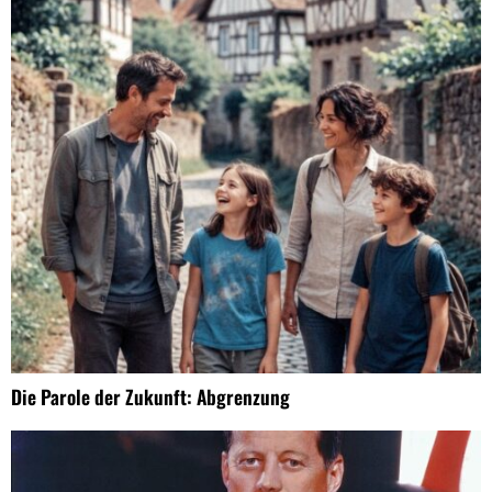
Die Parole der Zukunft: Abgrenzung