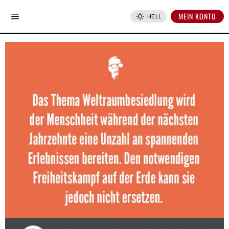
MEIN KONTO
HELL