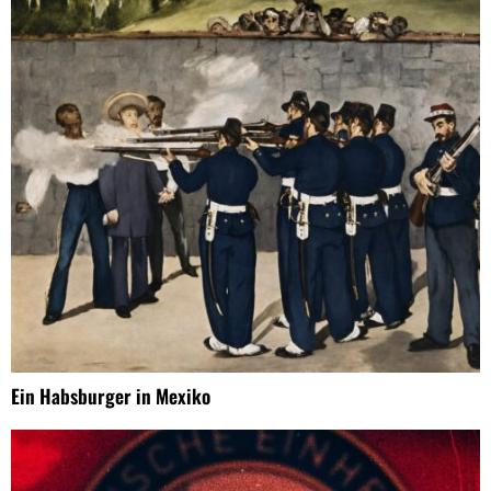
Ein Habsburger in Mexiko