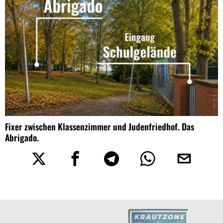
Fixer zwischen Klassenzimmer und Judenfriedhof. Das
Abrigado.