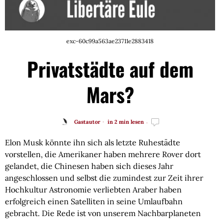
exc-60c99a563ae23711e2883418
Privatstädte auf dem
Mars?
Gastautor
in 2 min lesen
Elon Musk könnte ihn sich als letzte Ruhestädte
vorstellen, die Amerikaner haben mehrere Rover dort
gelandet, die Chinesen haben sich dieses Jahr
angeschlossen und selbst die zumindest zur Zeit ihrer
Hochkultur Astronomie verliebten Araber haben
erfolgreich einen Satelliten in seine Umlaufbahn
gebracht. Die Rede ist von unserem Nachbarplaneten