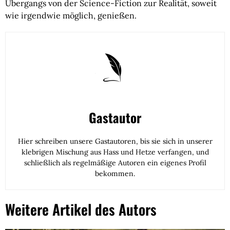
Übergangs von der Science-Fiction zur Realität, soweit
wie irgendwie möglich, genießen.
Gastautor
Hier schreiben unsere Gastautoren, bis sie sich in unserer
klebrigen Mischung aus Hass und Hetze verfangen, und
schließlich als regelmäßige Autoren ein eigenes Profil
bekommen.
Weitere Artikel des Autors