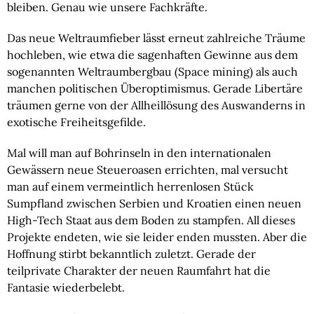
bleiben. Genau wie unsere Fachkräfte.
Das neue Weltraumfieber lässt erneut zahlreiche Träume
hochleben, wie etwa die sagenhaften Gewinne aus dem
sogenannten Weltraumbergbau (Space mining) als auch
manchen politischen Überoptimismus. Gerade Libertäre
träumen gerne von der Allheillösung des Auswanderns in
exotische Freiheitsgefilde.
Mal will man auf Bohrinseln in den internationalen
Gewässern neue Steueroasen errichten, mal versucht
man auf einem vermeintlich herrenlosen Stück
Sumpfland zwischen Serbien und Kroatien einen neuen
High-Tech Staat aus dem Boden zu stampfen. All dieses
Projekte endeten, wie sie leider enden mussten. Aber die
Hoffnung stirbt bekanntlich zuletzt. Gerade der
teilprivate Charakter der neuen Raumfahrt hat die
Fantasie wiederbelebt.