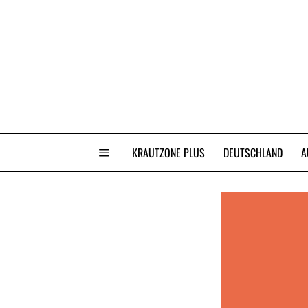
KRAUTZONE PLUS
DEUTSCHLAND
A