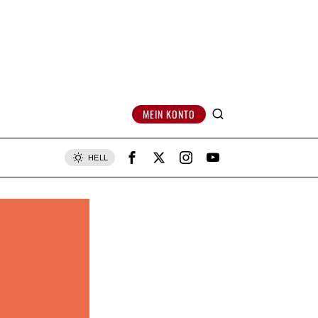
MEIN KONTO
HELL