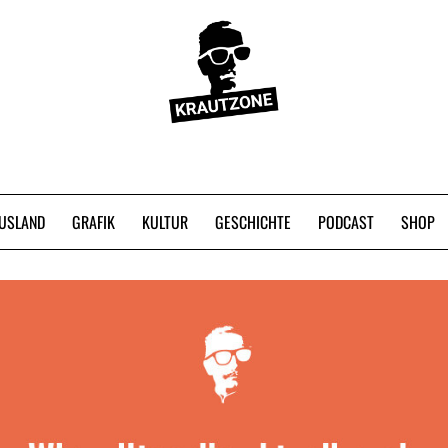
USLAND
GRAFIK
KULTUR
GESCHICHTE
PODCAST
SHOP