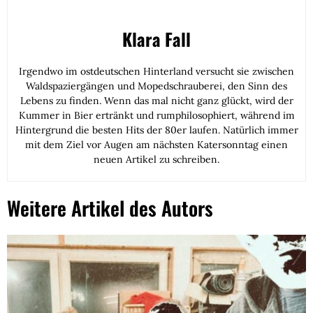
Klara Fall
Irgendwo im ostdeutschen Hinterland versucht sie zwischen
Waldspaziergängen und Mopedschrauberei, den Sinn des
Lebens zu finden. Wenn das mal nicht ganz glückt, wird der
Kummer in Bier ertränkt und rumphilosophiert, während im
Hintergrund die besten Hits der 80er laufen. Natürlich immer
mit dem Ziel vor Augen am nächsten Katersonntag einen
neuen Artikel zu schreiben.
Weitere Artikel des Autors