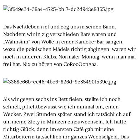
Das Nachtleben rief und zog uns in seinen Bann.
Nachdem wir in zig verschieden Bars waren und
„Wahnsinn“ von Wolle in einer Karaoke-Bar sangen,
wozu die polnischen Mädels richtig abgingen, waren wir
noch in anderen Klubs. Normaler Montag, wenn man mal
frei hat. Nix zu hören von CoRooOonAaa.
Als wir gegen sechs ins Bett fielen, stellte ich noch
schnell, pflichtbewusst wie ich nunmal bin, einen
Wecker. Zwei Stunden später stand ich tatsächlich auf,
um meine Złoty in Münzen einzuwechseln. Ich hatte
richtig Glück, denn im ersten Café gab mir eine
Mitarbeiterin tatsächlich ihr ganzes Wechselgeld. Das