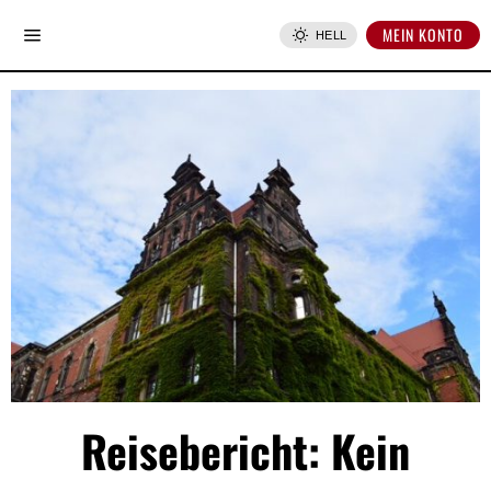
MEIN KONTO
HELL
Reisebericht: Kein