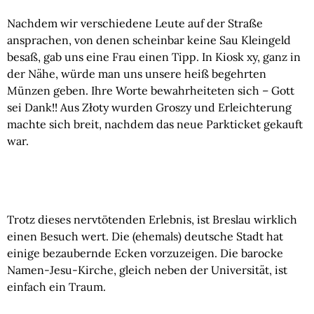
Nachdem wir verschiedene Leute auf der Straße
ansprachen, von denen scheinbar keine Sau Kleingeld
besaß, gab uns eine Frau einen Tipp. In Kiosk xy, ganz in
der Nähe, würde man uns unsere heiß begehrten
Münzen geben. Ihre Worte bewahrheiteten sich –
Gott
sei Dank
!! Aus Złoty wurden Groszy und Erleichterung
machte sich breit, nachdem das neue Parkticket gekauft
war.
Trotz dieses nervtötenden Erlebnis, ist Breslau wirklich
einen Besuch wert. Die (ehemals) deutsche Stadt hat
einige bezaubernde Ecken vorzuzeigen. Die barocke
Namen-Jesu-Kirche, gleich neben der Universität, ist
einfach ein Traum.