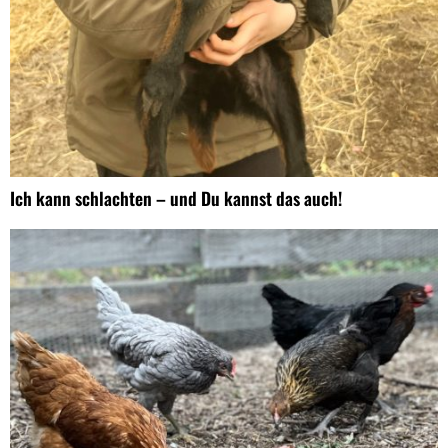
Ich kann schlachten – und Du kannst das auch!