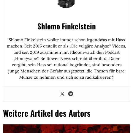
Shlomo Finkelstein
Shlomo Finkelstein wollte immer schon irgendwas mit Hass
machen. Seit 2015 erstellt er als „Die vulgäre Analyse“ Videos,
und seit 2019 zusammen mit Idiotenwatch den Podcast
„Honigwabe“. Belltower News schreibt über ihn: „Da er
vorgibt, sein Hass sei rational begründet, sind besonders
junge Menschen der Gefahr ausgesetzt, die Thesen für bare
Münze zu nehmen und sich so zu radikalisieren.“
Weitere Artikel des Autors