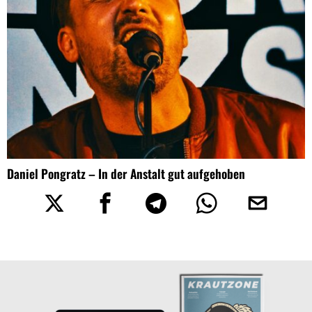
Daniel Pongratz – In der Anstalt gut aufgehoben