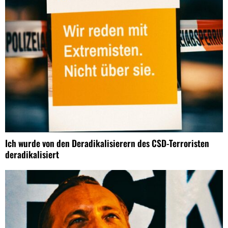
Ich wurde von den Deradikalisierern des CSD-Terroristen
deradikalisiert