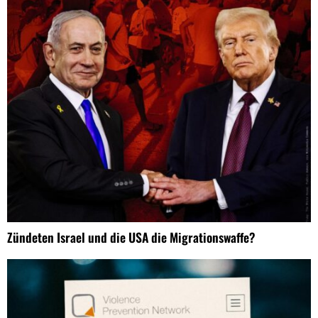
Zündeten Israel und die USA die Migrationswaffe?