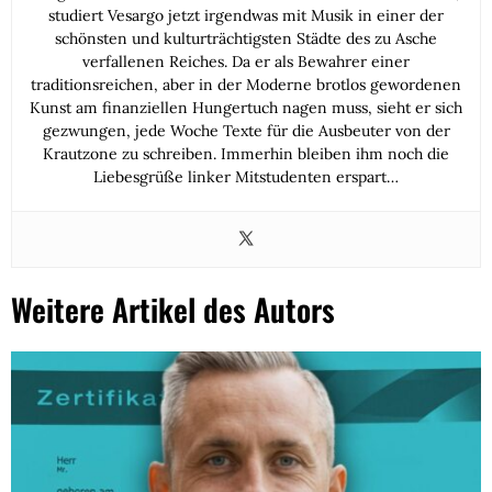
studiert Vesargo jetzt irgendwas mit Musik in einer der
schönsten und kulturträchtigsten Städte des zu Asche
verfallenen Reiches. Da er als Bewahrer einer
traditionsreichen, aber in der Moderne brotlos gewordenen
Kunst am finanziellen Hungertuch nagen muss, sieht er sich
gezwungen, jede Woche Texte für die Ausbeuter von der
Krautzone zu schreiben. Immerhin bleiben ihm noch die
Liebesgrüße linker Mitstudenten erspart…
Weitere Artikel des Autors