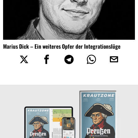
Marius Dick – Ein weiteres Opfer der Integrationslüge