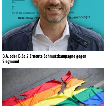
B.A. oder B.Sc.? Erneute Schmutzkampagne gegen
Siegmund