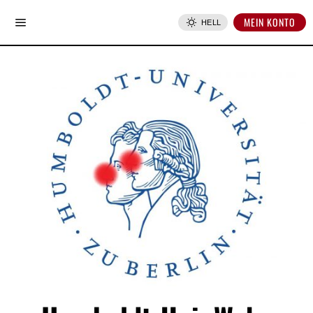
MEIN KONTO
HELL