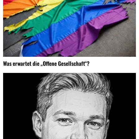
Was erwartet die „Offene Gesellschaft“?