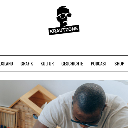
USLAND
GRAFIK
KULTUR
GESCHICHTE
PODCAST
SHOP