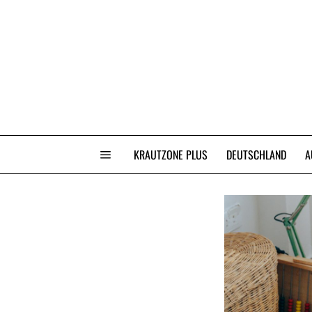
KRAUTZONE PLUS
DEUTSCHLAND
A