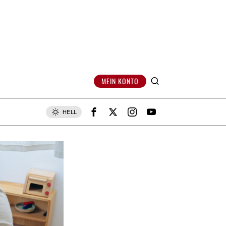
MEIN KONTO
HELL